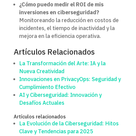
¿Cómo puedo medir el ROI de mis
inversiones en ciberseguridad?
Monitoreando la reducción en costos de
incidentes, el tiempo de inactividad y la
mejora en la eficiencia operativa.
Artículos Relacionados
La Transformación del Arte: IA y la
Nueva Creatividad
Innovaciones en PrivacyOps: Seguridad y
Cumplimiento Efectivo
AI y Ciberseguridad: Innovación y
Desafíos Actuales
Artículos relacionados
La Evolución de la Ciberseguridad: Hitos
Clave y Tendencias para 2025