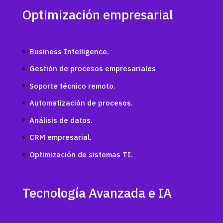
Optimización empresarial
Business Intelligence.
Gestión de procesos empresariales
Soporte técnico remoto.
Automatización de procesos.
Análisis de datos.
CRM empresarial.
Optimización de sistemas TI.
Tecnología Avanzada e IA