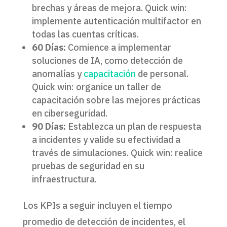
brechas y áreas de mejora. Quick win:
implemente autenticación multifactor en
todas las cuentas críticas.
60 Días:
Comience a implementar
soluciones de IA, como detección de
anomalías y
capacitación
de personal.
Quick win: organice un taller de
capacitación sobre las mejores prácticas
en ciberseguridad.
90 Días:
Establezca un plan de respuesta
a incidentes y valide su efectividad a
través de simulaciones. Quick win: realice
pruebas de seguridad en su
infraestructura.
Los KPIs a seguir incluyen el tiempo
promedio de detección de incidentes, el