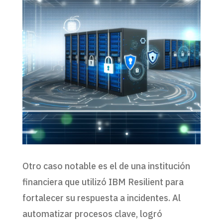
Otro caso notable es el de una institución
financiera que utilizó IBM Resilient para
fortalecer su respuesta a incidentes. Al
automatizar procesos clave, logró