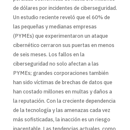
de dólares por incidentes de ciberseguridad.
Un estudio reciente reveló que el 60% de
las pequeñas y medianas empresas
(PYMEs) que experimentaron un ataque
cibernético cerraron sus puertas en menos
de seis meses. Los fallos en la
ciberseguridad no solo afectan a las
PYMEs; grandes corporaciones también
han sido víctimas de brechas de datos que
han costado millones en multas y daños a
la reputación. Con la creciente dependencia
de la tecnología y las amenazas cada vez
más sofisticadas, la inacción es un riesgo
inaceptable. Las tendencias actuales, como