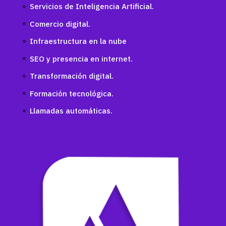
Servicios de Inteligencia Artificial.
Comercio digital.
Infraestructura en la nube
SEO y presencia en internet.
Transformación digital.
Formación tecnológica.
Llamadas automáticas.