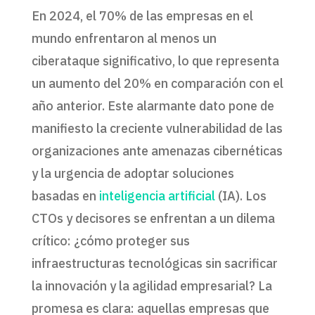
En 2024, el 70% de las empresas en el
mundo enfrentaron al menos un
ciberataque significativo, lo que representa
un aumento del 20% en comparación con el
año anterior. Este alarmante dato pone de
manifiesto la creciente vulnerabilidad de las
organizaciones ante amenazas cibernéticas
y la urgencia de adoptar soluciones
basadas en
inteligencia artificial
(IA). Los
CTOs y decisores se enfrentan a un dilema
crítico: ¿cómo proteger sus
infraestructuras tecnológicas sin sacrificar
la innovación y la agilidad empresarial? La
promesa es clara: aquellas empresas que