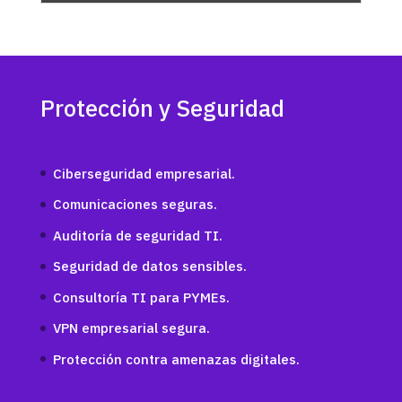
Protección y Seguridad
Ciberseguridad empresarial.
Comunicaciones seguras.
Auditoría de seguridad TI.
Seguridad de datos sensibles.
Consultoría TI para PYMEs.
VPN empresarial segura.
Protección contra amenazas digitales.