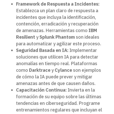
Framework de Respuesta a Incidentes:
Establezca un plan claro de respuesta a
incidentes que incluya la identificación,
contención, erradicación y recuperación
de amenazas. Herramientas como
IBM
Resilient
y
Splunk Phantom
son ideales
para automatizar y agilizar este proceso.
Seguridad Basada en IA:
Implementar
soluciones que utilicen IA para detectar
anomalías en tiempo real. Plataformas
como
Darktrace
y
Cylance
son ejemplos
de cómo la IA puede prever y mitigar
amenazas antes de que causen daños.
Capacitación Continua:
Invierta en la
formación de su equipo sobre las últimas
tendencias en ciberseguridad. Programe
entrenamientos regulares que incluyan el