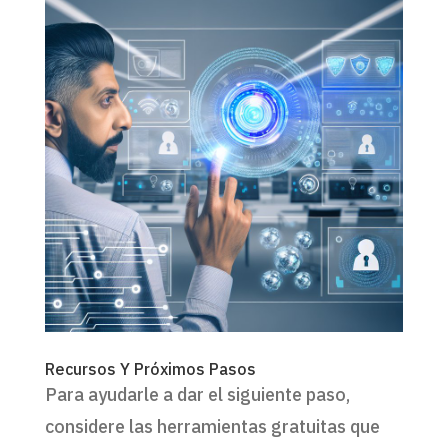
Recursos Y Próximos Pasos
Para ayudarle a dar el siguiente paso,
considere las herramientas gratuitas que