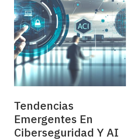
Tendencias
Emergentes En
Ciberseguridad Y AI