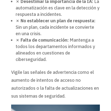
✗
Desestimar la importancia de la IA:
La
automatización es clave en la detección y
respuesta a incidentes.
✗
No establecer un plan de respuesta:
Sin un plan, cada incidente se convierte
en una crisis.
✗
Falta de comunicación:
Mantenga a
todos los departamentos informados y
alineados en cuestiones de
ciberseguridad.
Vigile las señales de advertencia como el
aumento de intentos de acceso no
autorizados o la falta de actualizaciones en
sus sistemas de seguridad.