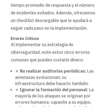
tiempo promedio de respuesta y el número
de incidentes evitados. Además, ofrecemos
un checklist descargable que le ayudará a
seguir cada paso en la implementación.
Errores Críticos
Al implementar su estrategia de
ciberseguridad, evite estos cinco errores
comunes que pueden costarle dinero:
✗
No realizar auditorías periódicas:
Las
amenazas evolucionan; su
infraestructura debe hacerlo también.
✗
Ignorar la formación del personal:
La
mayoría de los ataques se originan por
errores humanos; capacite a su equipo.