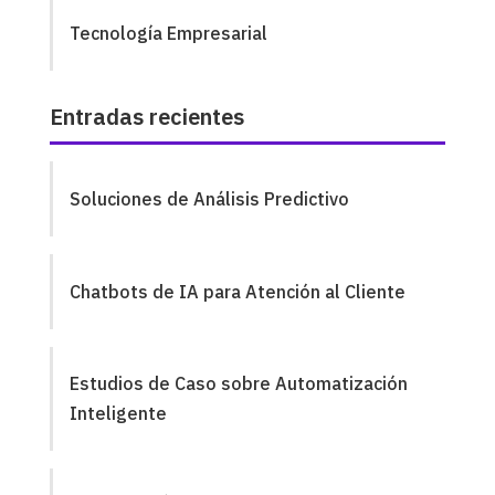
Tecnología Empresarial
Entradas recientes
Soluciones de Análisis Predictivo
Chatbots de IA para Atención al Cliente
Estudios de Caso sobre Automatización
Inteligente