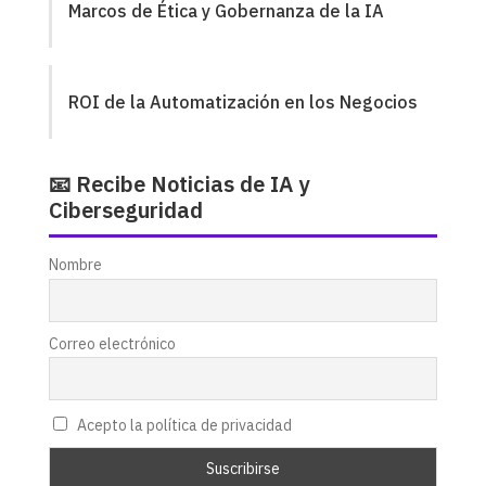
Marcos de Ética y Gobernanza de la IA
ROI de la Automatización en los Negocios
📧 Recibe Noticias de IA y
Ciberseguridad
Nombre
Correo electrónico
Acepto la política de privacidad