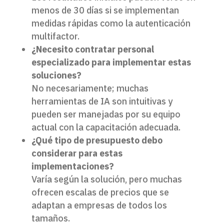
menos de 30 días si se implementan
medidas rápidas como la autenticación
multifactor.
¿Necesito contratar personal
especializado para implementar estas
soluciones?
No necesariamente; muchas
herramientas de IA son intuitivas y
pueden ser manejadas por su equipo
actual con la capacitación adecuada.
¿Qué tipo de presupuesto debo
considerar para estas
implementaciones?
Varía según la solución, pero muchas
ofrecen escalas de precios que se
adaptan a empresas de todos los
tamaños.