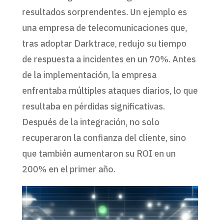
resultados sorprendentes. Un ejemplo es
una empresa de telecomunicaciones que,
tras adoptar Darktrace, redujo su tiempo
de respuesta a incidentes en un 70%. Antes
de la implementación, la empresa
enfrentaba múltiples ataques diarios, lo que
resultaba en pérdidas significativas.
Después de la integración, no solo
recuperaron la confianza del cliente, sino
que también aumentaron su ROI en un
200% en el primer año.