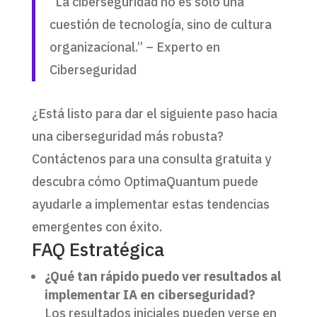
“La ciberseguridad no es solo una
cuestión de tecnología, sino de cultura
organizacional.” – Experto en
Ciberseguridad
¿Está listo para dar el siguiente paso hacia
una ciberseguridad más robusta?
Contáctenos para una consulta gratuita y
descubra cómo OptimaQuantum puede
ayudarle a implementar estas tendencias
emergentes con éxito.
FAQ Estratégica
¿Qué tan rápido puedo ver resultados al
implementar IA en ciberseguridad?
Los resultados iniciales pueden verse en