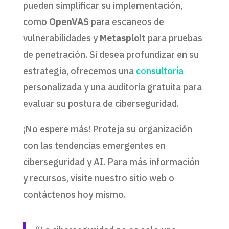
pueden simplificar su implementación,
como
OpenVAS
para escaneos de
vulnerabilidades y
Metasploit
para pruebas
de penetración. Si desea profundizar en su
estrategia, ofrecemos una
consultoría
personalizada y una auditoría gratuita para
evaluar su postura de ciberseguridad.
¡No espere más! Proteja su organización
con las tendencias emergentes en
ciberseguridad y AI. Para más información
y recursos, visite nuestro sitio web o
contáctenos hoy mismo.