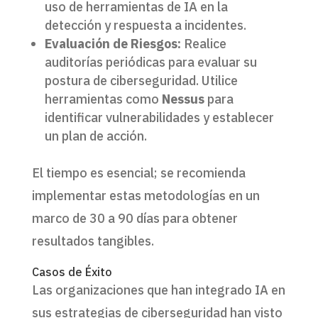
uso de herramientas de IA en la
detección y respuesta a incidentes.
Evaluación de Riesgos:
Realice
auditorías periódicas para evaluar su
postura de ciberseguridad. Utilice
herramientas como
Nessus
para
identificar vulnerabilidades y establecer
un plan de acción.
El tiempo es esencial; se recomienda
implementar estas metodologías en un
marco de 30 a 90 días para obtener
resultados tangibles.
Casos de Éxito
Las organizaciones que han integrado IA en
sus estrategias de ciberseguridad han visto