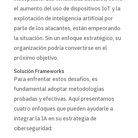
el aumento del uso de dispositivos IoT y la
explotación de inteligencia artificial por
parte de los atacantes, están empeorando
la situación. Sin un enfoque estratégico, su
organización podría convertirse en el
próximo objetivo.
Solución Frameworks
Para enfrentar estos desafíos, es
fundamental adoptar metodologías
probadas y efectivas. Aquí presentamos
cuatro enfoques que pueden ayudarle a
integrar la IA en su estrategia de
ciberseguridad: