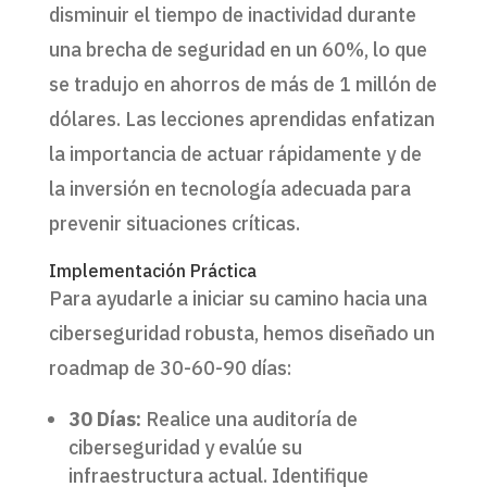
disminuir el tiempo de inactividad durante
una brecha de seguridad en un 60%, lo que
se tradujo en ahorros de más de 1 millón de
dólares. Las lecciones aprendidas enfatizan
la importancia de actuar rápidamente y de
la inversión en tecnología adecuada para
prevenir situaciones críticas.
Implementación Práctica
Para ayudarle a iniciar su camino hacia una
ciberseguridad robusta, hemos diseñado un
roadmap de 30-60-90 días:
30 Días:
Realice una auditoría de
ciberseguridad y evalúe su
infraestructura actual. Identifique