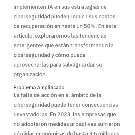
implementen IA en sus estrategias de
ciberseguridad pueden reducir sus costos
de recuperación en hasta un 50%. En este
artículo, exploraremos las tendencias
emergentes que están transformando la
ciberseguridad y cómo puede
aprovecharlas para salvaguardar su
organización.
Problema Amplificado
La falta de acción en el ámbito de la
ciberseguridad puede tener consecuencias
devastadoras. En 2023, las empresas que
no adoptaron medidas proactivas sufrieron
pérdidas económicas de hasta 3.5 millones