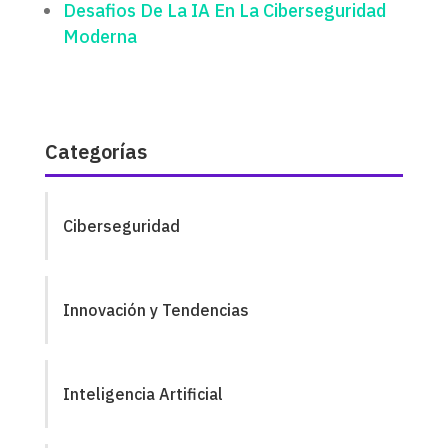
Desafios De La IA En La Ciberseguridad
Moderna
Categorías
Ciberseguridad
Innovación y Tendencias
Inteligencia Artificial