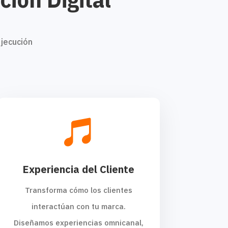
ejecución

Experiencia del Cliente
Transforma cómo los clientes
interactúan con tu marca.
Diseñamos experiencias omnicanal,