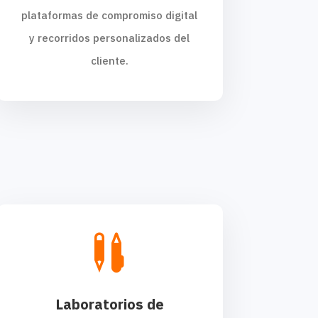
plataformas de compromiso digital
y recorridos personalizados del
cliente.

Laboratorios de