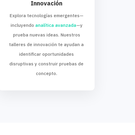
Innovación
Explora tecnologías emergentes—
incluyendo
analítica avanzada
—y
prueba nuevas ideas. Nuestros
talleres de innovación te ayudan a
identificar oportunidades
disruptivas y construir pruebas de
concepto.