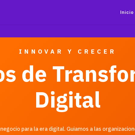
Inicio
INNOVAR Y CRECER
os de Transf
Digital
negocio para la era digital. Guiamos a las organizacion