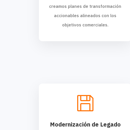
creamos planes de transformación
accionables alineados con los
objetivos comerciales.

Modernización de Legado