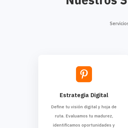
Servicio

Estrategia Digital
Define tu visión digital y hoja de
ruta. Evaluamos tu madurez,
identificamos oportunidades y