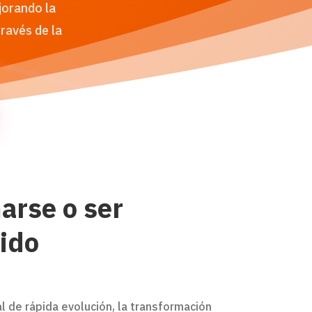
jorando la
ravés de la
arse o ser
ido
 de rápida evolución, la transformación