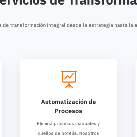
s de transformación integral desde la estrategia hasta la 

Automatización de
Procesos
Elimina procesos manuales y
cuellos de botella. Nosotros