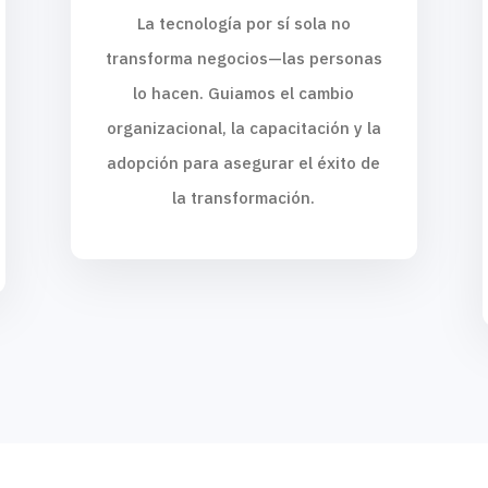
La tecnología por sí sola no
transforma negocios—las personas
lo hacen. Guiamos el cambio
organizacional, la capacitación y la
adopción para asegurar el éxito de
la transformación.