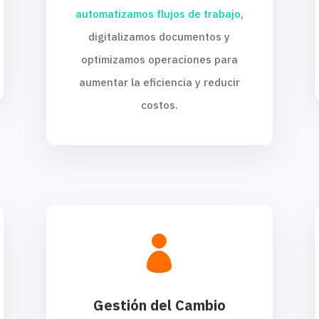
automatizamos flujos de trabajo
,
digitalizamos documentos y
optimizamos operaciones para
aumentar la eficiencia y reducir
costos.

Gestión del Cambio