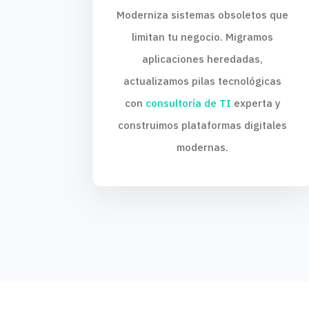
Moderniza sistemas obsoletos que
limitan tu negocio. Migramos
aplicaciones heredadas,
actualizamos pilas tecnológicas
con
consultoría de TI
experta y
construimos plataformas digitales
modernas.