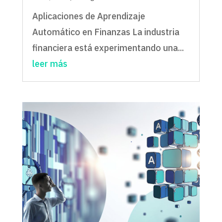
Aplicaciones de Aprendizaje
Automático en Finanzas La industria
financiera está experimentando una...
leer más