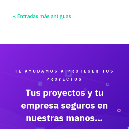
« Entradas más antiguas
TE AYUDAMOS A PROTEGER TUS
PROYECTOS
Tus proyectos y tu
empresa seguros en
nuestras manos…