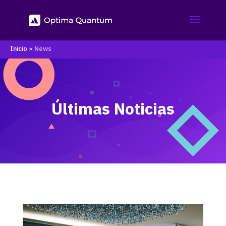
Inicio
»
News
Últimas Noticias