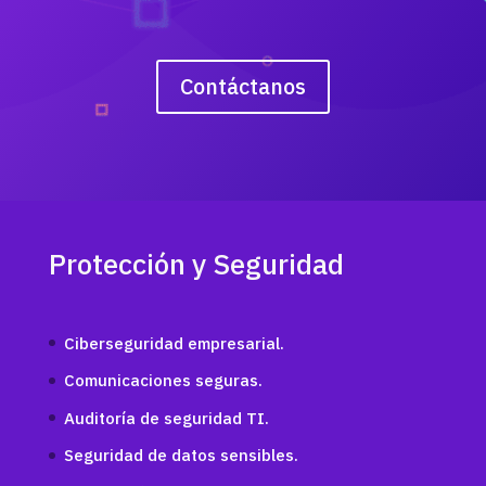
Contáctanos
Protección y Seguridad
Ciberseguridad empresarial.
Comunicaciones seguras.
Auditoría de seguridad TI.
Seguridad de datos sensibles.