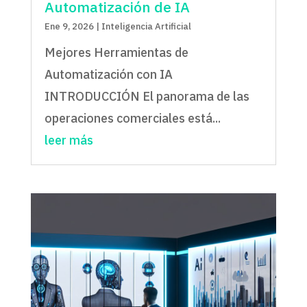
Automatización de IA
Ene 9, 2026
|
Inteligencia Artificial
Mejores Herramientas de
Automatización con IA
INTRODUCCIÓN El panorama de las
operaciones comerciales está...
leer más