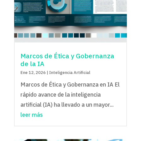
Marcos de Ética y Gobernanza
de la IA
Ene 12, 2026
|
Inteligencia Artificial
Marcos de Ética y Gobernanza en IA El
rápido avance de la inteligencia
artificial (IA) ha llevado a un mayor...
leer más