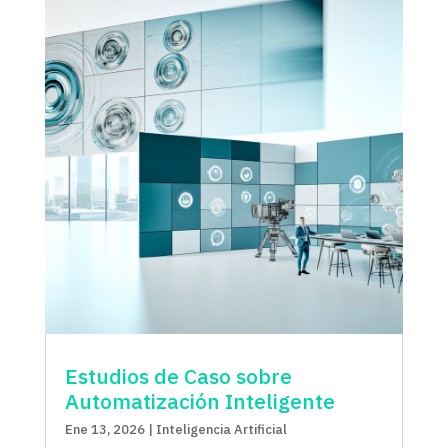
Estudios de Caso sobre
Automatización Inteligente
Ene 13, 2026
|
Inteligencia Artificial