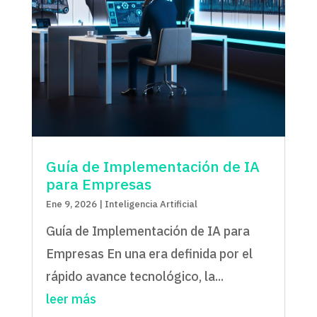
Guía de Implementación de IA
para Empresas
Ene 9, 2026
|
Inteligencia Artificial
Guía de Implementación de IA para
Empresas En una era definida por el
rápido avance tecnológico, la...
leer más