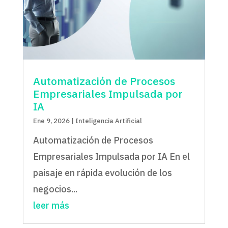
Automatización de Procesos
Empresariales Impulsada por
IA
Ene 9, 2026
|
Inteligencia Artificial
Automatización de Procesos
Empresariales Impulsada por IA En el
paisaje en rápida evolución de los
negocios...
leer más