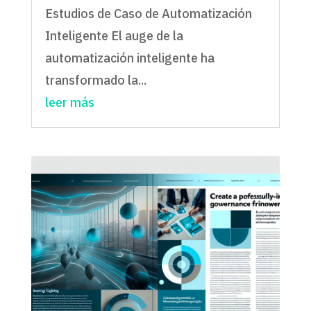
Estudios de Caso de Automatización
Inteligente El auge de la
automatización inteligente ha
transformado la...
leer más