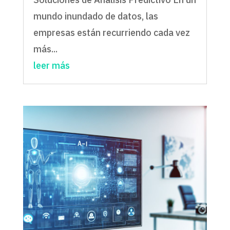
mundo inundado de datos, las
empresas están recurriendo cada vez
más...
leer más