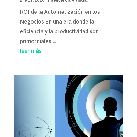
Ene 11, 2026
|
Inteligencia Artificial
ROI de la Automatización en los
Negocios En una era donde la
eficiencia y la productividad son
primordiales,...
leer más