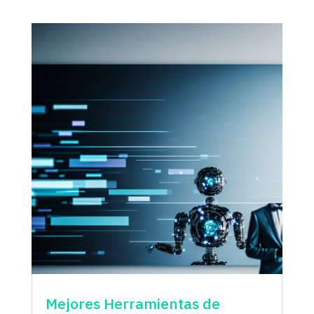
Mejores Herramientas de