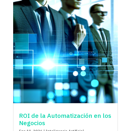
ROI de la Automatización en los
Negocios