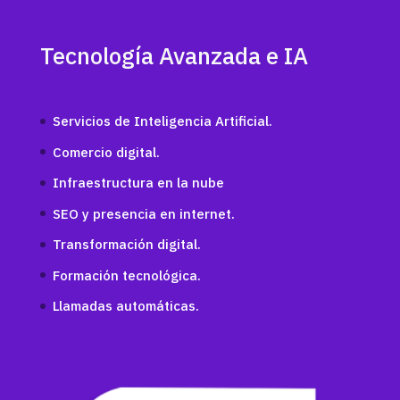
Tecnología Avanzada e IA
Servicios de Inteligencia Artificial.
Comercio digital.
Infraestructura en la nube
SEO y presencia en internet.
Transformación digital.
Formación tecnológica.
Llamadas automáticas.