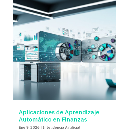
Aplicaciones de Aprendizaje
Automático en Finanzas
Ene 9, 2026
|
Inteligencia Artificial