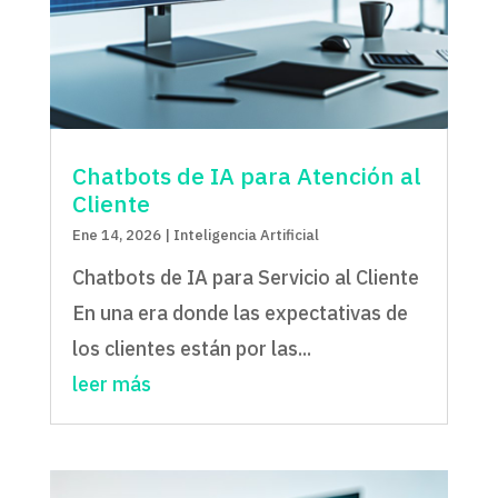
Chatbots de IA para Atención al
Cliente
Ene 14, 2026
|
Inteligencia Artificial
Chatbots de IA para Servicio al Cliente
En una era donde las expectativas de
los clientes están por las...
leer más