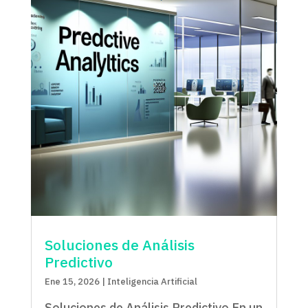
Soluciones de Análisis
Predictivo
Ene 15, 2026
|
Inteligencia Artificial
Soluciones de Análisis Predictivo En un