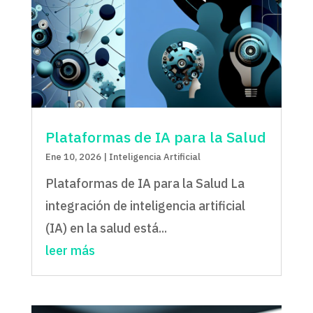
Plataformas de IA para la Salud
Ene 10, 2026
|
Inteligencia Artificial
Plataformas de IA para la Salud La
integración de inteligencia artificial
(IA) en la salud está...
leer más