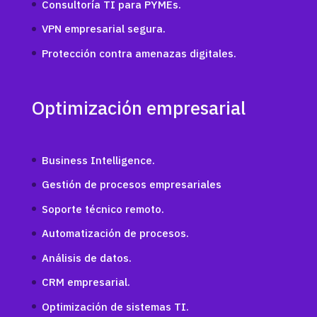
Consultoría TI para PYMEs.
VPN empresarial segura.
Protección contra amenazas digitales.
Optimización empresarial
Business Intelligence.
Gestión de procesos empresariales
Soporte técnico remoto.
Automatización de procesos.
Análisis de datos.
CRM empresarial.
Optimización de sistemas TI.