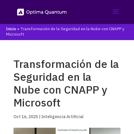
Inicio
»
Transformación de la Seguridad en la Nube con CNAPP y
Microsoft
Transformación de la
Seguridad en la
Nube con CNAPP y
Microsoft
Oct 16, 2025
|
Inteligencia Artificial