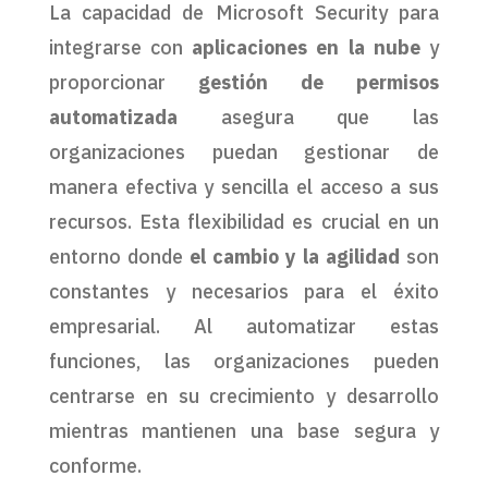
La capacidad de Microsoft Security para
integrarse con
aplicaciones en la nube
y
proporcionar
gestión de permisos
automatizada
asegura que las
organizaciones puedan gestionar de
manera efectiva y sencilla el acceso a sus
recursos. Esta flexibilidad es crucial en un
entorno donde
el cambio y la agilidad
son
constantes y necesarios para el éxito
empresarial. Al automatizar estas
funciones, las organizaciones pueden
centrarse en su crecimiento y desarrollo
mientras mantienen una base segura y
conforme.