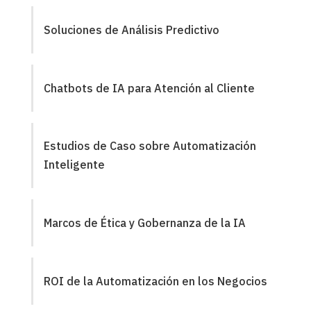
Soluciones de Análisis Predictivo
Chatbots de IA para Atención al Cliente
Estudios de Caso sobre Automatización
Inteligente
Marcos de Ética y Gobernanza de la IA
ROI de la Automatización en los Negocios