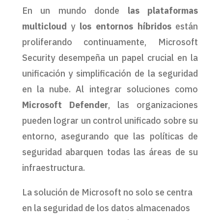
En un mundo donde
las plataformas
multicloud
y
los entornos híbridos
están
proliferando continuamente, Microsoft
Security desempeña un papel crucial en la
unificación y simplificación de la seguridad
en la nube. Al integrar soluciones como
Microsoft Defender
, las organizaciones
pueden lograr un control unificado sobre su
entorno, asegurando que las políticas de
seguridad abarquen todas las áreas de su
infraestructura.
La solución de Microsoft no solo se centra
en la seguridad de los datos almacenados