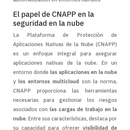
El papel de CNAPP en la
seguridad en la nube
La Plataforma de Protección de
Aplicaciones Nativas de la Nube (CNAPP)
es un enfoque integral para asegurar
aplicaciones nativas de la nube. En un
entorno donde
las aplicaciones en la nube
y
los entornos multicloud
son la norma,
CNAPP proporciona las herramientas
necesarias para gestionar los riesgos
asociados con
las cargas de trabajo en la
nube
. Entre sus características, destaca por
su capacidad para ofrecer
visibilidad de