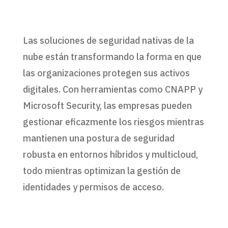
Las soluciones de seguridad nativas de la
nube están transformando la forma en que
las organizaciones protegen sus activos
digitales. Con herramientas como CNAPP y
Microsoft Security, las empresas pueden
gestionar eficazmente los riesgos mientras
mantienen una postura de seguridad
robusta en entornos híbridos y multicloud,
todo mientras optimizan la gestión de
identidades y permisos de acceso.