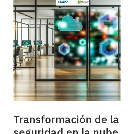
Transformación de la
seguridad en la nube