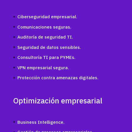
Ciberseguridad empresarial.
Comunicaciones seguras.
Auditoría de seguridad TI.
Seguridad de datos sensibles.
Consultoría TI para PYMEs.
VPN empresarial segura.
Protección contra amenazas digitales.
Optimización empresarial
Business Intelligence.