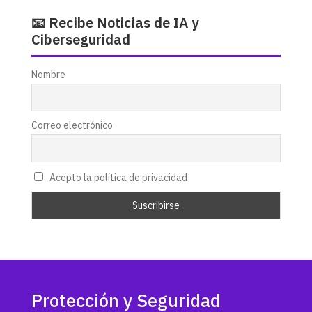
📧 Recibe Noticias de IA y
Ciberseguridad
Nombre
Correo electrónico
Acepto la política de privacidad
Protección y Seguridad