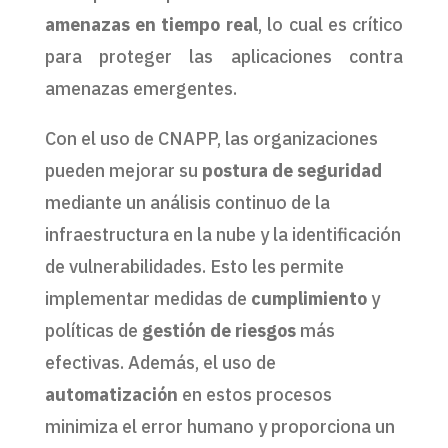
amenazas en tiempo real
, lo cual es crítico
para proteger las aplicaciones contra
amenazas emergentes.
Con el uso de CNAPP, las organizaciones
pueden mejorar su
postura de seguridad
mediante un análisis continuo de la
infraestructura en la nube y la identificación
de vulnerabilidades. Esto les permite
implementar medidas de
cumplimiento
y
políticas de
gestión de riesgos
más
efectivas. Además, el uso de
automatización
en estos procesos
minimiza el error humano y proporciona un