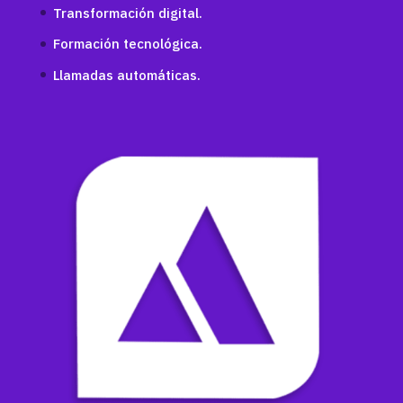
Transformación digital.
Formación tecnológica.
Llamadas automáticas.