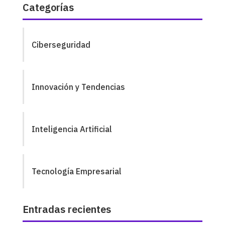
Categorías
Ciberseguridad
Innovación y Tendencias
Inteligencia Artificial
Tecnología Empresarial
Entradas recientes