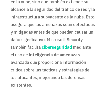
en la nube, sino que también extiende su
alcance a la seguridad del tráfico de red y la
infraestructura subyacente de la nube. Esto
asegura que las amenazas sean detectadas
y mitigadas antes de que puedan causar un
daño significativo. Microsoft Security
también facilita
ciberseguridad
mediante
el uso de
inteligencia de amenazas
avanzada que proporciona información
crítica sobre las tácticas y estrategias de
los atacantes, mejorando las defensas
existentes.