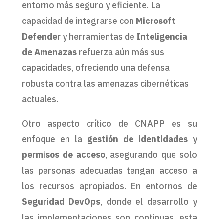
entorno más seguro y eficiente. La
capacidad de integrarse con
Microsoft
Defender
y herramientas de
Inteligencia
de Amenazas
refuerza aún más sus
capacidades, ofreciendo una defensa
robusta contra las amenazas cibernéticas
actuales.
Otro aspecto crítico de CNAPP es su
enfoque en la
gestión de identidades
y
permisos de acceso
, asegurando que solo
las personas adecuadas tengan acceso a
los recursos apropiados. En entornos de
Seguridad DevOps
, donde el desarrollo y
las implementaciones son continuas, esta