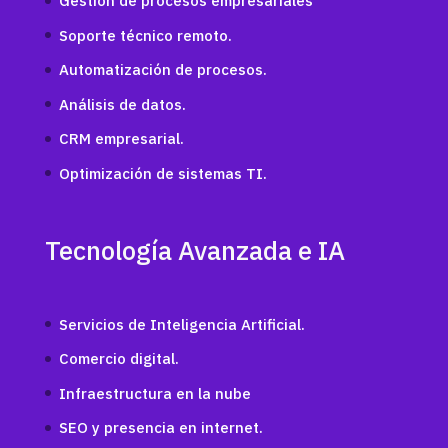
Gestión de procesos empresariales
Soporte técnico remoto.
Automatización de procesos.
Análisis de datos.
CRM empresarial.
Optimización de sistemas TI.
Tecnología Avanzada e IA
Servicios de Inteligencia Artificial.
Comercio digital.
Infraestructura en la nube
SEO y presencia en internet.