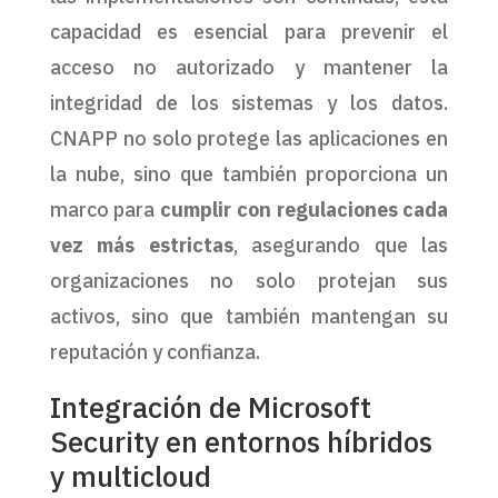
capacidad es esencial para prevenir el
acceso no autorizado y mantener la
integridad de los sistemas y los datos.
CNAPP no solo protege las aplicaciones en
la nube, sino que también proporciona un
marco para
cumplir con regulaciones cada
vez más estrictas
, asegurando que las
organizaciones no solo protejan sus
activos, sino que también mantengan su
reputación y confianza.
Integración de Microsoft
Security en entornos híbridos
y multicloud