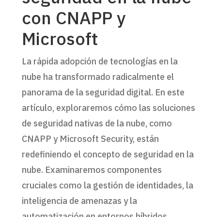
con CNAPP y
Microsoft
La rápida adopción de tecnologías en la
nube ha transformado radicalmente el
panorama de la seguridad digital. En este
artículo, exploraremos cómo las soluciones
de seguridad nativas de la nube, como
CNAPP y Microsoft Security, están
redefiniendo el concepto de seguridad en la
nube. Examinaremos componentes
cruciales como la gestión de identidades, la
inteligencia de amenazas y la
automatización en entornos híbridos.