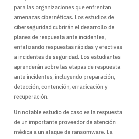
para las organizaciones que enfrentan
amenazas cibernéticas. Los estudios de
ciberseguridad cubrirán el desarrollo de
planes de respuesta ante incidentes,
enfatizando respuestas rápidas y efectivas
a incidentes de seguridad. Los estudiantes
aprenderán sobre las etapas de respuesta
ante incidentes, incluyendo preparación,
detección, contención, erradicación y
recuperación.
Un notable estudio de caso es la respuesta
de un importante proveedor de atención
médica a un ataque de ransomware. La