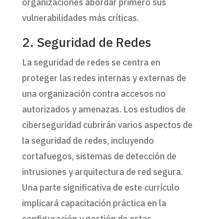
organizaciones abordar primero sus
vulnerabilidades más críticas.
2. Seguridad de Redes
La seguridad de redes se centra en
proteger las redes internas y externas de
una organización contra accesos no
autorizados y amenazas. Los estudios de
ciberseguridad cubrirán varios aspectos de
la seguridad de redes, incluyendo
cortafuegos, sistemas de detección de
intrusiones y arquitectura de red segura.
Una parte significativa de este currículo
implicará capacitación práctica en la
configuración y gestión de estas