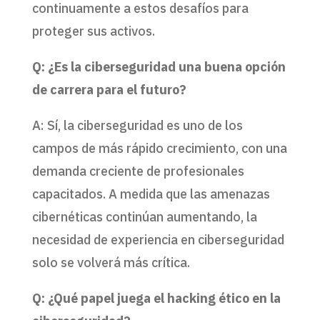
continuamente a estos desafíos para
proteger sus activos.
Q: ¿Es la ciberseguridad una buena opción
de carrera para el futuro?
A: Sí, la ciberseguridad es uno de los
campos de más rápido crecimiento, con una
demanda creciente de profesionales
capacitados. A medida que las amenazas
cibernéticas continúan aumentando, la
necesidad de experiencia en ciberseguridad
solo se volverá más crítica.
Q: ¿Qué papel juega el hacking ético en la