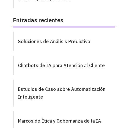
Entradas recientes
Soluciones de Análisis Predictivo
Chatbots de IA para Atención al Cliente
Estudios de Caso sobre Automatización
Inteligente
Marcos de Ética y Gobernanza de la IA