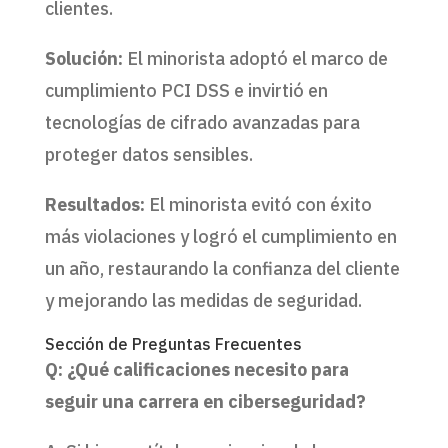
clientes.
Solución:
El minorista adoptó el marco de
cumplimiento PCI DSS e invirtió en
tecnologías de cifrado avanzadas para
proteger datos sensibles.
Resultados:
El minorista evitó con éxito
más violaciones y logró el cumplimiento en
un año, restaurando la confianza del cliente
y mejorando las medidas de seguridad.
Sección de Preguntas Frecuentes
Q: ¿Qué calificaciones necesito para
seguir una carrera en ciberseguridad?