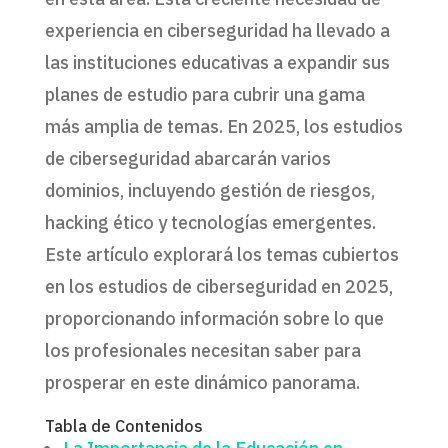
experiencia en ciberseguridad ha llevado a
las instituciones educativas a expandir sus
planes de estudio para cubrir una gama
más amplia de temas. En 2025, los estudios
de ciberseguridad abarcarán varios
dominios, incluyendo gestión de riesgos,
hacking ético y tecnologías emergentes.
Este artículo explorará los temas cubiertos
en los estudios de ciberseguridad en 2025,
proporcionando información sobre lo que
los profesionales necesitan saber para
prosperar en este dinámico panorama.
Tabla de Contenidos