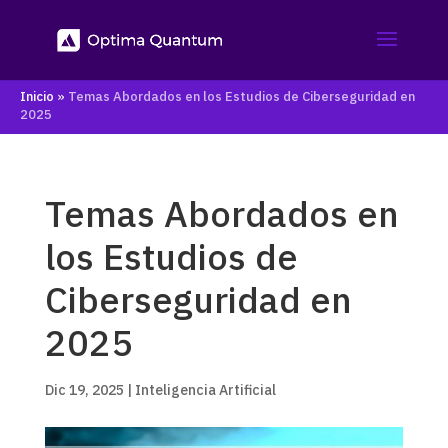
Inicio
»
Temas Abordados en los Estudios de Ciberseguridad en
2025
Temas Abordados en
los Estudios de
Ciberseguridad en
2025
Dic 19, 2025
|
Inteligencia Artificial