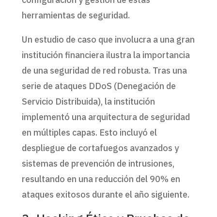
herramientas de seguridad.
Un estudio de caso que involucra a una gran
institución financiera ilustra la importancia
de una seguridad de red robusta. Tras una
serie de ataques DDoS (Denegación de
Servicio Distribuida), la institución
implementó una arquitectura de seguridad
en múltiples capas. Esto incluyó el
despliegue de cortafuegos avanzados y
sistemas de prevención de intrusiones,
resultando en una reducción del 90% en
ataques exitosos durante el año siguiente.