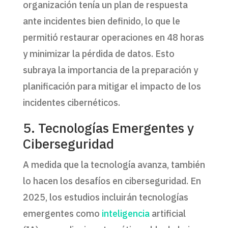
organización tenía un plan de respuesta
ante incidentes bien definido, lo que le
permitió restaurar operaciones en 48 horas
y minimizar la pérdida de datos. Esto
subraya la importancia de la preparación y
planificación para mitigar el impacto de los
incidentes cibernéticos.
5. Tecnologías Emergentes y
Ciberseguridad
A medida que la tecnología avanza, también
lo hacen los desafíos en ciberseguridad. En
2025, los estudios incluirán tecnologías
emergentes como
inteligencia
artificial