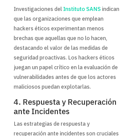
Investigaciones del
Instituto SANS
indican
que las organizaciones que emplean
hackers éticos experimentan menos
brechas que aquellas que no lo hacen,
destacando el valor de las medidas de
seguridad proactivas. Los hackers éticos
juegan un papel crítico en la evaluación de
vulnerabilidades antes de que los actores
maliciosos puedan explotarlas.
4. Respuesta y Recuperación
ante Incidentes
Las estrategias de respuesta y
recuperación ante incidentes son cruciales