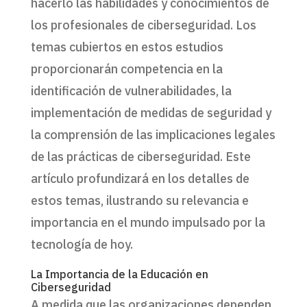
hacerlo las habilidades y conocimientos de
los profesionales de ciberseguridad. Los
temas cubiertos en estos estudios
proporcionarán competencia en la
identificación de vulnerabilidades, la
implementación de medidas de seguridad y
la comprensión de las implicaciones legales
de las prácticas de ciberseguridad. Este
artículo profundizará en los detalles de
estos temas, ilustrando su relevancia e
importancia en el mundo impulsado por la
tecnología de hoy.
La Importancia de la Educación en
Ciberseguridad
A medida que las organizaciones dependen