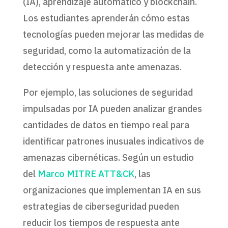
(IA), aprendizaje automático y blockchain.
Los estudiantes aprenderán cómo estas
tecnologías pueden mejorar las medidas de
seguridad, como la automatización de la
detección y respuesta ante amenazas.
Por ejemplo, las soluciones de seguridad
impulsadas por IA pueden analizar grandes
cantidades de datos en tiempo real para
identificar patrones inusuales indicativos de
amenazas cibernéticas. Según un estudio
del
Marco MITRE ATT&CK
, las
organizaciones que implementan IA en sus
estrategias de ciberseguridad pueden
reducir los tiempos de respuesta ante