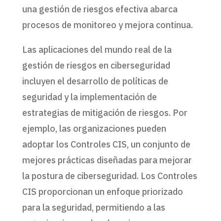
una gestión de riesgos efectiva abarca
procesos de monitoreo y mejora continua.
Las aplicaciones del mundo real de la
gestión de riesgos en ciberseguridad
incluyen el desarrollo de políticas de
seguridad y la implementación de
estrategias de mitigación de riesgos. Por
ejemplo, las organizaciones pueden
adoptar los Controles CIS, un conjunto de
mejores prácticas diseñadas para mejorar
la postura de ciberseguridad. Los Controles
CIS proporcionan un enfoque priorizado
para la seguridad, permitiendo a las