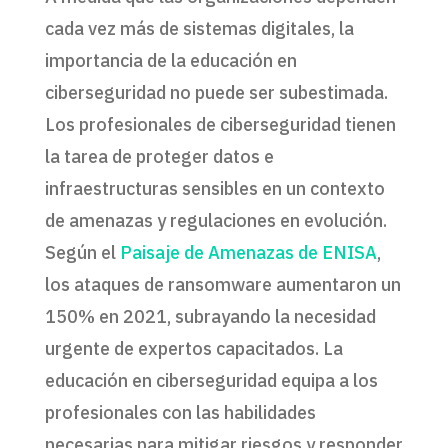
cada vez más de sistemas digitales, la
importancia de la educación en
ciberseguridad no puede ser subestimada.
Los profesionales de ciberseguridad tienen
la tarea de proteger datos e
infraestructuras sensibles en un contexto
de amenazas y regulaciones en evolución.
Según el
Paisaje de Amenazas de ENISA
,
los ataques de ransomware aumentaron un
150% en 2021, subrayando la necesidad
urgente de expertos capacitados. La
educación en ciberseguridad equipa a los
profesionales con las habilidades
necesarias para mitigar riesgos y responder