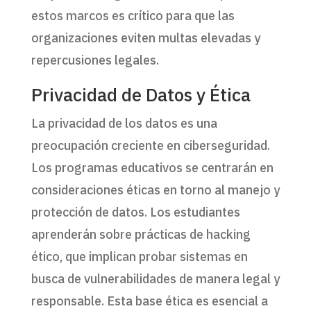
estos marcos es crítico para que las
organizaciones eviten multas elevadas y
repercusiones legales.
Privacidad de Datos y Ética
La privacidad de los datos es una
preocupación creciente en ciberseguridad.
Los programas educativos se centrarán en
consideraciones éticas en torno al manejo y
protección de datos. Los estudiantes
aprenderán sobre prácticas de hacking
ético, que implican probar sistemas en
busca de vulnerabilidades de manera legal y
responsable. Esta base ética es esencial a