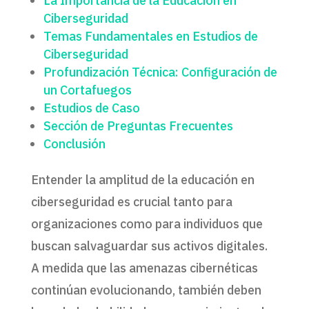
La Importancia de la Educación en
Ciberseguridad
Temas Fundamentales en Estudios de
Ciberseguridad
Profundización Técnica: Configuración de
un Cortafuegos
Estudios de Caso
Sección de Preguntas Frecuentes
Conclusión
Entender la amplitud de la educación en
ciberseguridad es crucial tanto para
organizaciones como para individuos que
buscan salvaguardar sus activos digitales.
A medida que las amenazas cibernéticas
continúan evolucionando, también deben