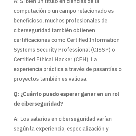
A: Si bien un título en ciencias de la
computación o un campo relacionado es
beneficioso, muchos profesionales de
ciberseguridad también obtienen
certificaciones como Certified Information
Systems Security Professional (CISSP) o
Certified Ethical Hacker (CEH). La
experiencia práctica a través de pasantías o
proyectos también es valiosa.
Q: ¿Cuánto puedo esperar ganar en un rol
de ciberseguridad?
A: Los salarios en ciberseguridad varían
según la experiencia, especialización y