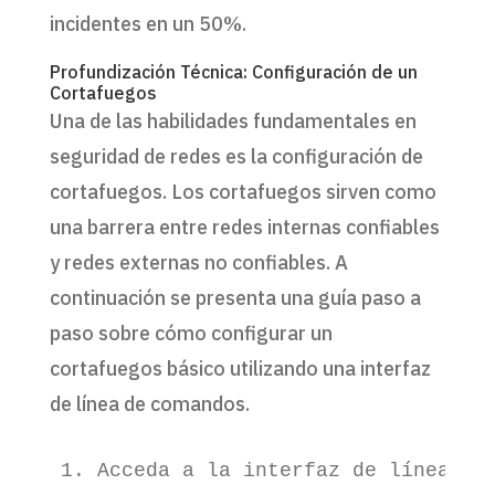
incidentes en un 50%.
Profundización Técnica: Configuración de un
Cortafuegos
Una de las habilidades fundamentales en
seguridad de redes es la configuración de
cortafuegos. Los cortafuegos sirven como
una barrera entre redes internas confiables
y redes externas no confiables. A
continuación se presenta una guía paso a
paso sobre cómo configurar un
cortafuegos básico utilizando una interfaz
de línea de comandos.
1. Acceda a la interfaz de línea de 