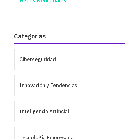
Redes Neuronales
Categorías
Ciberseguridad
Innovación y Tendencias
Inteligencia Artificial
Tecnología Empresarial