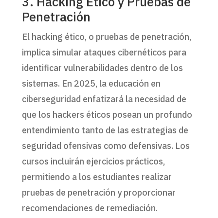
3. Hacking Ético y Pruebas de
Penetración
El hacking ético, o pruebas de penetración,
implica simular ataques cibernéticos para
identificar vulnerabilidades dentro de los
sistemas. En 2025, la educación en
ciberseguridad enfatizará la necesidad de
que los hackers éticos posean un profundo
entendimiento tanto de las estrategias de
seguridad ofensivas como defensivas. Los
cursos incluirán ejercicios prácticos,
permitiendo a los estudiantes realizar
pruebas de penetración y proporcionar
recomendaciones de remediación.