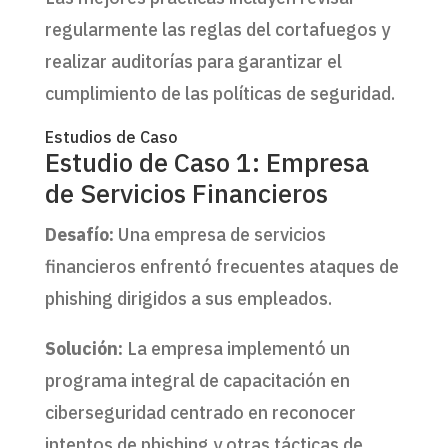
regularmente las reglas del cortafuegos y
realizar auditorías para garantizar el
cumplimiento de las políticas de seguridad.
Estudios de Caso
Estudio de Caso 1: Empresa
de Servicios Financieros
Desafío:
Una empresa de servicios
financieros enfrentó frecuentes ataques de
phishing dirigidos a sus empleados.
Solución:
La empresa implementó un
programa integral de capacitación en
ciberseguridad centrado en reconocer
intentos de phishing y otras tácticas de