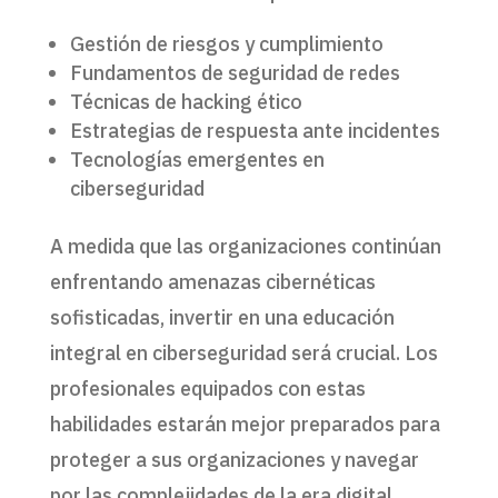
Gestión de riesgos y cumplimiento
Fundamentos de seguridad de redes
Técnicas de hacking ético
Estrategias de respuesta ante incidentes
Tecnologías emergentes en
ciberseguridad
A medida que las organizaciones continúan
enfrentando amenazas cibernéticas
sofisticadas, invertir en una educación
integral en ciberseguridad será crucial. Los
profesionales equipados con estas
habilidades estarán mejor preparados para
proteger a sus organizaciones y navegar
por las complejidades de la era digital.