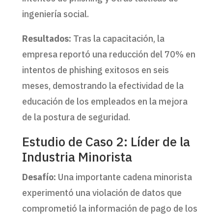
ingeniería social.
Resultados:
Tras la capacitación, la
empresa reportó una reducción del 70% en
intentos de phishing exitosos en seis
meses, demostrando la efectividad de la
educación de los empleados en la mejora
de la postura de seguridad.
Estudio de Caso 2: Líder de la
Industria Minorista
Desafío:
Una importante cadena minorista
experimentó una violación de datos que
comprometió la información de pago de los