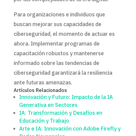
Para organizaciones e individuos que
buscan mejorar sus capacidades de
ciberseguridad, el momento de actuar es
ahora. Implementar programas de
capacitación robustos y mantenerse
informado sobre las tendencias de
ciberseguridad garantizará la resiliencia
ante futuras amenazas.
Artículos Relacionados
Innovación y Futuro: Impacto de la IA
Generativa en Sectores
IA: Transformación y Desafíos en
Educación y Trabajo
Arte e IA: Innovación con Adobe Firefly y