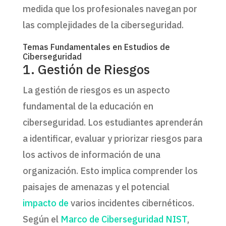
medida que los profesionales navegan por
las complejidades de la ciberseguridad.
Temas Fundamentales en Estudios de
Ciberseguridad
1. Gestión de Riesgos
La gestión de riesgos es un aspecto
fundamental de la educación en
ciberseguridad. Los estudiantes aprenderán
a identificar, evaluar y priorizar riesgos para
los activos de información de una
organización. Esto implica comprender los
paisajes de amenazas y el potencial
impacto de
varios incidentes cibernéticos.
Según el
Marco de Ciberseguridad NIST
,