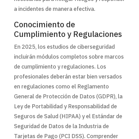
a incidentes de manera efectiva.
Conocimiento de
Cumplimiento y Regulaciones
En 2025, los estudios de ciberseguridad
incluirán módulos completos sobre marcos
de cumplimiento y regulaciones. Los
profesionales deberán estar bien versados
en regulaciones como el Reglamento
General de Protección de Datos (GDPR), la
Ley de Portabilidad y Responsabilidad de
Seguros de Salud (HIPAA) y el Estándar de
Seguridad de Datos de la Industria de
Tarjetas de Pago (PCI DSS). Comprender