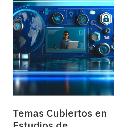
Temas Cubiertos en
Estudios de