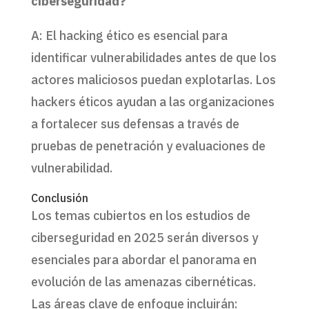
ciberseguridad?
A: El hacking ético es esencial para
identificar vulnerabilidades antes de que los
actores maliciosos puedan explotarlas. Los
hackers éticos ayudan a las organizaciones
a fortalecer sus defensas a través de
pruebas de penetración y evaluaciones de
vulnerabilidad.
Conclusión
Los temas cubiertos en los estudios de
ciberseguridad en 2025 serán diversos y
esenciales para abordar el panorama en
evolución de las amenazas cibernéticas.
Las áreas clave de enfoque incluirán: