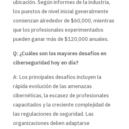
ubicación. Según informes de la industria,
los puestos de nivel inicial generalmente
comienzan alrededor de $60,000, mientras
que los profesionales experimentados
pueden ganar más de $120,000 anuales.
Q: ¿Cuáles son los mayores desafíos en
ciberseguridad hoy en día?
A: Los principales desafíos incluyen la
rápida evolución de las amenazas
cibernéticas, la escasez de profesionales
capacitados y la creciente complejidad de
las regulaciones de seguridad. Las
organizaciones deben adaptarse