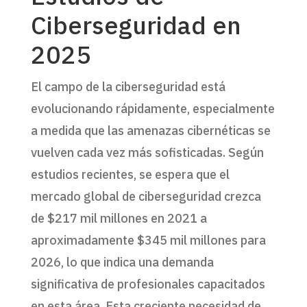
Ciberseguridad en
2025
El campo de la ciberseguridad está
evolucionando rápidamente, especialmente
a medida que las amenazas cibernéticas se
vuelven cada vez más sofisticadas. Según
estudios recientes, se espera que el
mercado global de ciberseguridad crezca
de $217 mil millones en 2021 a
aproximadamente $345 mil millones para
2026, lo que indica una demanda
significativa de profesionales capacitados
en esta área. Esta creciente necesidad de