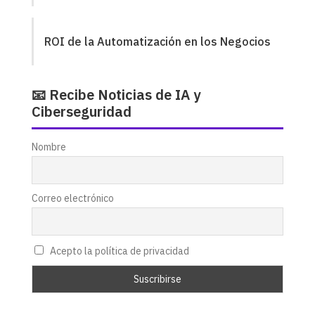
ROI de la Automatización en los Negocios
📧 Recibe Noticias de IA y
Ciberseguridad
Nombre
Correo electrónico
Acepto la política de privacidad