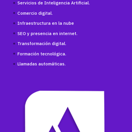
Servicios de Inteligencia Artificial.
Comercio digital.
Infraestructura en la nube
SEO y presencia en internet.
Transformación digital.
Formación tecnológica.
Llamadas automáticas.