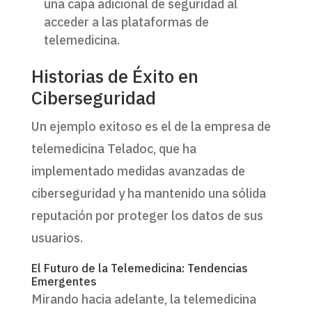
una capa adicional de seguridad al
acceder a las plataformas de
telemedicina.
Historias de Éxito en
Ciberseguridad
Un ejemplo exitoso es el de la empresa de
telemedicina Teladoc, que ha
implementado medidas avanzadas de
ciberseguridad y ha mantenido una sólida
reputación por proteger los datos de sus
usuarios.
El Futuro de la Telemedicina: Tendencias
Emergentes
Mirando hacia adelante, la telemedicina