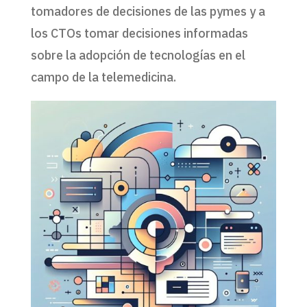
tomadores de decisiones de las pymes y a
los CTOs tomar decisiones informadas
sobre la adopción de tecnologías en el
campo de la telemedicina.