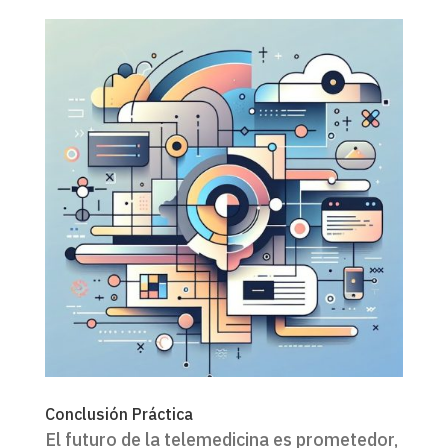
Conclusión Práctica
El futuro de la telemedicina es prometedor,