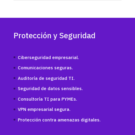
Protección y Seguridad
Ciberseguridad empresarial.
Comunicaciones seguras.
Auditoría de seguridad TI.
Seguridad de datos sensibles.
Consultoría TI para PYMEs.
VPN empresarial segura.
Protección contra amenazas digitales.