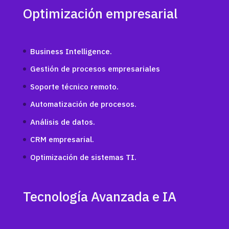
Optimización empresarial
Business Intelligence.
Gestión de procesos empresariales
Soporte técnico remoto.
Automatización de procesos.
Análisis de datos.
CRM empresarial.
Optimización de sistemas TI.
Tecnología Avanzada e IA