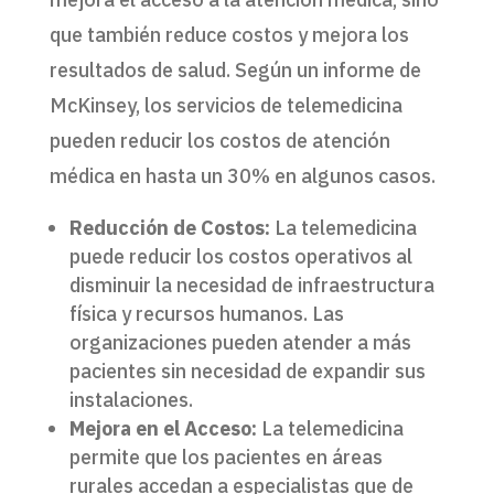
que también reduce costos y mejora los
resultados de salud. Según un informe de
McKinsey, los servicios de telemedicina
pueden reducir los costos de atención
médica en hasta un 30% en algunos casos.
Reducción de Costos:
La telemedicina
puede reducir los costos operativos al
disminuir la necesidad de infraestructura
física y recursos humanos. Las
organizaciones pueden atender a más
pacientes sin necesidad de expandir sus
instalaciones.
Mejora en el Acceso:
La telemedicina
permite que los pacientes en áreas
rurales accedan a especialistas que de