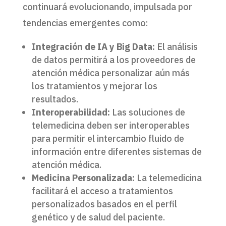
continuará evolucionando, impulsada por
tendencias emergentes como:
Integración de IA y Big Data:
El análisis
de datos permitirá a los proveedores de
atención médica personalizar aún más
los tratamientos y mejorar los
resultados.
Interoperabilidad:
Las soluciones de
telemedicina deben ser interoperables
para permitir el intercambio fluido de
información entre diferentes sistemas de
atención médica.
Medicina Personalizada:
La telemedicina
facilitará el acceso a tratamientos
personalizados basados en el perfil
genético y de salud del paciente.