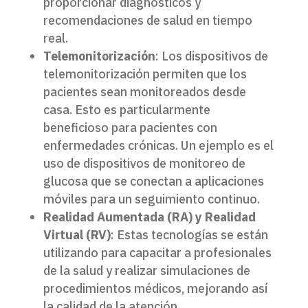
proporcionar diagnósticos y
recomendaciones de salud en tiempo
real.
Telemonitorización
: Los dispositivos de
telemonitorización permiten que los
pacientes sean monitoreados desde
casa. Esto es particularmente
beneficioso para pacientes con
enfermedades crónicas. Un ejemplo es el
uso de dispositivos de monitoreo de
glucosa que se conectan a aplicaciones
móviles para un seguimiento continuo.
Realidad Aumentada (RA) y Realidad
Virtual (RV)
: Estas tecnologías se están
utilizando para capacitar a profesionales
de la salud y realizar simulaciones de
procedimientos médicos, mejorando así
la calidad de la atención.