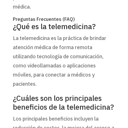
médica.
Preguntas Frecuentes (FAQ)
¿Qué es la telemedicina?
La telemedicina es la práctica de brindar
atención médica de forma remota
utilizando tecnología de comunicación,
como videollamadas o aplicaciones
móviles, para conectar a médicos y
pacientes.
¿Cuáles son los principales
beneficios de la telemedicina?
Los principales beneficios incluyen la
reducción de costos, la mejora del acceso a