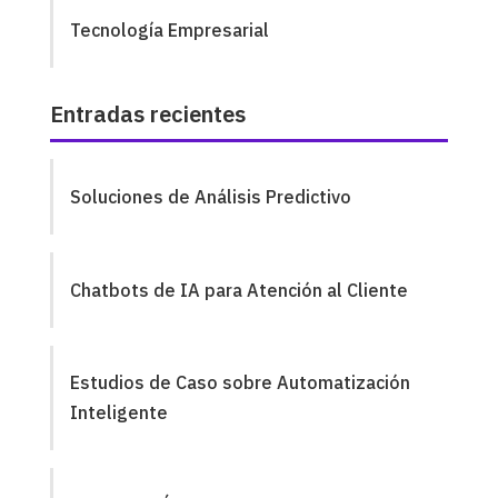
Tecnología Empresarial
Entradas recientes
Soluciones de Análisis Predictivo
Chatbots de IA para Atención al Cliente
Estudios de Caso sobre Automatización
Inteligente