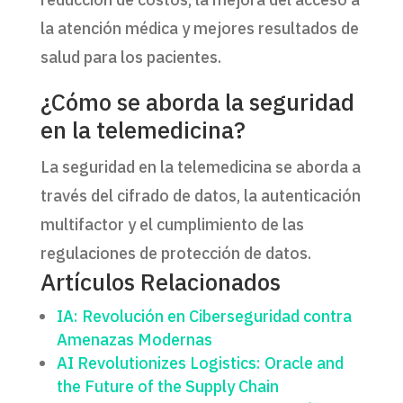
la atención médica y mejores resultados de
salud para los pacientes.
¿Cómo se aborda la seguridad
en la telemedicina?
La seguridad en la telemedicina se aborda a
través del cifrado de datos, la autenticación
multifactor y el cumplimiento de las
regulaciones de protección de datos.
Artículos Relacionados
IA: Revolución en Ciberseguridad contra
Amenazas Modernas
AI Revolutionizes Logistics: Oracle and
the Future of the Supply Chain