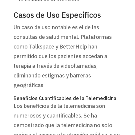
Casos de Uso Específicos
Un caso de uso notable es el de las
consultas de salud mental. Plataformas
como Talkspace y BetterHelp han
permitido que los pacientes accedan a
terapia a través de videollamadas,
eliminando estigmas y barreras
geográficas.
Beneficios Cuantificables de la Telemedicina
Los beneficios de la telemedicina son
numerosos y cuantificables. Se ha
demostrado que la telemedicina no solo
mejora el acceso a la atención médica, sino