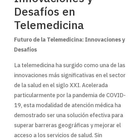
Desafíos en
Telemedicina
Futuro de la Telemedicina: Innovaciones y
Desafíos
La telemedicina ha surgido como una de las
innovaciones más significativas en el sector
de la salud en el siglo XXI. Acelerada
particularmente por la pandemia de COVID-
19, esta modalidad de atención médica ha
demostrado ser una solución efectiva para
superar barreras geográficas y mejorar el
acceso a los servicios de salud. Sin