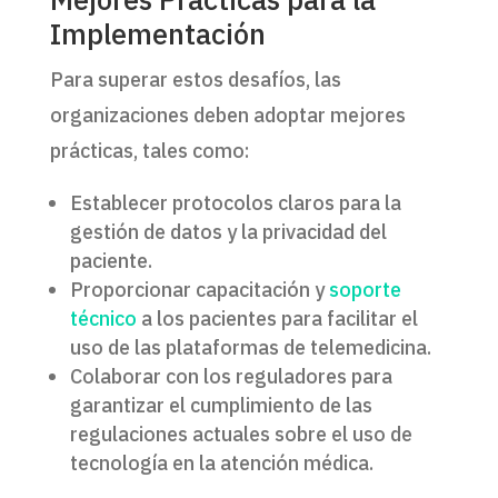
Implementación
Para superar estos desafíos, las
organizaciones deben adoptar mejores
prácticas, tales como:
Establecer protocolos claros para la
gestión de datos y la privacidad del
paciente.
Proporcionar capacitación y
soporte
técnico
a los pacientes para facilitar el
uso de las plataformas de telemedicina.
Colaborar con los reguladores para
garantizar el cumplimiento de las
regulaciones actuales sobre el uso de
tecnología en la atención médica.