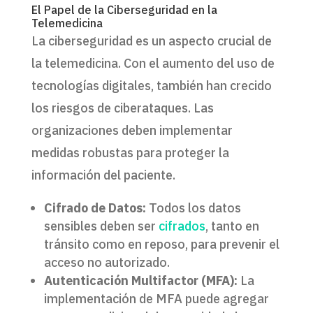
El Papel de la Ciberseguridad en la
Telemedicina
La ciberseguridad es un aspecto crucial de
la telemedicina. Con el aumento del uso de
tecnologías digitales, también han crecido
los riesgos de ciberataques. Las
organizaciones deben implementar
medidas robustas para proteger la
información del paciente.
Cifrado de Datos:
Todos los datos
sensibles deben ser
cifrados
, tanto en
tránsito como en reposo, para prevenir el
acceso no autorizado.
Autenticación Multifactor (MFA):
La
implementación de MFA puede agregar