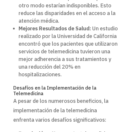
otro modo estarían indisponibles. Esto
reduce las disparidades en el acceso a la
atención médica.
Mejores Resultados de Salud:
Un estudio
realizado por la Universidad de California
encontró que los pacientes que utilizaron
servicios de telemedicina tuvieron una
mejor adherencia a sus tratamientos y
una reducción del 20% en
hospitalizaciones.
Desafíos en la Implementación de la
Telemedicina
A pesar de los numerosos beneficios, la
implementación de la telemedicina
enfrenta varios desafíos significativos: