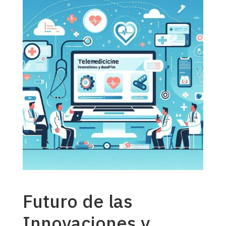
Futuro de las
Innovaciones y