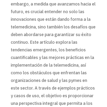
embargo, a medida que avanzamos hacia el
futuro, es crucial entender no solo las
innovaciones que están dando forma a la
telemedicina, sino también los desafíos que
deben abordarse para garantizar su éxito
continuo. Este artículo explora las
tendencias emergentes, los beneficios
cuantificables y las mejores prácticas en la
implementación de la telemedicina, así
como los obstáculos que enfrentan las
organizaciones de salud y las pymes en
este sector. A través de ejemplos prácticos
y casos de uso, el objetivo es proporcionar
una perspectiva integral que permita a los