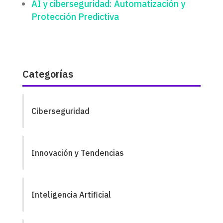
AI y ciberseguridad: Automatización y
Protección Predictiva
Categorías
Ciberseguridad
Innovación y Tendencias
Inteligencia Artificial