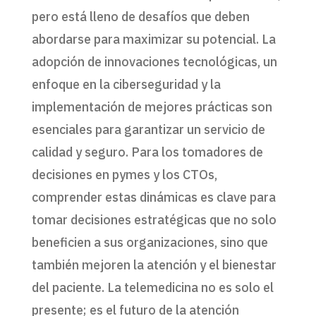
pero está lleno de desafíos que deben
abordarse para maximizar su potencial. La
adopción de innovaciones tecnológicas, un
enfoque en la ciberseguridad y la
implementación de mejores prácticas son
esenciales para garantizar un servicio de
calidad y seguro. Para los tomadores de
decisiones en pymes y los CTOs,
comprender estas dinámicas es clave para
tomar decisiones estratégicas que no solo
beneficien a sus organizaciones, sino que
también mejoren la atención y el bienestar
del paciente. La telemedicina no es solo el
presente; es el futuro de la atención