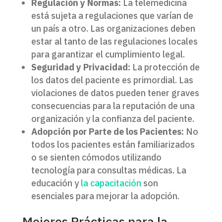
Regulación y Normas:
La telemedicina
está sujeta a regulaciones que varían de
un país a otro. Las organizaciones deben
estar al tanto de las regulaciones locales
para garantizar el cumplimiento legal.
Seguridad y Privacidad:
La protección de
los datos del paciente es primordial. Las
violaciones de datos pueden tener graves
consecuencias para la reputación de una
organización y la confianza del paciente.
Adopción por Parte de los Pacientes:
No
todos los pacientes están familiarizados
o se sienten cómodos utilizando
tecnología para consultas médicas. La
educación y
la capacitación
son
esenciales para mejorar la adopción.
Mejores Prácticas para la