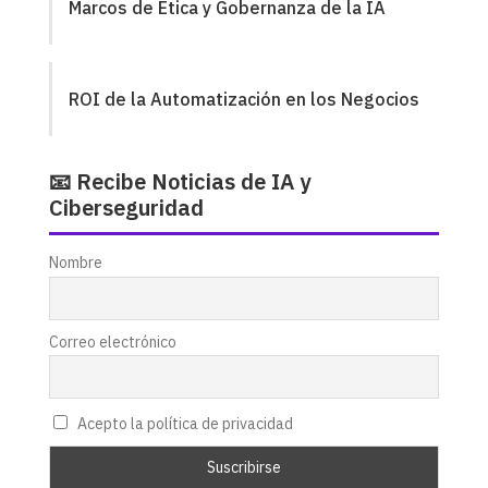
Marcos de Ética y Gobernanza de la IA
ROI de la Automatización en los Negocios
📧 Recibe Noticias de IA y
Ciberseguridad
Nombre
Correo electrónico
Acepto la política de privacidad