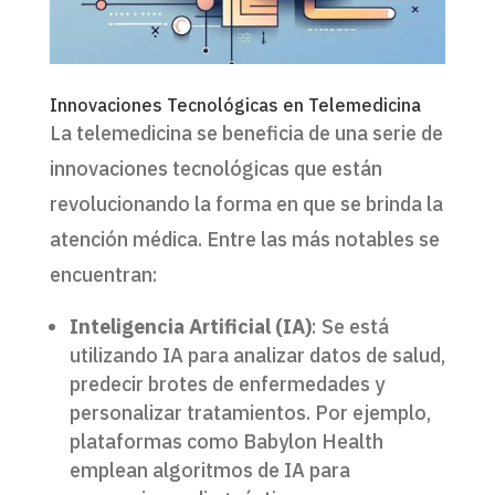
Innovaciones Tecnológicas en Telemedicina
La telemedicina se beneficia de una serie de
innovaciones tecnológicas que están
revolucionando la forma en que se brinda la
atención médica. Entre las más notables se
encuentran:
Inteligencia Artificial (IA)
: Se está
utilizando IA para analizar datos de salud,
predecir brotes de enfermedades y
personalizar tratamientos. Por ejemplo,
plataformas como Babylon Health
emplean algoritmos de IA para