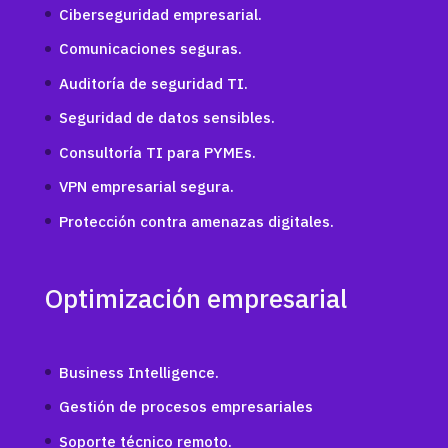
Ciberseguridad empresarial.
Comunicaciones seguras.
Auditoría de seguridad TI.
Seguridad de datos sensibles.
Consultoría TI para PYMEs.
VPN empresarial segura.
Protección contra amenazas digitales.
Optimización empresarial
Business Intelligence.
Gestión de procesos empresariales
Soporte técnico remoto.