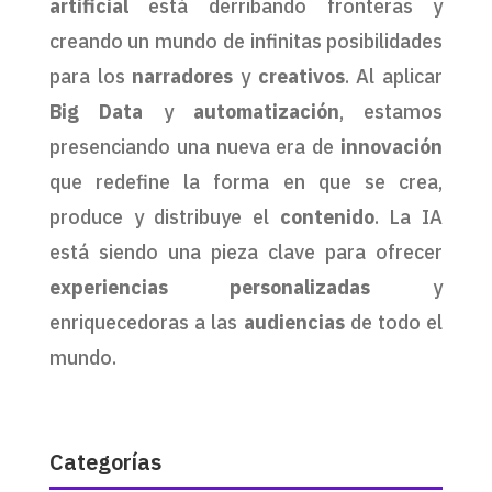
artificial
está derribando fronteras y
creando un mundo de infinitas posibilidades
para los
narradores
y
creativos
. Al aplicar
Big Data
y
automatización
, estamos
presenciando una nueva era de
innovación
que redefine la forma en que se crea,
produce y distribuye el
contenido
. La IA
está siendo una pieza clave para ofrecer
experiencias personalizadas
y
enriquecedoras a las
audiencias
de todo el
mundo.
Categorías