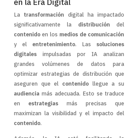
en la Era Digital
La
transformación
digital ha impactado
significativamente la
distribución
del
contenido
en los
medios de comunicación
y el
entretenimiento
. Las
soluciones
digitales
impulsadas por IA analizan
grandes volúmenes de datos para
optimizar estrategias de distribución que
aseguren que el
contenido
llegue a su
audiencia
más adecuada. Esto se traduce
en
estrategias
más precisas que
maximizan la visibilidad y el impacto del
contenido
.