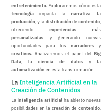
entretenimiento
. Exploraremos cómo esta
tecnología
impacta la
narrativa
, la
producción
, y la
distribución
de
contenido
,
ofreciendo
experiencias
más
personalizadas
y generando nuevas
oportunidades para los
narradores
y
creativos
. Analizaremos el papel del
Big
Data
, la
ciencia de datos
y la
automatización
en esta transformación.
La
Inteligencia Artificial en la
Creación de Contenidos
La
inteligencia artificial
ha abierto nuevas
posibilidades en la
creación
de
contenido
.