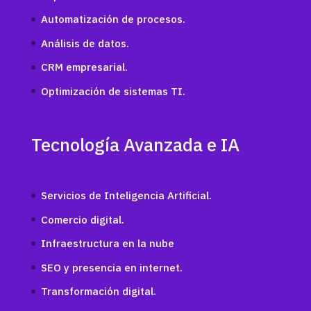
Automatización de procesos.
Análisis de datos.
CRM empresarial.
Optimización de sistemas TI.
Tecnología Avanzada e IA
Servicios de Inteligencia Artificial.
Comercio digital.
Infraestructura en la nube
SEO y presencia en internet.
Transformación digital.