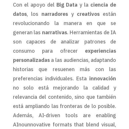
Con el apoyo del
Big Data
y la
ciencia de
datos
, los
narradores
y
creativos
están
revolucionando la manera en que se
generan las
narrativas
. Herramientas de IA
son capaces de analizar patrones de
consumo para ofrecer
experiencias
personalizadas
a las audiencias, adaptando
historias que resuenen más con las
preferencias individuales. Esta
innovación
no solo está mejorando la calidad y
relevancia del contenido, sino que también
está ampliando las fronteras de lo posible.
Además, AI-driven tools are enabling
AInounnovative formats that blend visual,