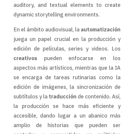
auditory, and textual elements to create
dynamic storytelling environments.
En el ámbito audiovisual, la
automatización
juega un papel crucial en la producción y
edición de películas, series y videos. Los
creativos
pueden enfocarse en los
aspectos más artísticos, mientras que la IA
se encarga de tareas rutinarias como la
edición de imágenes, la sincronización de
subtítulos y la
traducción
de contenido. Así,
la producción se hace más eficiente y
accesible, dando lugar a un abanico más
amplio de historias que pueden ser