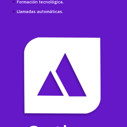
Formación tecnológica.
Llamadas automáticas.