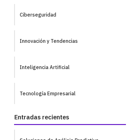
Ciberseguridad
Innovación y Tendencias
Inteligencia Artificial
Tecnología Empresarial
Entradas recientes