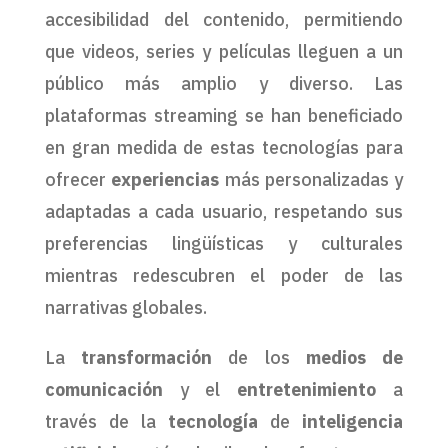
accesibilidad del contenido, permitiendo
que videos, series y películas lleguen a un
público más amplio y diverso. Las
plataformas streaming se han beneficiado
en gran medida de estas tecnologías para
ofrecer
experiencias
más personalizadas y
adaptadas a cada usuario, respetando sus
preferencias lingüísticas y culturales
mientras redescubren el poder de las
narrativas globales.
La
transformación
de los
medios de
comunicación
y el
entretenimiento
a
través de la
tecnología
de
inteligencia