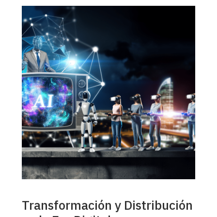
Transformación y Distribución