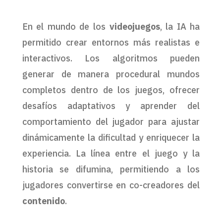
En el mundo de los
videojuegos
, la IA ha
permitido crear entornos más realistas e
interactivos. Los algoritmos pueden
generar de manera procedural mundos
completos dentro de los juegos, ofrecer
desafíos adaptativos y aprender del
comportamiento del jugador para ajustar
dinámicamente la dificultad y enriquecer la
experiencia. La línea entre el juego y la
historia se difumina, permitiendo a los
jugadores convertirse en co-creadores del
contenido
.