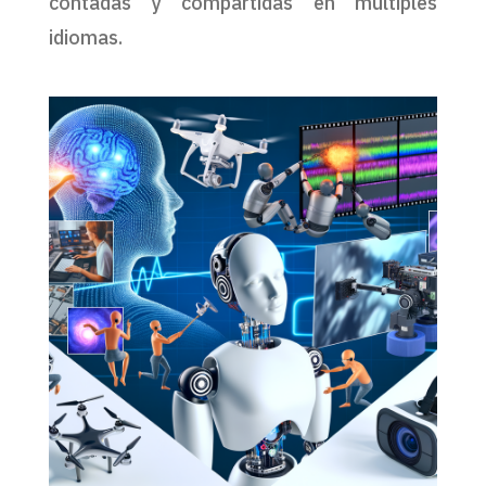
contadas y compartidas en múltiples
idiomas.