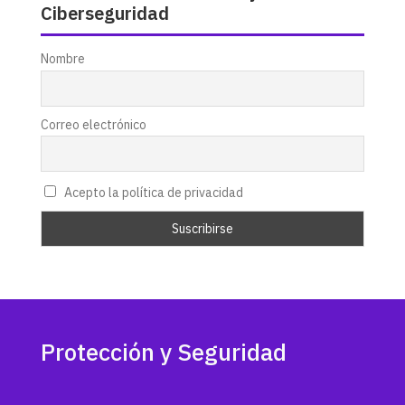
Ciberseguridad
Nombre
Correo electrónico
Acepto la política de privacidad
Protección y Seguridad