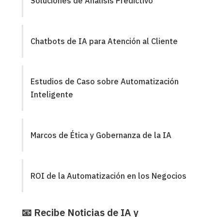
Soluciones de Análisis Predictivo
Chatbots de IA para Atención al Cliente
Estudios de Caso sobre Automatización
Inteligente
Marcos de Ética y Gobernanza de la IA
ROI de la Automatización en los Negocios
📧 Recibe Noticias de IA y