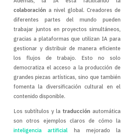
Además, la IA está facilitando la
colaboración
a nivel global. Creadores de
diferentes partes del mundo pueden
trabajar juntos en proyectos simultáneos,
gracias a plataformas que utilizan IA para
gestionar y distribuir de manera eficiente
los flujos de trabajo. Esto no solo
democratiza el acceso a la producción de
grandes piezas artísticas, sino que también
fomenta la diversificación cultural en el
contenido disponible.
Los subtítulos y la
traducción
automática
son otros ejemplos claros de cómo la
inteligencia artificial
ha mejorado la