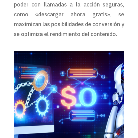
poder con llamadas a la acción seguras,
como «descargar ahora gratis», se
maximizan las posibilidades de conversión y
se optimiza el rendimiento del contenido.