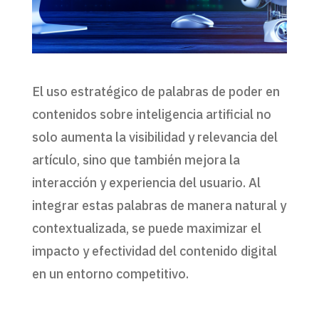
El uso estratégico de palabras de poder en
contenidos sobre inteligencia artificial no
solo aumenta la visibilidad y relevancia del
artículo, sino que también mejora la
interacción y experiencia del usuario. Al
integrar estas palabras de manera natural y
contextualizada, se puede maximizar el
impacto y efectividad del contenido digital
en un entorno competitivo.