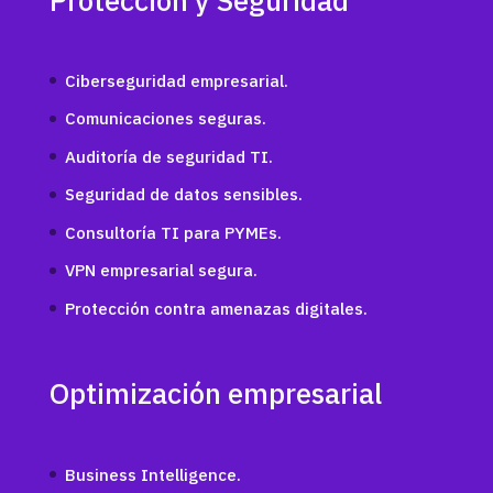
Ciberseguridad empresarial.
Comunicaciones seguras.
Auditoría de seguridad TI.
Seguridad de datos sensibles.
Consultoría TI para PYMEs.
VPN empresarial segura.
Protección contra amenazas digitales.
Optimización empresarial
Business Intelligence.