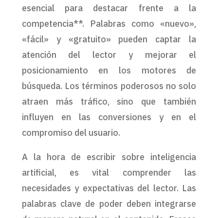
esencial para destacar frente a la
competencia**. Palabras como «nuevo»,
«fácil» y «gratuito» pueden captar la
atención del lector y mejorar el
posicionamiento en los motores de
búsqueda. Los términos poderosos no solo
atraen más tráfico, sino que también
influyen en las conversiones y en el
compromiso del usuario.
A la hora de escribir sobre inteligencia
artificial, es vital comprender las
necesidades y expectativas del lector. Las
palabras clave de poder deben integrarse