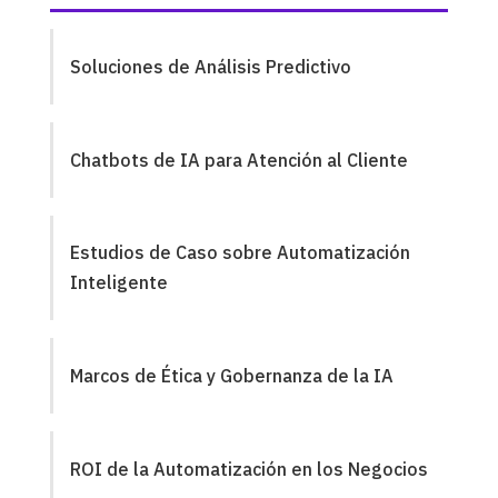
Soluciones de Análisis Predictivo
Chatbots de IA para Atención al Cliente
Estudios de Caso sobre Automatización
Inteligente
Marcos de Ética y Gobernanza de la IA
ROI de la Automatización en los Negocios