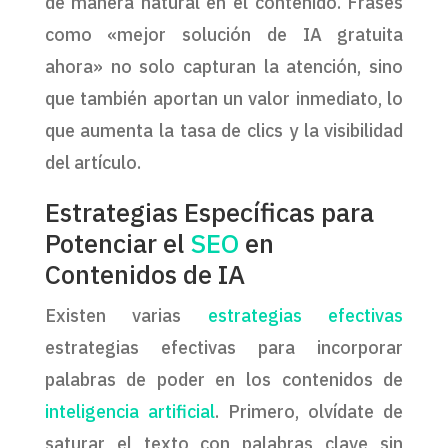
de manera natural en el contenido. Frases
como «mejor solución de IA gratuita
ahora» no solo capturan la atención, sino
que también aportan un valor inmediato, lo
que aumenta la tasa de clics y la visibilidad
del artículo.
Estrategias Específicas para
Potenciar el
SEO
en
Contenidos de IA
Existen varias
estrategias efectivas
estrategias efectivas para incorporar
palabras de poder en los contenidos de
inteligencia artificial
. Primero, olvídate de
saturar el texto con palabras clave sin