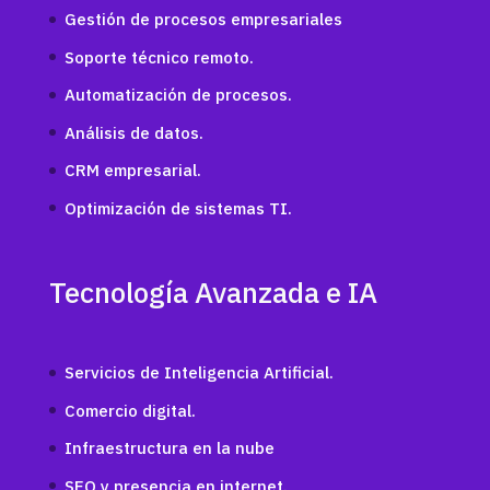
Gestión de procesos empresariales
Soporte técnico remoto.
Automatización de procesos.
Análisis de datos.
CRM empresarial.
Optimización de sistemas TI.
Tecnología Avanzada e IA
Servicios de Inteligencia Artificial.
Comercio digital.
Infraestructura en la nube
SEO y presencia en internet.