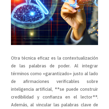
Otra técnica eficaz es la contextualización
de las palabras de poder. Al integrar
términos como «garantizado» justo al lado
de afirmaciones verificables sobre
inteligencia artificial, **se puede construir
credibilidad y confianza en el lector**.
Además, al vincular las palabras clave de