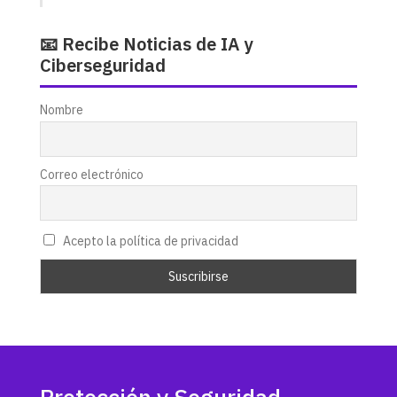
📧 Recibe Noticias de IA y
Ciberseguridad
Nombre
Correo electrónico
Acepto la política de privacidad
Protección y Seguridad