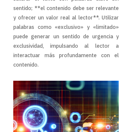
sentido; **el contenido debe ser relevante
y ofrecer un valor real al lector**. Utilizar
palabras como «exclusivo» y «limitado»
puede generar un sentido de urgencia y
exclusividad, impulsando al lector a
interactuar más profundamente con el
contenido.