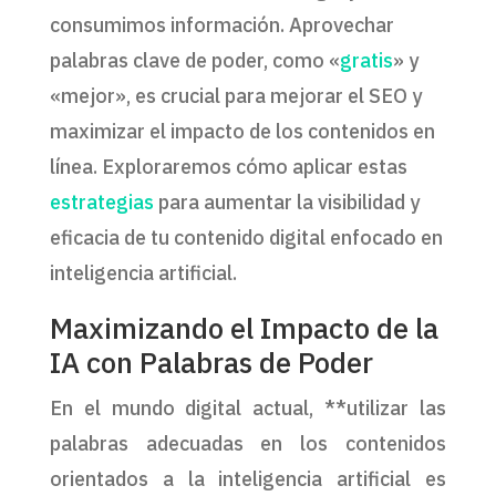
consumimos información. Aprovechar
palabras clave de poder, como «
gratis
» y
«mejor», es crucial para mejorar el SEO y
maximizar el impacto de los contenidos en
línea. Exploraremos cómo aplicar estas
estrategias
para aumentar la visibilidad y
eficacia de tu contenido digital enfocado en
inteligencia artificial.
Maximizando el Impacto de la
IA con Palabras de Poder
En el mundo digital actual, **utilizar las
palabras adecuadas en los contenidos
orientados a la inteligencia artificial es