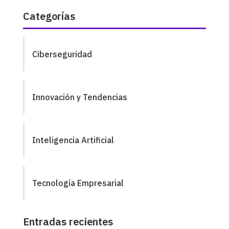
Categorías
Ciberseguridad
Innovación y Tendencias
Inteligencia Artificial
Tecnología Empresarial
Entradas recientes