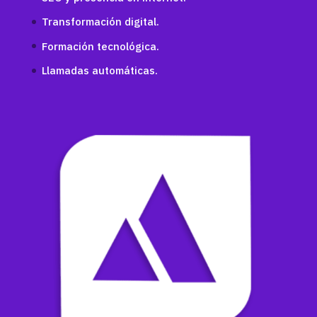
Transformación digital.
Formación tecnológica.
Llamadas automáticas.