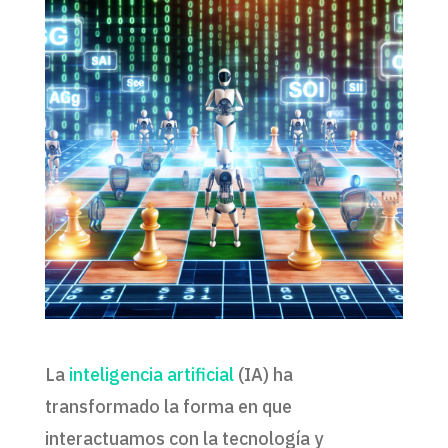
La
inteligencia artificial
(IA) ha
transformado la forma en que
interactuamos con la tecnología y