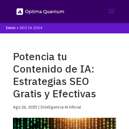
Inicio
»
SEO IA 2024
Potencia tu
Contenido de IA:
Estrategias SEO
Gratis y Efectivas
Ago 26, 2025
|
Inteligencia Artificial