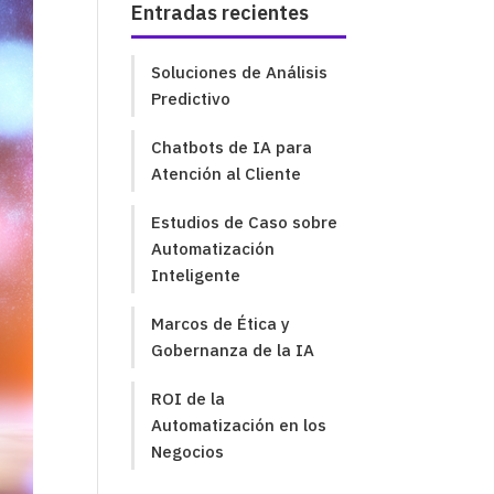
Entradas recientes
Soluciones de Análisis
Predictivo
Chatbots de IA para
Atención al Cliente
Estudios de Caso sobre
Automatización
Inteligente
Marcos de Ética y
Gobernanza de la IA
ROI de la
Automatización en los
Negocios