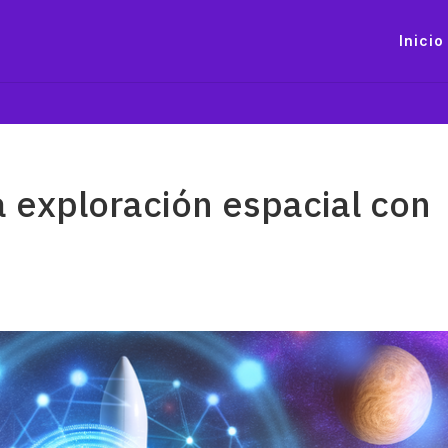
Inicio
a exploración espacial con