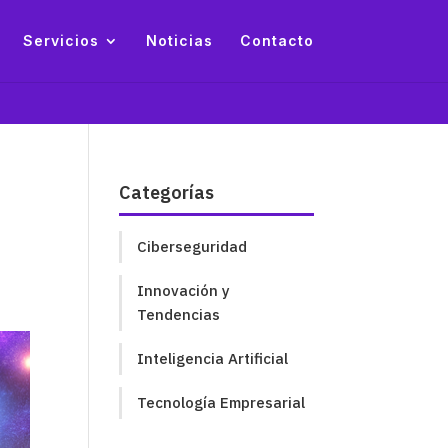
Servicios
Noticias
Contacto
Categorías
Ciberseguridad
Innovación y
Tendencias
Inteligencia Artificial
Tecnología Empresarial