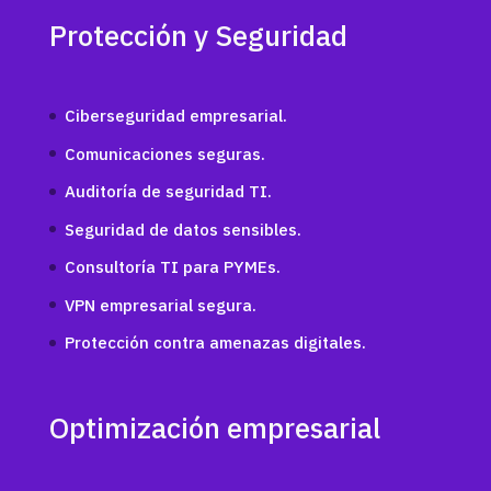
Protección y Seguridad
Ciberseguridad empresarial.
Comunicaciones seguras.
Auditoría de seguridad TI.
Seguridad de datos sensibles.
Consultoría TI para PYMEs.
VPN empresarial segura.
Protección contra amenazas digitales.
Optimización empresarial