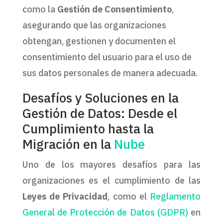
como la
Gestión de Consentimiento
,
asegurando que las organizaciones
obtengan, gestionen y documenten el
consentimiento del usuario para el uso de
sus datos personales de manera adecuada.
Desafíos y Soluciones en la
Gestión de Datos: Desde el
Cumplimiento hasta la
Migración en la
Nube
Uno de los mayores desafíos para las
organizaciones es el cumplimiento de las
Leyes de Privacidad
, como el
Reglamento
General de Protección de Datos (GDPR)
en