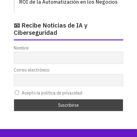
ROI de la Automatización en los Negocios
📧 Recibe Noticias de IA y
Ciberseguridad
Nombre
Correo electrónico
Acepto la política de privacidad