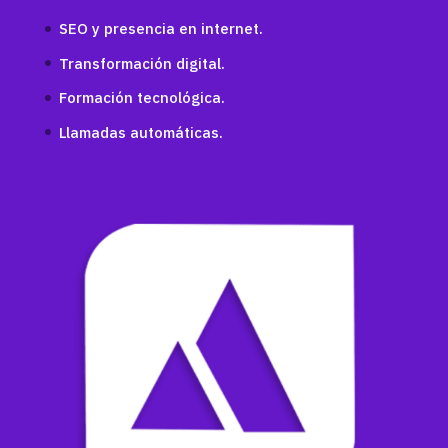
SEO y presencia en internet.
Transformación digital.
Formación tecnológica.
Llamadas automáticas.