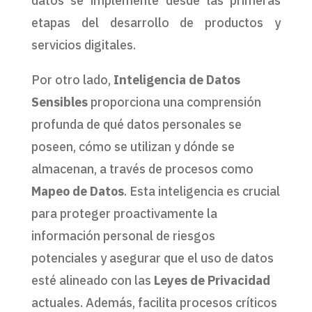
datos se implemente desde las primeras
etapas del desarrollo de productos y
servicios digitales.
Por otro lado,
Inteligencia de Datos
Sensibles
proporciona una comprensión
profunda de qué datos personales se
poseen, cómo se utilizan y dónde se
almacenan, a través de procesos como
Mapeo de Datos
. Esta inteligencia es crucial
para proteger proactivamente la
información personal de riesgos
potenciales y asegurar que el uso de datos
esté alineado con las
Leyes de Privacidad
actuales. Además, facilita procesos críticos