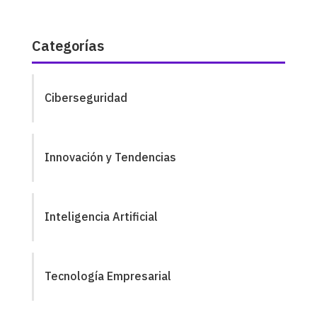
Categorías
Ciberseguridad
Innovación y Tendencias
Inteligencia Artificial
Tecnología Empresarial