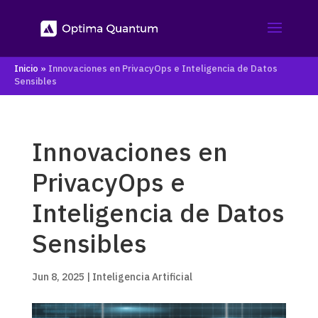
Inicio
»
Innovaciones en PrivacyOps e Inteligencia de Datos
Sensibles
Innovaciones en
PrivacyOps e
Inteligencia de Datos
Sensibles
Jun 8, 2025
|
Inteligencia Artificial