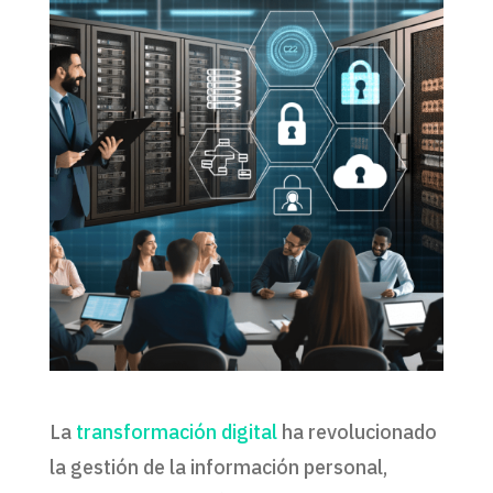
La
transformación digital
ha revolucionado
la gestión de la información personal,