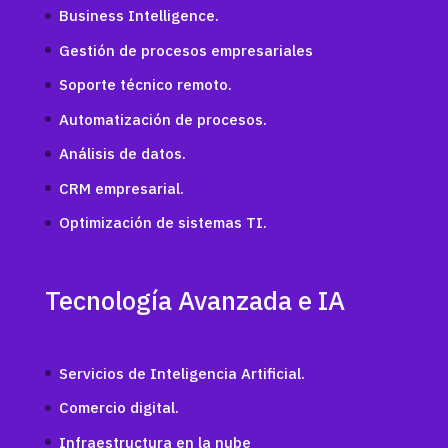
Business Intelligence.
Gestión de procesos empresariales
Soporte técnico remoto.
Automatización de procesos.
Análisis de datos.
CRM empresarial.
Optimización de sistemas TI.
Tecnología Avanzada e IA
Servicios de Inteligencia Artificial.
Comercio digital.
Infraestructura en la nube