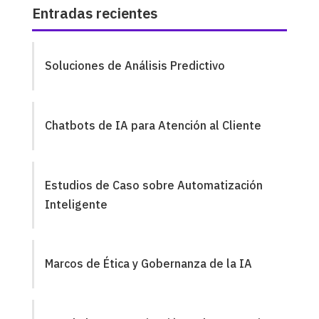
Entradas recientes
Soluciones de Análisis Predictivo
Chatbots de IA para Atención al Cliente
Estudios de Caso sobre Automatización
Inteligente
Marcos de Ética y Gobernanza de la IA