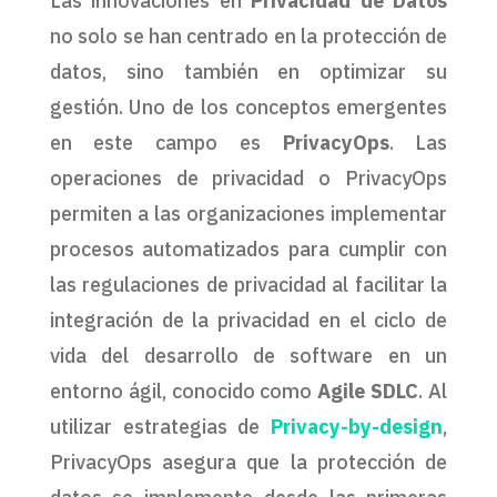
Las innovaciones en
Privacidad de Datos
no solo se han centrado en la protección de
datos, sino también en optimizar su
gestión. Uno de los conceptos emergentes
en este campo es
PrivacyOps
. Las
operaciones de privacidad o PrivacyOps
permiten a las organizaciones implementar
procesos automatizados para cumplir con
las regulaciones de privacidad al facilitar la
integración de la privacidad en el ciclo de
vida del desarrollo de software en un
entorno ágil, conocido como
Agile SDLC
. Al
utilizar estrategias de
Privacy-by-design
,
PrivacyOps asegura que la protección de