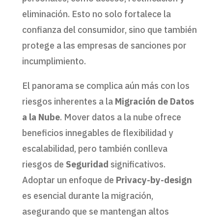
eliminación. Esto no solo fortalece la
confianza del consumidor, sino que también
protege a las empresas de sanciones por
incumplimiento.
El panorama se complica aún más con los
riesgos inherentes a la
Migración de Datos
a la Nube
. Mover datos a la nube ofrece
beneficios innegables de flexibilidad y
escalabilidad, pero también conlleva
riesgos de
Seguridad
significativos.
Adoptar un enfoque de
Privacy-by-design
es esencial durante la migración,
asegurando que se mantengan altos