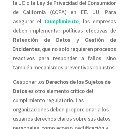
la UE o la Ley de Privacidad del Consumidor
de California (CCPA) en EE. UU. Para
asegurar el
Cumplimiento
, las empresas
deben implementar políticas efectivas de
Retención de Datos
y
Gestión de
Incidentes
, que no solo requieren procesos
reactivos para responder a fallos, sino
también mecanismos preventivos robustos.
Gestionar los
Derechos de los Sujetos de
Datos
es otro elemento crítico del
cumplimiento regulatorio. Las
organizaciones deben proporcionar a los
usuarios derechos claros sobre sus datos
personales, como acceso, rectificación y