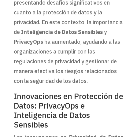
presentando desafíos significativos en
cuanto a la protección de datos y la
privacidad. En este contexto, la importancia
de
Inteligencia de Datos Sensibles
y
PrivacyOps
ha aumentado, ayudando a las
organizaciones a cumplir con las
regulaciones de privacidad y gestionar de
manera efectiva los riesgos relacionados
con la seguridad de los datos.
Innovaciones en Protección de
Datos: PrivacyOps e
Inteligencia de Datos
Sensibles