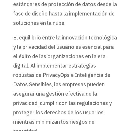
estándares de protección de datos desde la
fase de diseño hasta la implementación de
soluciones en la nube.
El equilibrio entre la innovación tecnológica
y la privacidad del usuario es esencial para
el éxito de las organizaciones en la era
digital. Al implementar estrategias
robustas de PrivacyOps e Inteligencia de
Datos Sensibles, las empresas pueden
asegurar una gestión efectiva de la
privacidad, cumplir con las regulaciones y
proteger los derechos de los usuarios
mientras minimizan los riesgos de