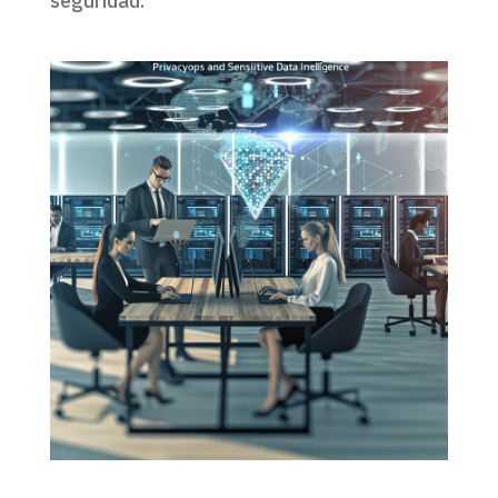
seguridad.