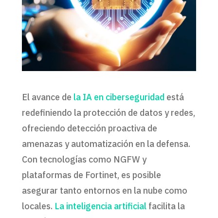
El avance de
la IA en ciberseguridad
está
redefiniendo la protección de datos y redes,
ofreciendo detección proactiva de
amenazas y automatización en la defensa.
Con tecnologías como NGFW y
plataformas de Fortinet, es posible
asegurar tanto entornos en la nube como
locales.
La inteligencia artificial
facilita la