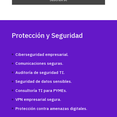
Protección y Seguridad
Ciberseguridad empresarial.
Comunicaciones seguras.
Auditoría de seguridad TI.
Seguridad de datos sensibles.
Consultoría TI para PYMEs.
VPN empresarial segura.
Protección contra amenazas digitales.