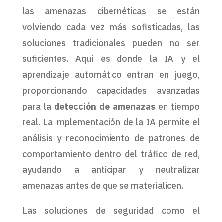
las amenazas cibernéticas se están
volviendo cada vez más sofisticadas, las
soluciones tradicionales pueden no ser
suficientes. Aquí es donde la IA y el
aprendizaje automático entran en juego,
proporcionando capacidades avanzadas
para la
detección de amenazas
en tiempo
real. La implementación de la IA permite el
análisis y reconocimiento de patrones de
comportamiento dentro del tráfico de red,
ayudando a anticipar y neutralizar
amenazas antes de que se materialicen.
Las soluciones de seguridad como el