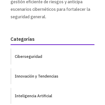
gestión eficiente de riesgos y anticipa
escenarios cibernéticos para fortalecer la
seguridad general.
Categorías
Ciberseguridad
Innovación y Tendencias
Inteligencia Artificial