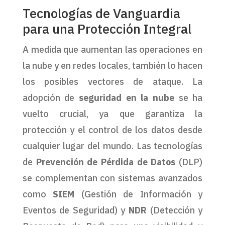
Tecnologías de Vanguardia
para una Protección Integral
A medida que aumentan las operaciones en
la nube y en redes locales, también lo hacen
los posibles vectores de ataque. La
adopción de
seguridad en la nube
se ha
vuelto crucial, ya que garantiza la
protección y el control de los datos desde
cualquier lugar del mundo. Las tecnologías
de
Prevención de Pérdida de Datos
(DLP)
se complementan con sistemas avanzados
como
SIEM
(Gestión de Información y
Eventos de Seguridad) y
NDR
(Detección y