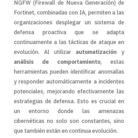
NGFW (Firewall de Nueva Generación) de
Fortinet, combinadas con IA, permiten a las
organizaciones desplegar un sistema de
defensa proactiva que se adapta
continuamente a las tácticas de ataque en
evolución. Al utilizar
automatización
y
análisis de comportamiento
, estas
herramientas pueden identificar anomalías
y responder automáticamente a incidentes
potenciales, mejorando efectivamente las
estrategias de defensa. Esto es crucial en
un entorno donde las amenazas
cibernéticas no solo son constantes, sino
que también están en continua evolución.