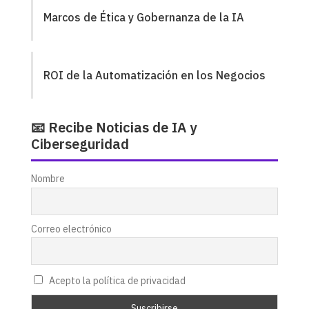
Marcos de Ética y Gobernanza de la IA
ROI de la Automatización en los Negocios
📧 Recibe Noticias de IA y
Ciberseguridad
Nombre
Correo electrónico
Acepto la política de privacidad