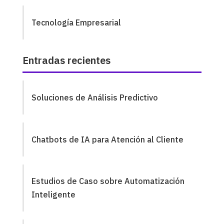
Tecnología Empresarial
Entradas recientes
Soluciones de Análisis Predictivo
Chatbots de IA para Atención al Cliente
Estudios de Caso sobre Automatización
Inteligente