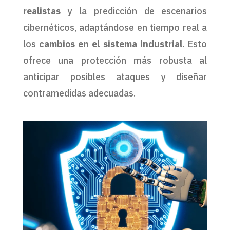
realistas
y la predicción de escenarios
cibernéticos, adaptándose en tiempo real a
los
cambios en el sistema industrial
. Esto
ofrece una protección más robusta al
anticipar posibles ataques y diseñar
contramedidas adecuadas.