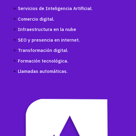
Servicios de Inteligencia Artificial.
Comercio digital.
Infraestructura en la nube
SEO y presencia en internet.
Transformación digital.
Formación tecnológica.
Llamadas automáticas.