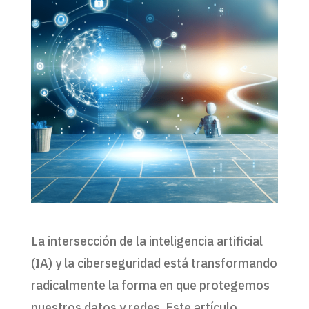
La intersección de la inteligencia artificial
(IA) y la ciberseguridad está transformando
radicalmente la forma en que protegemos
nuestros datos y redes. Este artículo