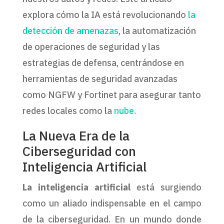
explora cómo la IA está revolucionando
la
detección de amenazas
, la automatización
de operaciones de seguridad y las
estrategias de defensa, centrándose en
herramientas de seguridad avanzadas
como NGFW y Fortinet para asegurar tanto
redes locales como la
nube
.
La Nueva Era de la
Ciberseguridad con
Inteligencia Artificial
La inteligencia artificial
está surgiendo
como un aliado indispensable en el campo
de la ciberseguridad. En un mundo donde