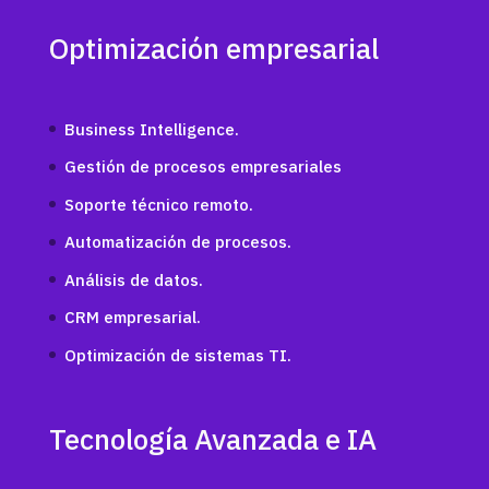
Optimización empresarial
Business Intelligence.
Gestión de procesos empresariales
Soporte técnico remoto.
Automatización de procesos.
Análisis de datos.
CRM empresarial.
Optimización de sistemas TI.
Tecnología Avanzada e IA