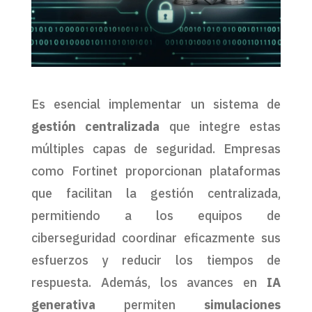
Es esencial implementar un sistema de
gestión centralizada
que integre estas
múltiples capas de seguridad. Empresas
como Fortinet proporcionan plataformas
que facilitan la gestión centralizada,
permitiendo a los equipos de
ciberseguridad coordinar eficazmente sus
esfuerzos y reducir los tiempos de
respuesta. Además, los avances en
IA
generativa
permiten
simulaciones