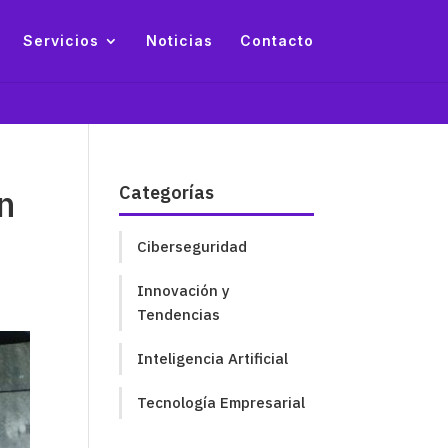
Servicios
Noticias
Contacto
n
Categorías
Ciberseguridad
Innovación y
Tendencias
Inteligencia Artificial
Tecnología Empresarial