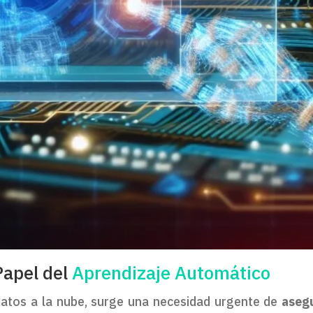
Papel del
Aprendizaje Automático
datos a la nube, surge una necesidad urgente de
aseg