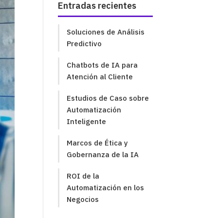
Entradas recientes
Soluciones de Análisis
Predictivo
Chatbots de IA para
Atención al Cliente
Estudios de Caso sobre
Automatización
Inteligente
Marcos de Ética y
Gobernanza de la IA
ROI de la
Automatización en los
Negocios