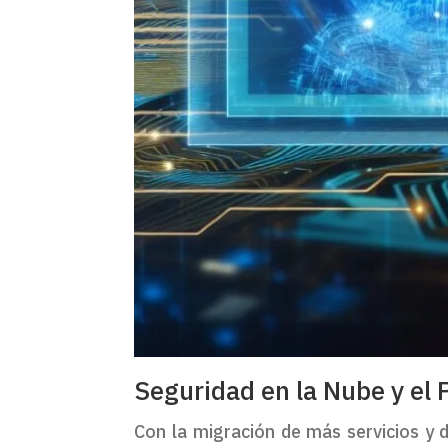
Seguridad en la Nube y el 
Con la migración de más servicios y 