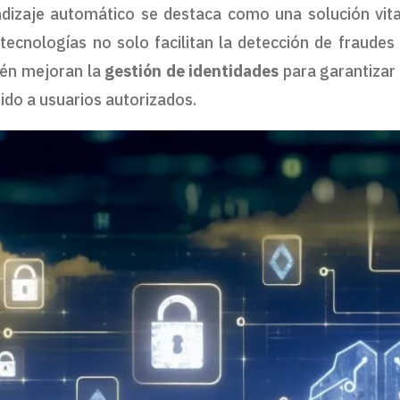
ndizaje automático se destaca como una solución vita
tecnologías no solo facilitan la detección de fraudes 
ién mejoran la
gestión de identidades
para garantizar
gido a usuarios autorizados.