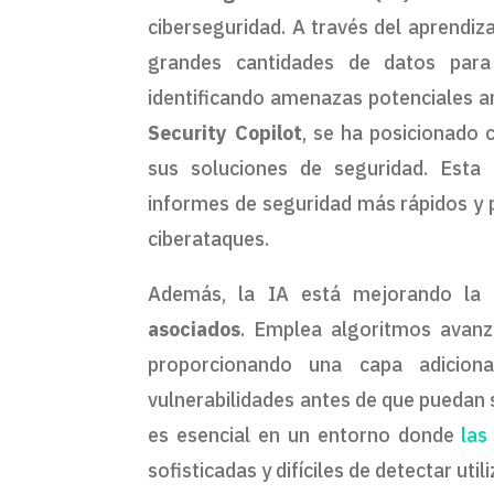
ciberseguridad. A través del aprendiz
grandes cantidades de datos par
identificando amenazas potenciales ant
Security Copilot
, se ha posicionado 
sus soluciones de seguridad. Esta 
informes de seguridad más rápidos y 
ciberataques.
Además, la IA está mejorando la
asociados
. Emplea algoritmos avanz
proporcionando una capa adiciona
vulnerabilidades antes de que puedan 
es esencial en un entorno donde
las
sofisticadas y difíciles de detectar u