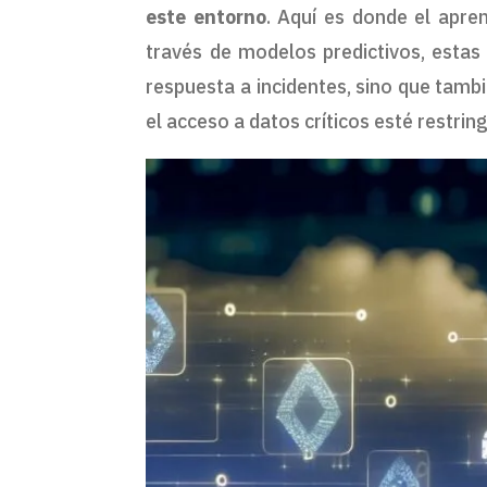
este entorno
. Aquí es donde el apre
través de modelos predictivos, estas 
respuesta a incidentes, sino que tamb
el acceso a datos críticos esté restrin