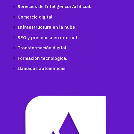
Servicios de Inteligencia Artificial.
Comercio digital.
Infraestructura en la nube
SEO y presencia en internet.
Transformación digital.
Formación tecnológica.
Llamadas automáticas.