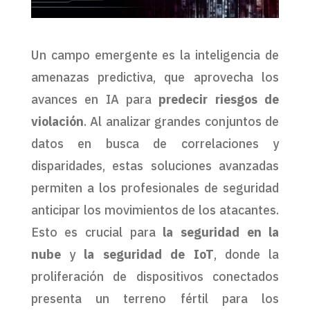
Un campo emergente es la inteligencia de
amenazas predictiva, que aprovecha los
avances en IA para
predecir riesgos de
violación
. Al analizar grandes conjuntos de
datos en busca de correlaciones y
disparidades, estas soluciones avanzadas
permiten a los profesionales de seguridad
anticipar los movimientos de los atacantes.
Esto es crucial para
la seguridad en la
nube
y
la seguridad de IoT
, donde la
proliferación de dispositivos conectados
presenta un terreno fértil para los