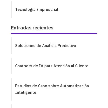
Tecnología Empresarial
Entradas recientes
Soluciones de Análisis Predictivo
Chatbots de IA para Atención al Cliente
Estudios de Caso sobre Automatización
Inteligente