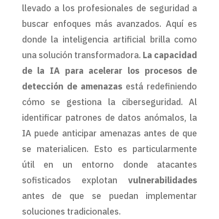
llevado a los profesionales de seguridad a
buscar enfoques más avanzados. Aquí es
donde la inteligencia artificial brilla como
una solución transformadora.
La capacidad
de la IA para acelerar los procesos de
detección de amenazas
está redefiniendo
cómo se gestiona la ciberseguridad. Al
identificar patrones de datos anómalos, la
IA puede anticipar amenazas antes de que
se materialicen. Esto es particularmente
útil en un entorno donde atacantes
sofisticados explotan
vulnerabilidades
antes de que se puedan implementar
soluciones tradicionales.