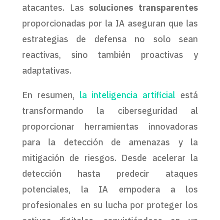
atacantes. Las
soluciones transparentes
proporcionadas por la IA aseguran que las
estrategias de defensa no solo sean
reactivas, sino también proactivas y
adaptativas.
En resumen,
la inteligencia artificial
está
transformando la ciberseguridad al
proporcionar herramientas innovadoras
para la detección de amenazas y la
mitigación de riesgos. Desde acelerar la
detección hasta predecir ataques
potenciales, la IA empodera a los
profesionales en su lucha por proteger los