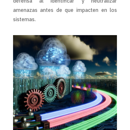
defensa al identificar y neutralizar
amenazas antes de que impacten en los
sistemas.