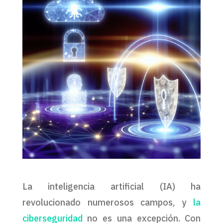
La inteligencia artificial (IA) ha
revolucionado numerosos campos, y
la
ciberseguridad
no es una excepción. Con