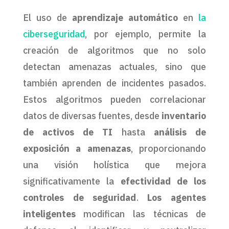
El uso de
aprendizaje automático
en
la
ciberseguridad
, por ejemplo, permite la
creación de algoritmos que no solo
detectan amenazas actuales, sino que
también aprenden de incidentes pasados.
Estos algoritmos pueden correlacionar
datos de diversas fuentes, desde
inventario
de activos de TI
hasta
análisis de
exposición a amenazas
, proporcionando
una visión holística que mejora
significativamente la
efectividad de los
controles de seguridad
.
Los agentes
inteligentes
modifican las técnicas de