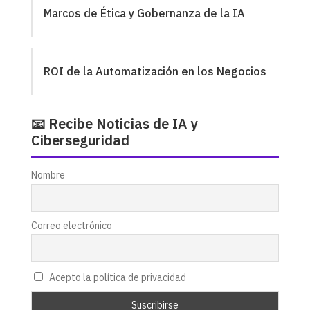
Marcos de Ética y Gobernanza de la IA
ROI de la Automatización en los Negocios
📧 Recibe Noticias de IA y
Ciberseguridad
Nombre
Correo electrónico
Acepto la política de privacidad