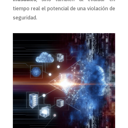
tiempo real el potencial de una violación de
seguridad.