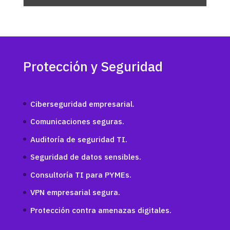
Protección y Seguridad
Ciberseguridad empresarial.
Comunicaciones seguras.
Auditoría de seguridad TI.
Seguridad de datos sensibles.
Consultoría TI para PYMEs.
VPN empresarial segura.
Protección contra amenazas digitales.