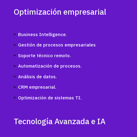
Optimización empresarial
Business Intelligence.
Gestión de procesos empresariales
Soporte técnico remoto.
Automatización de procesos.
Análisis de datos.
CRM empresarial.
Optimización de sistemas TI.
Tecnología Avanzada e IA