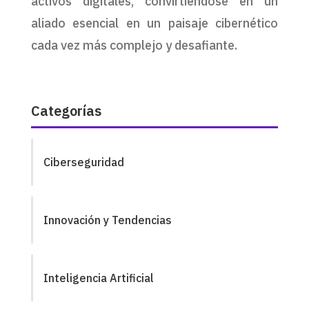
activos digitales, convirtiéndose en un
aliado esencial en un paisaje cibernético
cada vez más complejo y desafiante.
Categorías
Ciberseguridad
Innovación y Tendencias
Inteligencia Artificial