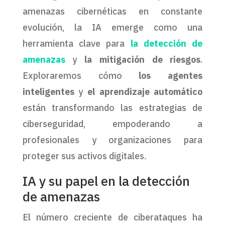
amenazas cibernéticas en constante
evolución, la IA emerge como una
herramienta clave para
la detección de
amenazas
y
la mitigación de riesgos
.
Exploraremos cómo
los agentes
inteligentes
y
el aprendizaje automático
están transformando las estrategias de
ciberseguridad, empoderando a
profesionales y organizaciones para
proteger sus activos digitales.
IA y su papel en la detección
de amenazas
El número creciente de ciberataques ha