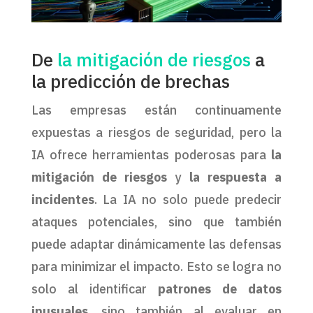
De
la mitigación de riesgos
a
la predicción de brechas
Las empresas están continuamente
expuestas a riesgos de seguridad, pero la
IA ofrece herramientas poderosas para
la
mitigación de riesgos
y
la respuesta a
incidentes
. La IA no solo puede predecir
ataques potenciales, sino que también
puede adaptar dinámicamente las defensas
para minimizar el impacto. Esto se logra no
solo al identificar
patrones de datos
inusuales
, sino también al evaluar en