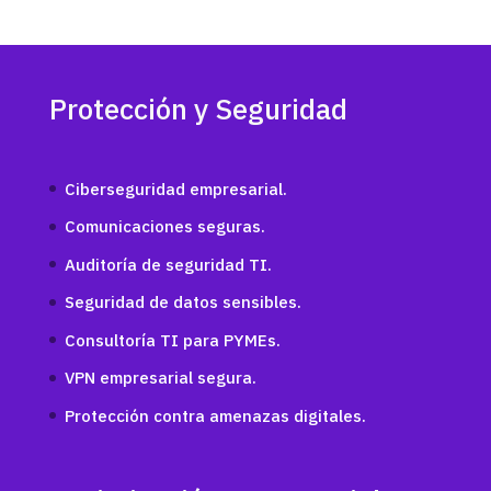
Protección y Seguridad
Ciberseguridad empresarial.
Comunicaciones seguras.
Auditoría de seguridad TI.
Seguridad de datos sensibles.
Consultoría TI para PYMEs.
VPN empresarial segura.
Protección contra amenazas digitales.