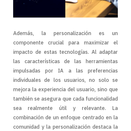
Además, la personalización es un
componente crucial para maximizar el
impacto de estas tecnologías. Al adaptar
las características de las herramientas
impulsadas por IA a las preferencias
individuales de los usuarios, no solo se
mejora la experiencia del usuario, sino que
también se asegura que cada funcionalidad
sea realmente útil y relevante. La
combinación de un enfoque centrado en la
comunidad y la personalización destaca la