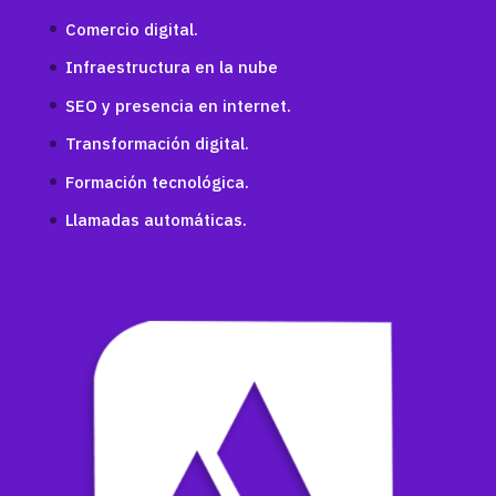
Comercio digital.
Infraestructura en la nube
SEO y presencia en internet.
Transformación digital.
Formación tecnológica.
Llamadas automáticas.