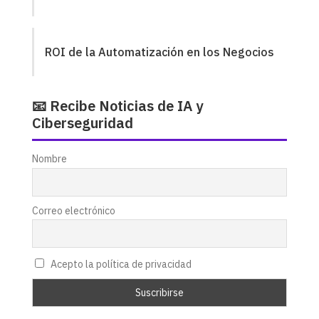
ROI de la Automatización en los Negocios
📧 Recibe Noticias de IA y
Ciberseguridad
Nombre
Correo electrónico
Acepto la política de privacidad