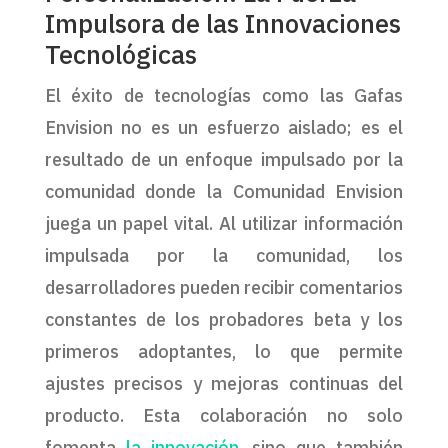
Impulsora de las Innovaciones
Tecnológicas
El éxito de tecnologías como las Gafas
Envision no es un esfuerzo aislado; es el
resultado de un enfoque impulsado por la
comunidad donde la Comunidad Envision
juega un papel vital. Al utilizar información
impulsada por la comunidad, los
desarrolladores pueden recibir comentarios
constantes de los probadores beta y los
primeros adoptantes, lo que permite
ajustes precisos y mejoras continuas del
producto. Esta colaboración no solo
fomenta
la innovación
, sino que también