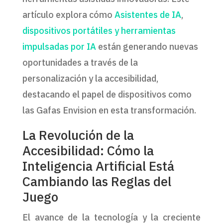
artículo explora cómo
Asistentes de IA
,
dispositivos portátiles y herramientas
impulsadas por IA
están generando nuevas
oportunidades a través de la
personalización y la accesibilidad,
destacando el papel de dispositivos como
las Gafas Envision en esta transformación.
La Revolución de la
Accesibilidad: Cómo la
Inteligencia Artificial Está
Cambiando las Reglas del
Juego
El avance de la tecnología y la creciente