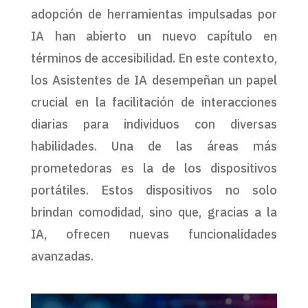
adopción de herramientas impulsadas por
IA han abierto un nuevo capítulo en
términos de accesibilidad. En este contexto,
los Asistentes de IA desempeñan un papel
crucial en la facilitación de interacciones
diarias para individuos con diversas
habilidades. Una de las áreas más
prometedoras es la de los dispositivos
portátiles. Estos dispositivos no solo
brindan comodidad, sino que, gracias a la
IA, ofrecen nuevas funcionalidades
avanzadas.