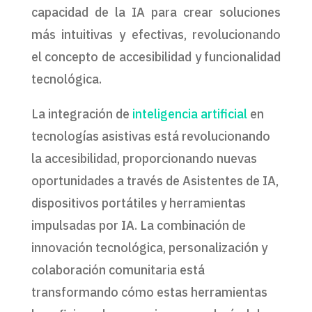
capacidad de la IA para crear soluciones
más intuitivas y efectivas, revolucionando
el concepto de accesibilidad y funcionalidad
tecnológica.
La integración de
inteligencia artificial
en
tecnologías asistivas está revolucionando
la accesibilidad, proporcionando nuevas
oportunidades a través de Asistentes de IA,
dispositivos portátiles y herramientas
impulsadas por IA. La combinación de
innovación tecnológica, personalización y
colaboración comunitaria está
transformando cómo estas herramientas