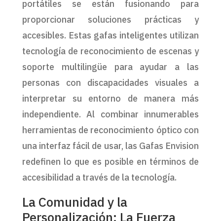
portátiles se están fusionando para
proporcionar soluciones prácticas y
accesibles. Estas gafas inteligentes utilizan
tecnología de reconocimiento de escenas y
soporte multilingüe para ayudar a las
personas con discapacidades visuales a
interpretar su entorno de manera más
independiente. Al combinar innumerables
herramientas de reconocimiento óptico con
una interfaz fácil de usar, las Gafas Envision
redefinen lo que es posible en términos de
accesibilidad a través de la tecnología.
La Comunidad y la
Personalización: La Fuerza