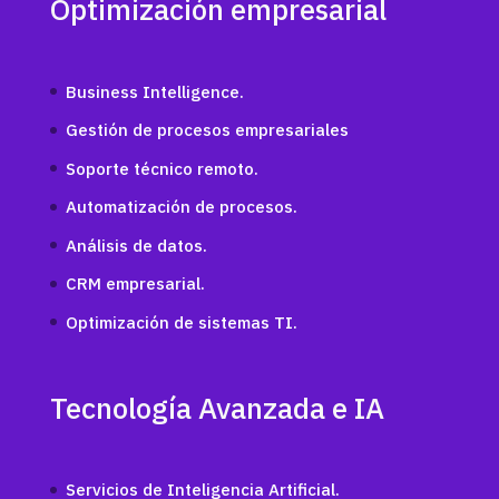
Optimización empresarial
Business Intelligence.
Gestión de procesos empresariales
Soporte técnico remoto.
Automatización de procesos.
Análisis de datos.
CRM empresarial.
Optimización de sistemas TI.
Tecnología Avanzada e IA
Servicios de Inteligencia Artificial.