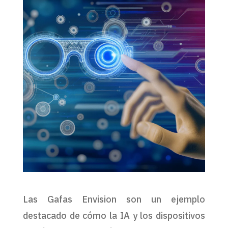
Las Gafas Envision son un ejemplo
destacado de cómo la IA y los dispositivos