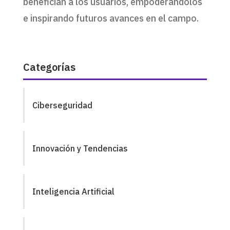
benefician a los usuarios, empoderándolos
e inspirando futuros avances en el campo.
Categorías
Ciberseguridad
Innovación y Tendencias
Inteligencia Artificial