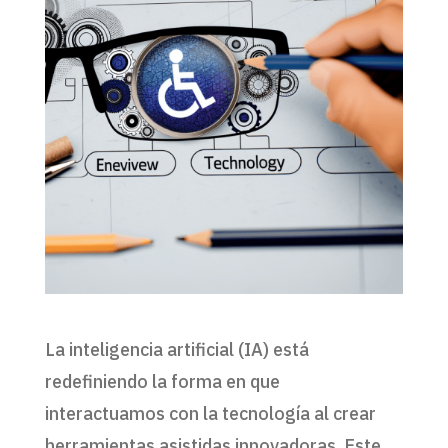
La inteligencia artificial (IA) está
redefiniendo la forma en que
interactuamos con la tecnología al crear
herramientas asistidas innovadoras. Este