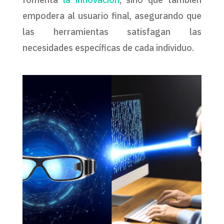
empodera al usuario final, asegurando que
las herramientas satisfagan las
necesidades específicas de cada individuo.