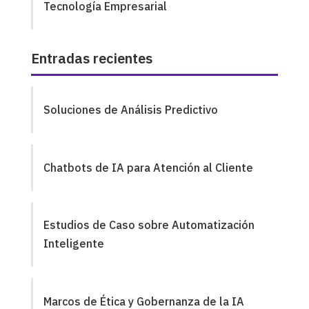
Tecnología Empresarial
Entradas recientes
Soluciones de Análisis Predictivo
Chatbots de IA para Atención al Cliente
Estudios de Caso sobre Automatización
Inteligente
Marcos de Ética y Gobernanza de la IA