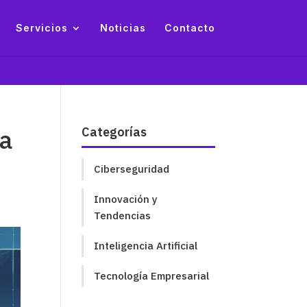
Servicios
Noticias
Contacto
na
Categorías
Ciberseguridad
Innovación y
Tendencias
Inteligencia Artificial
Tecnología Empresarial