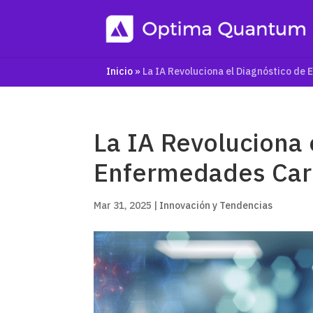
Inicio
»
La IA Revoluciona el Diagnóstico de
La IA Revoluciona 
Enfermedades Car
Mar 31, 2025
|
Innovación y Tendencias