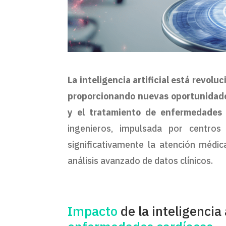
La inteligencia artificial está revolu
proporcionando nuevas oportunidades
y el tratamiento de enfermedades 
ingenieros, impulsada por centro
significativamente la atención médic
análisis avanzado de datos clínicos.
Impacto
de la inteligencia 