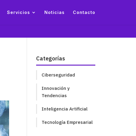
Servicios
Noticias
Contacto
Categorías
Ciberseguridad
Innovación y
Tendencias
Inteligencia Artificial
Tecnología Empresarial