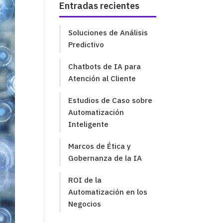
Entradas recientes
Soluciones de Análisis
Predictivo
Chatbots de IA para
Atención al Cliente
Estudios de Caso sobre
Automatización
Inteligente
Marcos de Ética y
Gobernanza de la IA
ROI de la
Automatización en los
Negocios