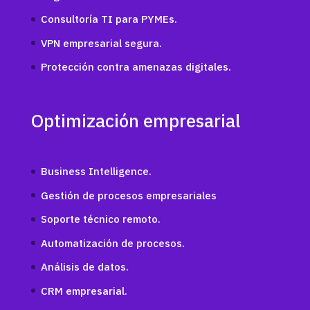
Consultoría TI para PYMEs.
VPN empresarial segura.
Protección contra amenazas digitales.
Optimización empresarial
Business Intelligence.
Gestión de procesos empresariales
Soporte técnico remoto.
Automatización de procesos.
Análisis de datos.
CRM empresarial.