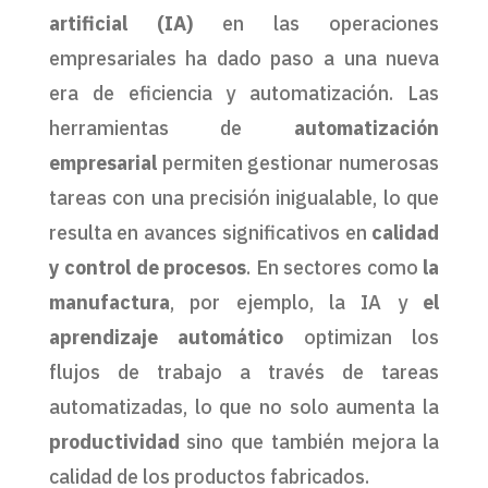
artificial (IA)
en las operaciones
empresariales ha dado paso a una nueva
era de eficiencia y automatización. Las
herramientas de
automatización
empresarial
permiten gestionar numerosas
tareas con una precisión inigualable, lo que
resulta en avances significativos en
calidad
y control de procesos
. En sectores como
la
manufactura
, por ejemplo, la IA y
el
aprendizaje automático
optimizan los
flujos de trabajo a través de tareas
automatizadas, lo que no solo aumenta la
productividad
sino que también mejora la
calidad de los productos fabricados.