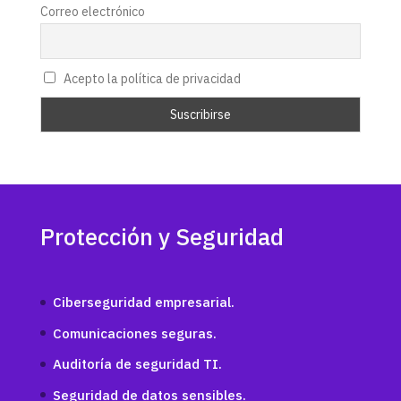
Correo electrónico
Acepto la política de privacidad
Protección y Seguridad
Ciberseguridad empresarial.
Comunicaciones seguras.
Auditoría de seguridad TI.
Seguridad de datos sensibles.