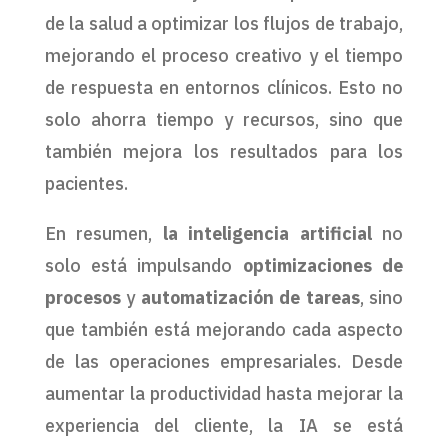
de la salud a optimizar los flujos de trabajo,
mejorando el proceso creativo y el tiempo
de respuesta en entornos clínicos. Esto no
solo ahorra tiempo y recursos, sino que
también mejora los resultados para los
pacientes.
En resumen,
la inteligencia artificial
no
solo está impulsando
optimizaciones de
procesos
y
automatización de tareas
, sino
que también está mejorando cada aspecto
de las operaciones empresariales. Desde
aumentar la productividad hasta mejorar la
experiencia del cliente, la IA se está