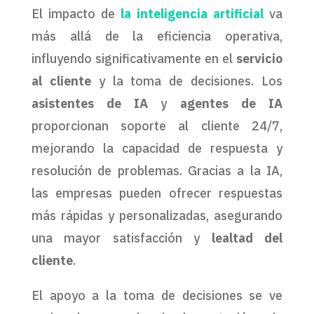
El impacto de
la inteligencia artificial
va
más allá de la eficiencia operativa,
influyendo significativamente en el
servicio
al cliente
y la toma de decisiones. Los
asistentes de IA
y
agentes de IA
proporcionan soporte al cliente 24/7,
mejorando la capacidad de respuesta y
resolución de problemas. Gracias a la IA,
las empresas pueden ofrecer respuestas
más rápidas y personalizadas, asegurando
una mayor satisfacción y
lealtad del
cliente
.
El apoyo a la toma de decisiones se ve