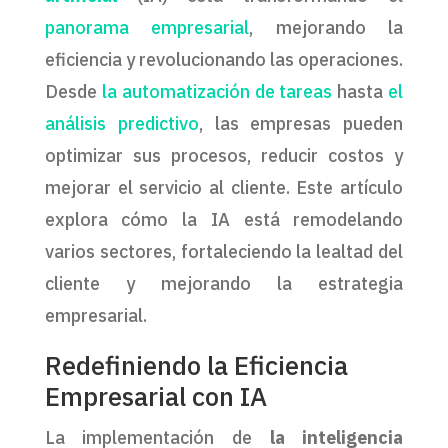
panorama empresarial
, mejorando la
eficiencia y revolucionando las operaciones.
Desde
la automatización de tareas
hasta
el
análisis predictivo
, las empresas pueden
optimizar sus procesos, reducir costos y
mejorar el servicio al cliente. Este artículo
explora cómo la IA está remodelando
varios sectores, fortaleciendo la lealtad del
cliente y mejorando la estrategia
empresarial.
Redefiniendo la Eficiencia
Empresarial con IA
La implementación de
la inteligencia