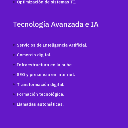
Optimización de sistemas TI.
Tecnología Avanzada e IA
Servicios de Inteligencia Artificial.
Comercio digital.
Infraestructura en la nube
SEO y presencia en internet.
Transformación digital.
Formación tecnológica.
Llamadas automáticas.