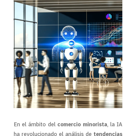
En el ámbito del
comercio minorista
, la IA
ha revolucionado el análisis de
tendencias