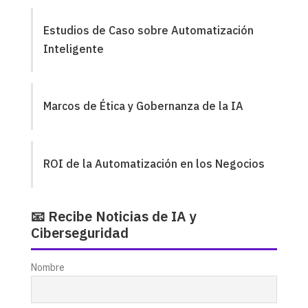
Estudios de Caso sobre Automatización
Inteligente
Marcos de Ética y Gobernanza de la IA
ROI de la Automatización en los Negocios
📧 Recibe Noticias de IA y
Ciberseguridad
Nombre