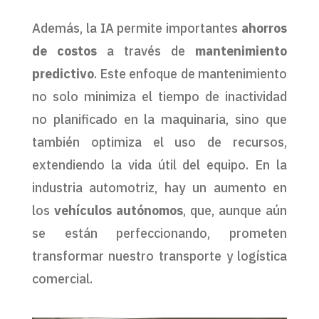
Además, la IA permite importantes
ahorros
de costos
a través de
mantenimiento
predictivo
. Este enfoque de mantenimiento
no solo minimiza el tiempo de inactividad
no planificado en la maquinaria, sino que
también optimiza el uso de recursos,
extendiendo la vida útil del equipo. En la
industria automotriz, hay un aumento en
los
vehículos autónomos
, que, aunque aún
se están perfeccionando, prometen
transformar nuestro transporte y logística
comercial.