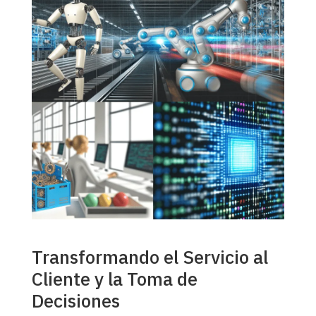
Transformando el Servicio al
Cliente y la Toma de
Decisiones