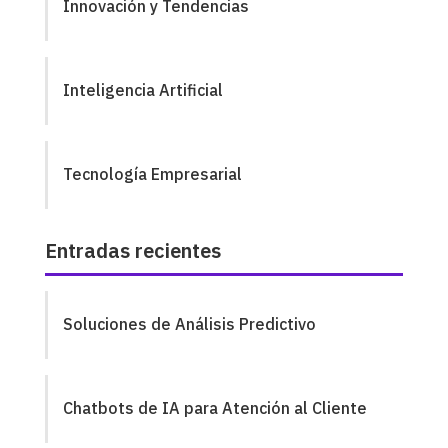
Innovación y Tendencias
Inteligencia Artificial
Tecnología Empresarial
Entradas recientes
Soluciones de Análisis Predictivo
Chatbots de IA para Atención al Cliente