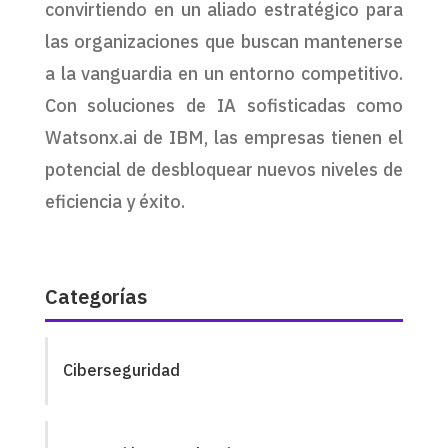
convirtiendo en un aliado estratégico para
las organizaciones que buscan mantenerse
a la vanguardia en un entorno competitivo.
Con soluciones de IA sofisticadas como
Watsonx.ai de IBM, las empresas tienen el
potencial de desbloquear nuevos niveles de
eficiencia y éxito.
Categorías
Ciberseguridad