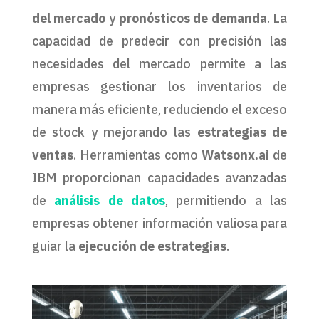
del mercado
y
pronósticos de demanda
. La
capacidad de predecir con precisión las
necesidades del mercado permite a las
empresas gestionar los inventarios de
manera más eficiente, reduciendo el exceso
de stock y mejorando las
estrategias de
ventas
. Herramientas como
Watsonx.ai
de
IBM proporcionan capacidades avanzadas
de
análisis de datos
, permitiendo a las
empresas obtener información valiosa para
guiar la
ejecución de estrategias
.