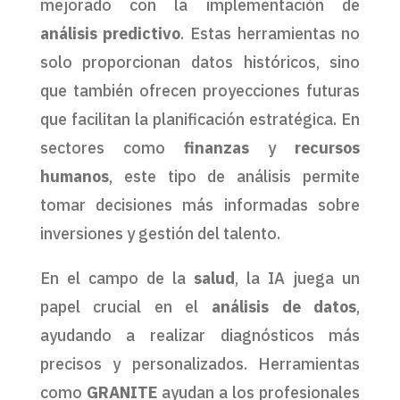
mejorado con la implementación de
análisis predictivo
. Estas herramientas no
solo proporcionan datos históricos, sino
que también ofrecen proyecciones futuras
que facilitan la planificación estratégica. En
sectores como
finanzas
y
recursos
humanos
, este tipo de análisis permite
tomar decisiones más informadas sobre
inversiones y gestión del talento.
En el campo de la
salud
, la IA juega un
papel crucial en el
análisis de datos
,
ayudando a realizar diagnósticos más
precisos y personalizados. Herramientas
como
GRANITE
ayudan a los profesionales