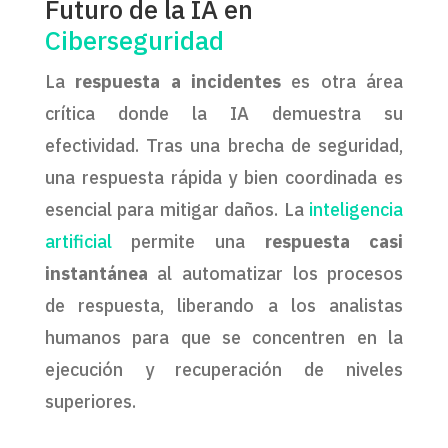
Futuro de la IA en
Ciberseguridad
La
respuesta a incidentes
es otra área
crítica donde la IA demuestra su
efectividad. Tras una brecha de seguridad,
una respuesta rápida y bien coordinada es
esencial para mitigar daños. La
inteligencia
artificial
permite una
respuesta casi
instantánea
al automatizar los procesos
de respuesta, liberando a los analistas
humanos para que se concentren en la
ejecución y recuperación de niveles
superiores.