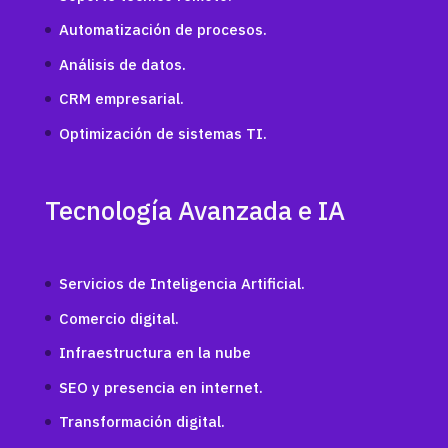
Automatización de procesos.
Análisis de datos.
CRM empresarial.
Optimización de sistemas TI.
Tecnología Avanzada e IA
Servicios de Inteligencia Artificial.
Comercio digital.
Infraestructura en la nube
SEO y presencia en internet.
Transformación digital.