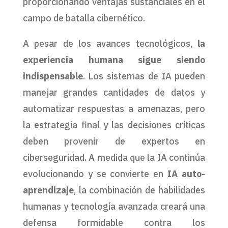
proporcionando ventajas sustanciales en el
campo de batalla cibernético.
A pesar de los avances tecnológicos,
la
experiencia humana sigue siendo
indispensable
. Los sistemas de IA pueden
manejar grandes cantidades de datos y
automatizar respuestas a amenazas, pero
la estrategia final y las decisiones críticas
deben provenir de expertos en
ciberseguridad. A medida que la IA continúa
evolucionando y se convierte en
IA auto-
aprendizaje
, la combinación de habilidades
humanas y tecnología avanzada creará una
defensa formidable contra los