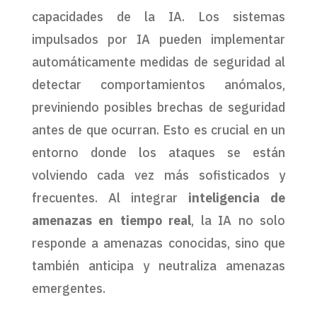
capacidades de la IA. Los sistemas
impulsados por IA pueden implementar
automáticamente medidas de seguridad al
detectar comportamientos anómalos,
previniendo posibles brechas de seguridad
antes de que ocurran. Esto es crucial en un
entorno donde los ataques se están
volviendo cada vez más sofisticados y
frecuentes. Al integrar
inteligencia de
amenazas en tiempo real
, la IA no solo
responde a amenazas conocidas, sino que
también anticipa y neutraliza amenazas
emergentes.