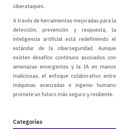
ciberataques.
A través de herramientas mejoradas para la
detección, prevención y respuesta, la
inteligencia artificial está redefiniendo el
estándar de la ciberseguridad. Aunque
existen desafíos continuos asociados con
amenazas emergentes y la IA en manos
maliciosas, el enfoque colaborativo entre
máquinas avanzadas e ingenio humano
promete un futuro más seguro y resiliente.
Categorías