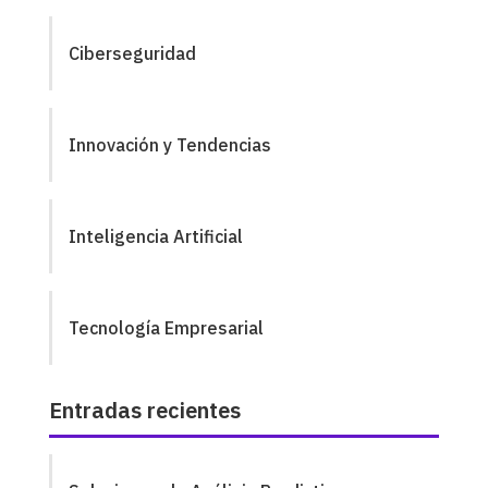
Ciberseguridad
Innovación y Tendencias
Inteligencia Artificial
Tecnología Empresarial
Entradas recientes