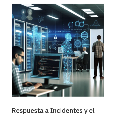
Respuesta a Incidentes y el