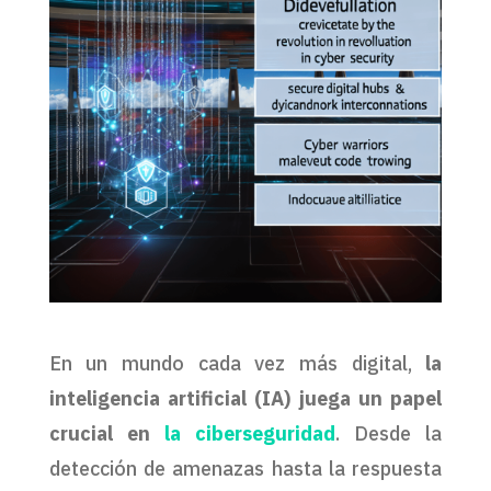
En un mundo cada vez más digital,
la
inteligencia artificial (IA) juega un papel
crucial en
la ciberseguridad
. Desde la
detección de amenazas hasta la respuesta