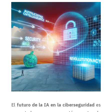
El
futuro de la IA en la ciberseguridad
es