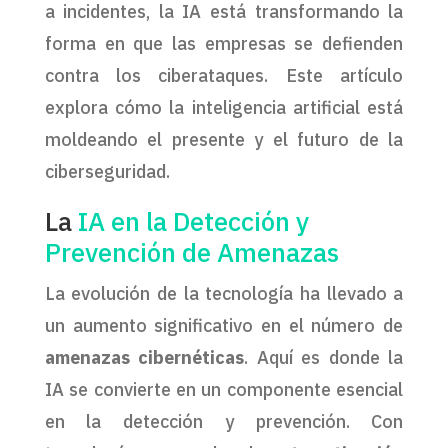
a incidentes, la IA está transformando la
forma en que las empresas se defienden
contra los ciberataques. Este artículo
explora cómo la inteligencia artificial está
moldeando el presente y el futuro de la
ciberseguridad.
La
IA en la Detección y
Prevención de Amenazas
La evolución de la tecnología ha llevado a
un aumento significativo en el número de
amenazas cibernéticas
. Aquí es donde la
IA se convierte en un componente esencial
en la detección y prevención. Con