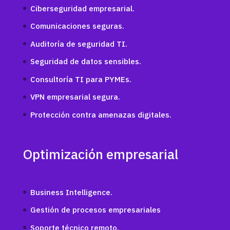
Ciberseguridad empresarial.
Comunicaciones seguras.
Auditoría de seguridad TI.
Seguridad de datos sensibles.
Consultoría TI para PYMEs.
VPN empresarial segura.
Protección contra amenazas digitales.
Optimización empresarial
Business Intelligence.
Gestión de procesos empresariales
Soporte técnico remoto.