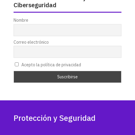
Ciberseguridad
Nombre
Correo electrónico
Acepto la política de privacidad
Protección y Seguridad