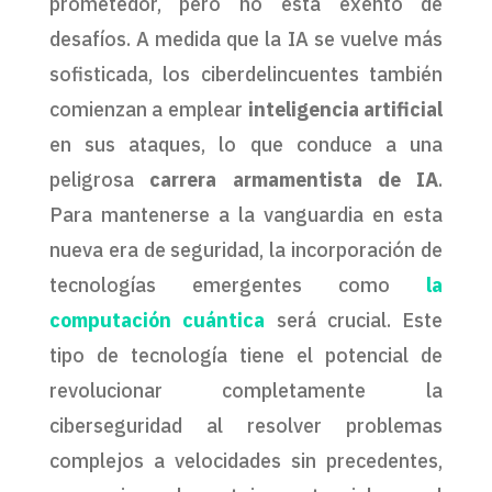
prometedor, pero no está exento de
desafíos. A medida que la IA se vuelve más
sofisticada, los ciberdelincuentes también
comienzan a emplear
inteligencia artificial
en sus ataques, lo que conduce a una
peligrosa
carrera armamentista de IA
.
Para mantenerse a la vanguardia en esta
nueva era de seguridad, la incorporación de
tecnologías emergentes como
la
computación cuántica
será crucial. Este
tipo de tecnología tiene el potencial de
revolucionar completamente la
ciberseguridad al resolver problemas
complejos a velocidades sin precedentes,