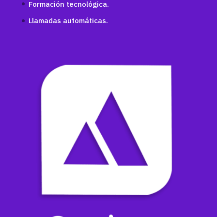
Formación tecnológica.
Llamadas automáticas.