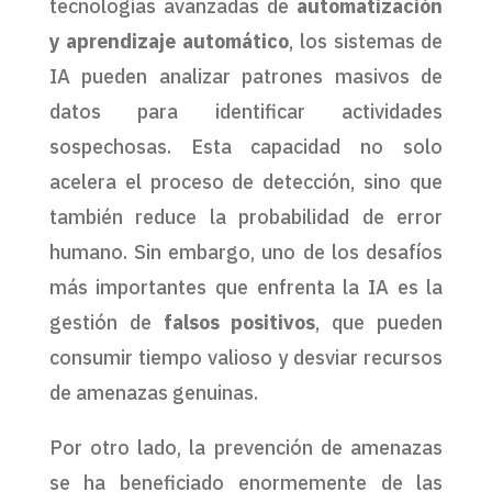
tecnologías avanzadas de
automatización
y aprendizaje automático
, los sistemas de
IA pueden analizar patrones masivos de
datos para identificar actividades
sospechosas. Esta capacidad no solo
acelera el proceso de detección, sino que
también reduce la probabilidad de error
humano. Sin embargo, uno de los desafíos
más importantes que enfrenta la IA es la
gestión de
falsos positivos
, que pueden
consumir tiempo valioso y desviar recursos
de amenazas genuinas.
Por otro lado, la prevención de amenazas
se ha beneficiado enormemente de las