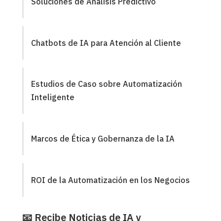
Soluciones de Análisis Predictivo
Chatbots de IA para Atención al Cliente
Estudios de Caso sobre Automatización
Inteligente
Marcos de Ética y Gobernanza de la IA
ROI de la Automatización en los Negocios
📧 Recibe Noticias de IA y