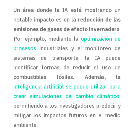
Un área donde la IA está mostrando un
notable impacto es en la
reducción de las
emisiones de gases de efecto invernadero
.
Por ejemplo, mediante la
optimización de
procesos
industriales y el monitoreo de
sistemas de transporte, la IA puede
identificar formas de reducir el uso de
combustibles fósiles. Además, la
inteligencia artificial se puede utilizar para
crear simulaciones de cambio climático
,
permitiendo a los investigadores predecir y
mitigar los impactos futuros en el medio
ambiente.