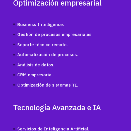
Optimización empresarial
Business Intelligence.
Gestión de procesos empresariales
Soporte técnico remoto.
Automatización de procesos.
Análisis de datos.
CRM empresarial.
Optimización de sistemas TI.
Tecnología Avanzada e IA
Servicios de Inteligencia Artificial.