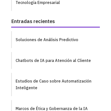
Tecnología Empresarial
Entradas recientes
Soluciones de Análisis Predictivo
Chatbots de IA para Atención al Cliente
Estudios de Caso sobre Automatización
Inteligente
Marcos de Ética y Gobernanza de la IA