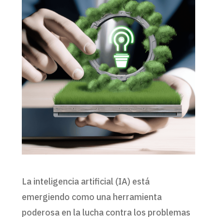
La inteligencia artificial (IA) está
emergiendo como una herramienta
poderosa en la lucha contra los problemas