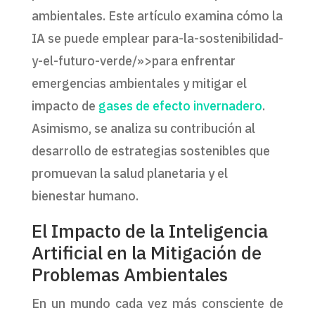
ambientales. Este artículo examina cómo la
IA se puede emplear para-la-sostenibilidad-
y-el-futuro-verde/»>para enfrentar
emergencias ambientales y mitigar el
impacto de
gases de efecto invernadero
.
Asimismo, se analiza su contribución al
desarrollo de estrategias sostenibles que
promuevan la salud planetaria y el
bienestar humano.
El Impacto de la Inteligencia
Artificial en la Mitigación de
Problemas Ambientales
En un mundo cada vez más consciente de