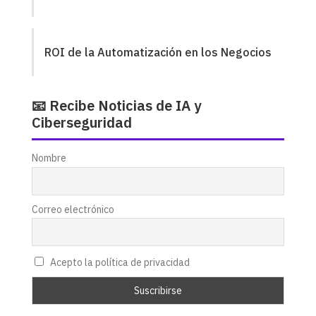
ROI de la Automatización en los Negocios
📧 Recibe Noticias de IA y
Ciberseguridad
Nombre
Correo electrónico
Acepto la política de privacidad