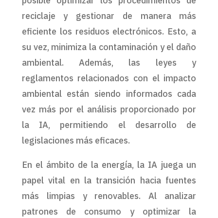
posible optimizar los procedimientos de
reciclaje y gestionar de manera más
eficiente los residuos electrónicos. Esto, a
su vez, minimiza la contaminación y el daño
ambiental. Además, las leyes y
reglamentos relacionados con el impacto
ambiental están siendo informados cada
vez más por el análisis proporcionado por
la IA, permitiendo el desarrollo de
legislaciones más eficaces.
En el ámbito de la energía, la IA juega un
papel vital en la transición hacia fuentes
más limpias y renovables. Al analizar
patrones de consumo y optimizar la