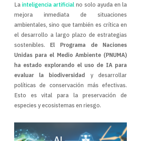
La
inteligencia artificial
no solo ayuda en la
mejora inmediata de situaciones
ambientales, sino que también es crítica en
el desarrollo a largo plazo de estrategias
sostenibles.
El Programa de Naciones
Unidas para el Medio Ambiente (PNUMA)
ha estado explorando el uso de IA para
evaluar la biodiversidad
y desarrollar
políticas de conservación más efectivas.
Esto es vital para la preservación de
especies y ecosistemas en riesgo.