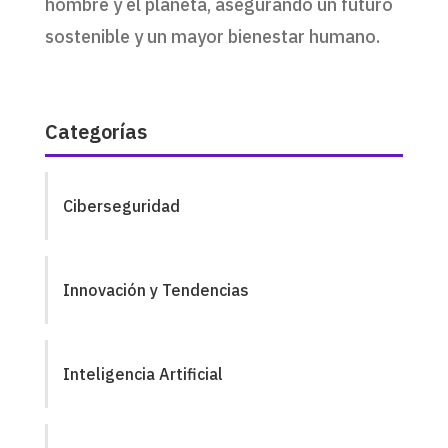
hombre y el planeta, asegurando un futuro
sostenible y un mayor bienestar humano.
Categorías
Ciberseguridad
Innovación y Tendencias
Inteligencia Artificial