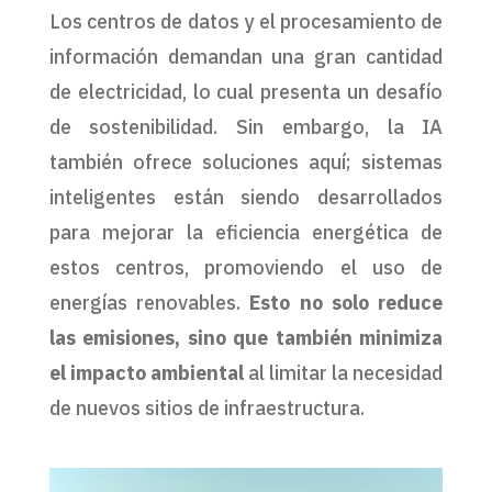
Los centros de datos y el procesamiento de
información demandan una gran cantidad
de electricidad, lo cual presenta un desafío
de sostenibilidad. Sin embargo, la IA
también ofrece soluciones aquí; sistemas
inteligentes están siendo desarrollados
para mejorar la eficiencia energética de
estos centros, promoviendo el uso de
energías renovables.
Esto no solo reduce
las emisiones, sino que también minimiza
el impacto ambiental
al limitar la necesidad
de nuevos sitios de infraestructura.