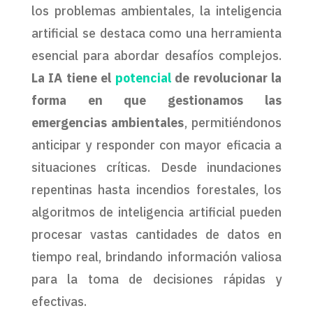
los problemas ambientales, la inteligencia
artificial se destaca como una herramienta
esencial para abordar desafíos complejos.
La IA tiene el
potencial
de revolucionar la
forma en que gestionamos las
emergencias ambientales
, permitiéndonos
anticipar y responder con mayor eficacia a
situaciones críticas. Desde inundaciones
repentinas hasta incendios forestales, los
algoritmos de inteligencia artificial pueden
procesar vastas cantidades de datos en
tiempo real, brindando información valiosa
para la toma de decisiones rápidas y
efectivas.