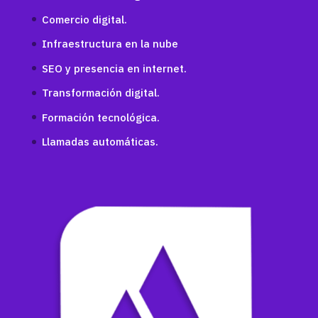
Comercio digital.
Infraestructura en la nube
SEO y presencia en internet.
Transformación digital.
Formación tecnológica.
Llamadas automáticas.