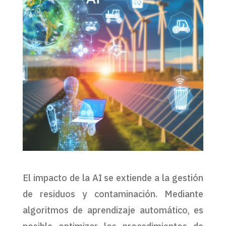
El impacto de la AI se extiende a la gestión
de residuos y contaminación. Mediante
algoritmos de aprendizaje automático, es