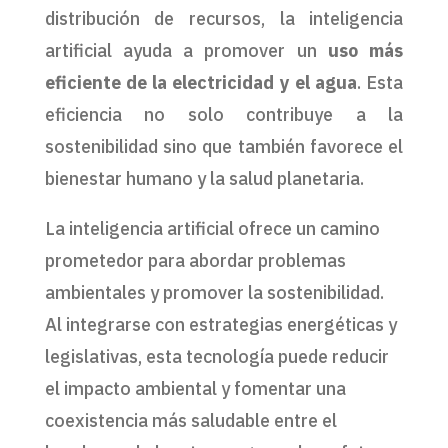
distribución de recursos, la inteligencia
artificial ayuda a promover un
uso más
eficiente de la electricidad y el agua
. Esta
eficiencia no solo contribuye a la
sostenibilidad sino que también favorece el
bienestar humano y la salud planetaria.
La inteligencia artificial ofrece un camino
prometedor para abordar problemas
ambientales y promover la sostenibilidad.
Al integrarse con estrategias energéticas y
legislativas, esta tecnología puede reducir
el impacto ambiental y fomentar una
coexistencia más saludable entre el