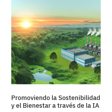
Promoviendo la Sostenibilidad
y el Bienestar a través de la IA