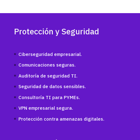
Protección y Seguridad
Ciberseguridad empresarial.
Comunicaciones seguras.
Auditoría de seguridad TI.
Seguridad de datos sensibles.
Consultoría TI para PYMEs.
VPN empresarial segura.
Protección contra amenazas digitales.