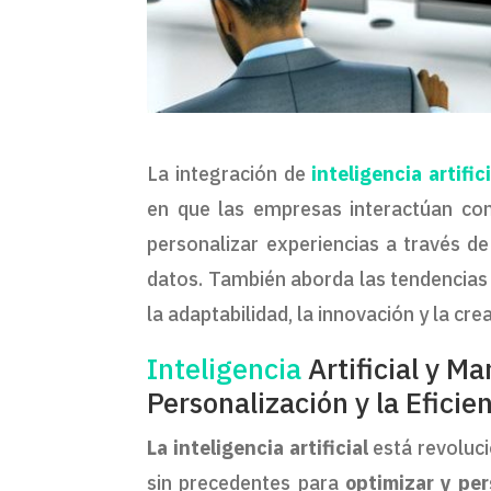
La integración de
inteligencia artifici
en que las empresas interactúan con
personalizar experiencias a través de
datos. También aborda las tendencias a
la adaptabilidad, la innovación y la cr
Inteligencia
Artificial y Ma
Personalización y la Eficie
La inteligencia artificial
está revoluci
sin precedentes para
optimizar y per