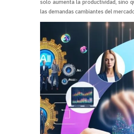
solo aumenta la productividad, sino
las demandas cambiantes del mercado