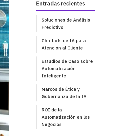
Entradas recientes
Soluciones de Análisis
Predictivo
Chatbots de IA para
Atención al Cliente
Estudios de Caso sobre
Automatización
Inteligente
Marcos de Ética y
Gobernanza de la IA
ROI de la
Automatización en los
Negocios