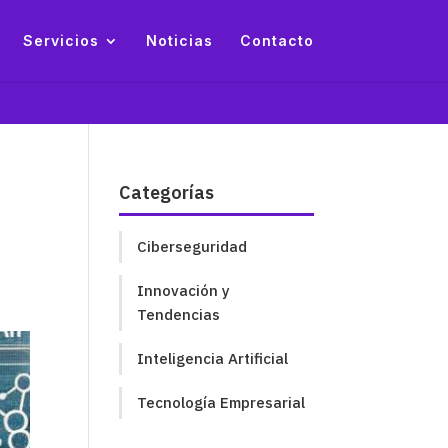
Servicios
Noticias
Contacto
Categorías
Ciberseguridad
Innovación y
Tendencias
Inteligencia Artificial
Tecnología Empresarial