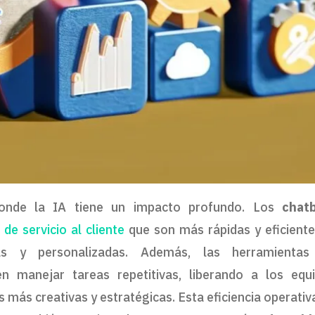
onde la IA tiene un impacto profundo. Los
chat
 de servicio al cliente
que son más rápidas y eficiente
tas y personalizadas. Además, las herramienta
 manejar tareas repetitivas, liberando a los equ
más creativas y estratégicas. Esta eficiencia operativ