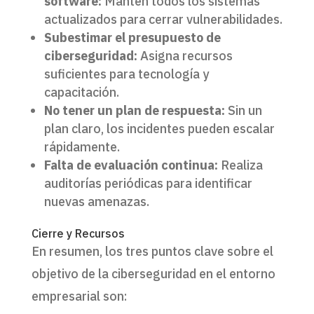
software:
Mantén todos los sistemas
actualizados para cerrar vulnerabilidades.
Subestimar el presupuesto de
ciberseguridad:
Asigna recursos
suficientes para tecnología y
capacitación.
No tener un plan de respuesta:
Sin un
plan claro, los incidentes pueden escalar
rápidamente.
Falta de evaluación continua:
Realiza
auditorías periódicas para identificar
nuevas amenazas.
Cierre y Recursos
En resumen, los tres puntos clave sobre el
objetivo de la ciberseguridad en el entorno
empresarial son: