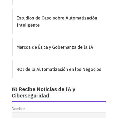
Estudios de Caso sobre Automatización
Inteligente
Marcos de Ética y Gobernanza de la IA
ROI de la Automatización en los Negocios
📧 Recibe Noticias de IA y
Ciberseguridad
Nombre