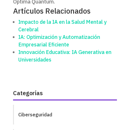
Optima Quantum.
Artículos Relacionados
Impacto de la IA en la Salud Mental y
Cerebral
IA: Optimización y Automatización
Empresarial Eficiente
Innovación Educativa: IA Generativa en
Universidades
Categorías
Ciberseguridad