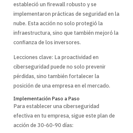
estableció un firewall robusto y se
implementaron prácticas de seguridad en la
nube. Esta acción no solo protegió la
infraestructura, sino que también mejoró la
confianza de los inversores.
Lecciones clave: La proactividad en
ciberseguridad puede no solo prevenir
pérdidas, sino también fortalecer la
posición de una empresa en el mercado.
Implementación Paso a Paso
Para establecer una ciberseguridad
efectiva en tu empresa, sigue este plan de
acción de 30-60-90 días: