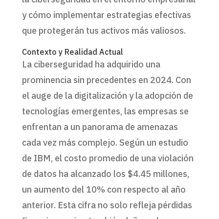
y cómo implementar estrategias efectivas
que protegerán tus activos más valiosos.
Contexto y Realidad Actual
La ciberseguridad ha adquirido una
prominencia sin precedentes en 2024. Con
el auge de la digitalización y la adopción de
tecnologías emergentes, las empresas se
enfrentan a un panorama de amenazas
cada vez más complejo. Según un estudio
de IBM, el costo promedio de una violación
de datos ha alcanzado los $4.45 millones,
un aumento del 10% con respecto al año
anterior. Esta cifra no solo refleja pérdidas