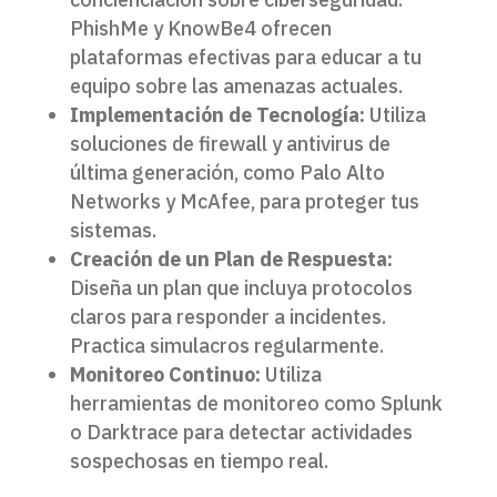
PhishMe y KnowBe4 ofrecen
plataformas efectivas para educar a tu
equipo sobre las amenazas actuales.
Implementación de Tecnología:
Utiliza
soluciones de firewall y antivirus de
última generación, como Palo Alto
Networks y McAfee, para proteger tus
sistemas.
Creación de un Plan de Respuesta:
Diseña un plan que incluya protocolos
claros para responder a incidentes.
Practica simulacros regularmente.
Monitoreo Continuo:
Utiliza
herramientas de monitoreo como Splunk
o Darktrace para detectar actividades
sospechosas en tiempo real.