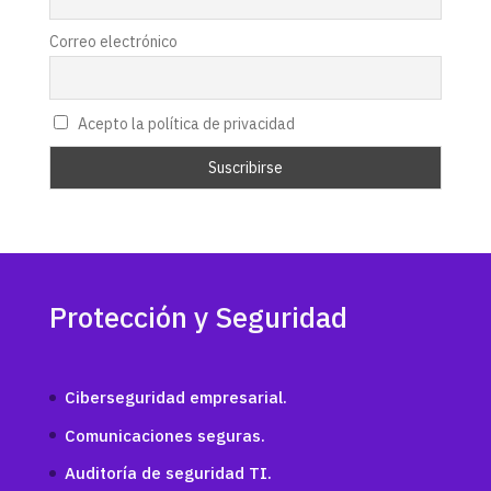
Correo electrónico
Acepto la política de privacidad
Protección y Seguridad
Ciberseguridad empresarial.
Comunicaciones seguras.
Auditoría de seguridad TI.