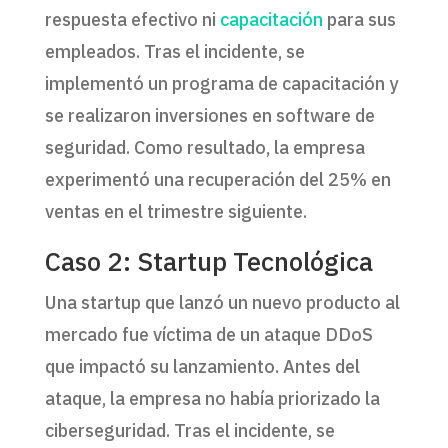
respuesta efectivo ni
capacitación
para sus
empleados. Tras el incidente, se
implementó un programa de capacitación y
se realizaron inversiones en software de
seguridad. Como resultado, la empresa
experimentó una recuperación del 25% en
ventas en el trimestre siguiente.
Caso 2: Startup Tecnológica
Una startup que lanzó un nuevo producto al
mercado fue víctima de un ataque DDoS
que impactó su lanzamiento. Antes del
ataque, la empresa no había priorizado la
ciberseguridad. Tras el incidente, se