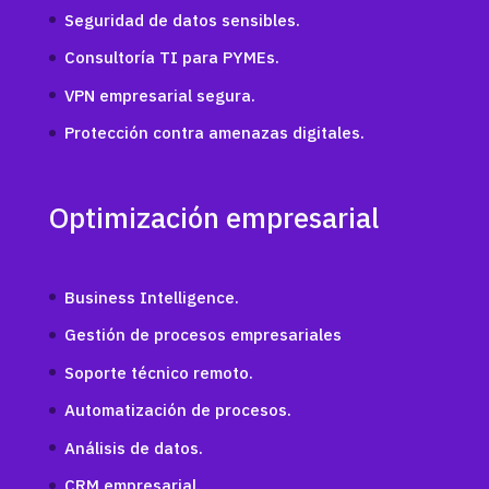
Seguridad de datos sensibles.
Consultoría TI para PYMEs.
VPN empresarial segura.
Protección contra amenazas digitales.
Optimización empresarial
Business Intelligence.
Gestión de procesos empresariales
Soporte técnico remoto.
Automatización de procesos.
Análisis de datos.
CRM empresarial.