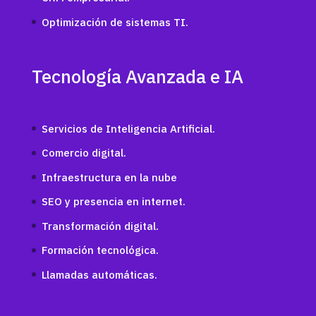
Optimización de sistemas TI.
Tecnología Avanzada e IA
Servicios de Inteligencia Artificial.
Comercio digital.
Infraestructura en la nube
SEO y presencia en internet.
Transformación digital.
Formación tecnológica.
Llamadas automáticas.