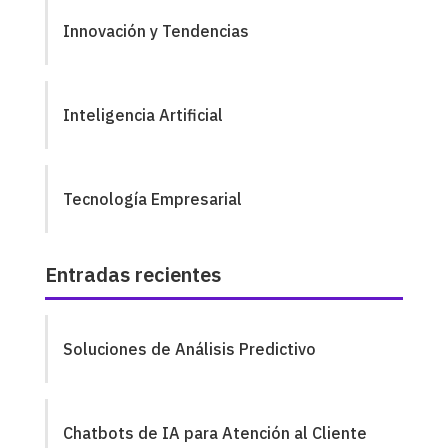
Innovación y Tendencias
Inteligencia Artificial
Tecnología Empresarial
Entradas recientes
Soluciones de Análisis Predictivo
Chatbots de IA para Atención al Cliente