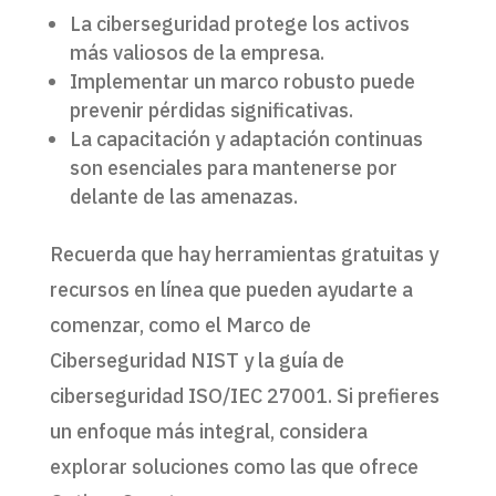
La ciberseguridad protege los activos
más valiosos de la empresa.
Implementar un marco robusto puede
prevenir pérdidas significativas.
La capacitación y adaptación continuas
son esenciales para mantenerse por
delante de las amenazas.
Recuerda que hay herramientas gratuitas y
recursos en línea que pueden ayudarte a
comenzar, como el Marco de
Ciberseguridad NIST y la guía de
ciberseguridad ISO/IEC 27001. Si prefieres
un enfoque más integral, considera
explorar soluciones como las que ofrece