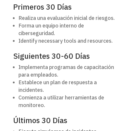
Primeros 30 Días
Realiza una evaluación inicial de riesgos.
Forma un equipo interno de
ciberseguridad.
Identify necessary tools and resources.
Siguientes 30-60 Días
Implementa programas de capacitación
para empleados.
Establece un plan de respuesta a
incidentes.
Comienza a utilizar herramientas de
monitoreo.
Últimos 30 Días