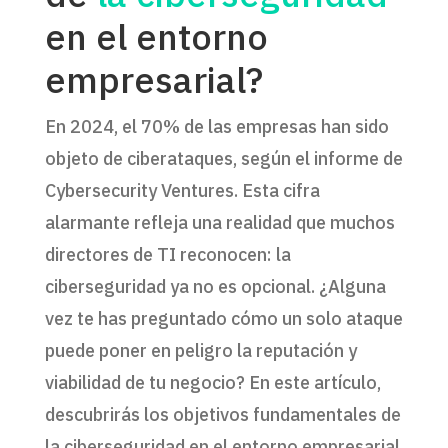
en el entorno
empresarial?
En 2024, el 70% de las empresas han sido
objeto de ciberataques, según el informe de
Cybersecurity Ventures. Esta cifra
alarmante refleja una realidad que muchos
directores de TI reconocen: la
ciberseguridad ya no es opcional. ¿Alguna
vez te has preguntado cómo un solo ataque
puede poner en peligro la reputación y
viabilidad de tu negocio? En este artículo,
descubrirás los objetivos fundamentales de
la ciberseguridad en el entorno empresarial