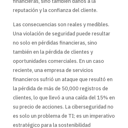
financieras, sino también daños a la
reputación y la confianza del cliente.
Las consecuencias son reales y medibles.
Una violación de seguridad puede resultar
no solo en pérdidas financieras, sino
también en la pérdida de clientes y
oportunidades comerciales. En un caso
reciente, una empresa de servicios
financieros sufrió un ataque que resultó en
la pérdida de más de 50,000 registros de
clientes, lo que llevó a una caída del 15% en
su precio de acciones. La ciberseguridad no
es solo un problema de TI; es un imperativo
estratégico para la sostenibilidad