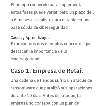
El tiempo requerido para implementar
estas fases puede variar, pero un plazo de 3
a 6 meses es realista para establecer una
base sólida de ciberseguridad.
Casos y Aprendizajes
Examinemos dos ejemplos concretos que
destacan la importancia de la
ciberseguridad:
Caso 1: Empresa de Retail
Una cadena de tiendas sufrió un ataque de
ransomware que paralizó sus operaciones
durante 10 días. Antes del ataque, la
empresa no contaba con un plan de