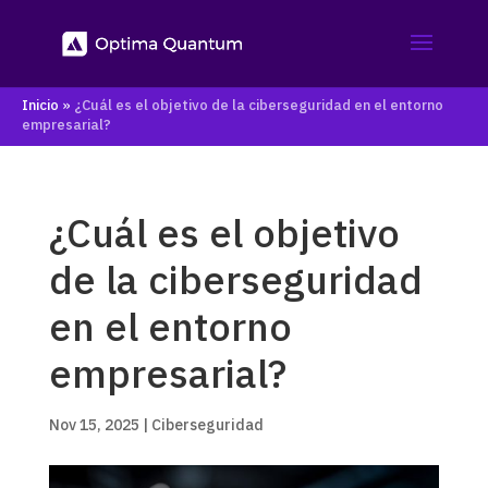
Inicio
»
¿Cuál es el objetivo de la ciberseguridad en el entorno
empresarial?
¿Cuál es el objetivo
de la ciberseguridad
en el entorno
empresarial?
Nov 15, 2025
|
Ciberseguridad