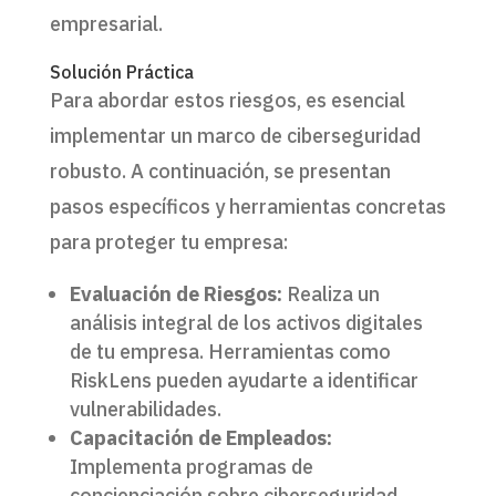
empresarial.
Solución Práctica
Para abordar estos riesgos, es esencial
implementar un marco de ciberseguridad
robusto. A continuación, se presentan
pasos específicos y herramientas concretas
para proteger tu empresa:
Evaluación de Riesgos:
Realiza un
análisis integral de los activos digitales
de tu empresa. Herramientas como
RiskLens pueden ayudarte a identificar
vulnerabilidades.
Capacitación de Empleados:
Implementa programas de
concienciación sobre ciberseguridad.