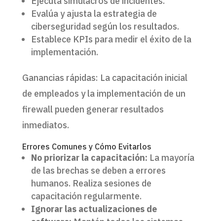
Ejecuta simulacros de incidentes.
Evalúa y ajusta la estrategia de
ciberseguridad según los resultados.
Establece KPIs para medir el éxito de la
implementación.
Ganancias rápidas: La capacitación inicial
de empleados y la implementación de un
firewall pueden generar resultados
inmediatos.
Errores Comunes y Cómo Evitarlos
No priorizar la capacitación:
La mayoría
de las brechas se deben a errores
humanos. Realiza sesiones de
capacitación regularmente.
Ignorar las actualizaciones de