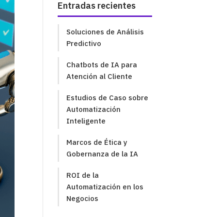
Entradas recientes
Soluciones de Análisis
Predictivo
Chatbots de IA para
Atención al Cliente
Estudios de Caso sobre
Automatización
Inteligente
Marcos de Ética y
Gobernanza de la IA
ROI de la
Automatización en los
Negocios