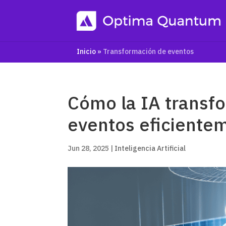
Inicio
»
Transformación de eventos
Cómo la IA transfo
eventos eficiente
Jun 28, 2025
|
Inteligencia Artificial