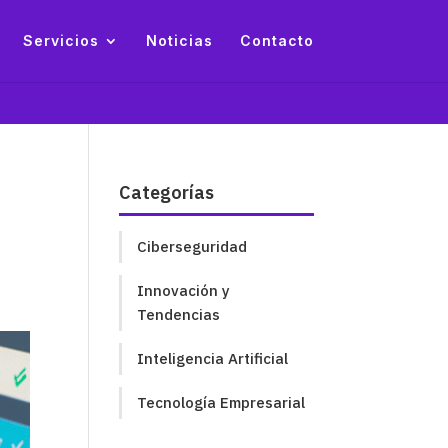
Servicios
Noticias
Contacto
Categorías
Ciberseguridad
Innovación y
Tendencias
Inteligencia Artificial
Tecnología Empresarial