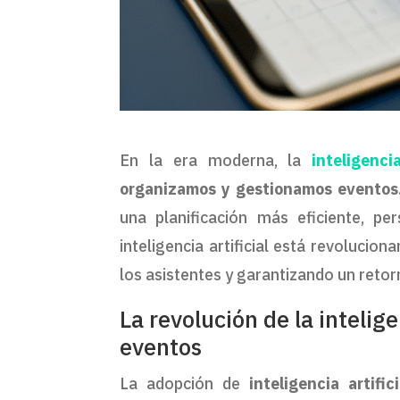
En la era moderna, la
inteligencia
organizamos y gestionamos eventos
una planificación más eficiente, pe
inteligencia artificial está revolucio
los asistentes y garantizando un retorn
La revolución de la intelige
eventos
La adopción de
inteligencia artifi