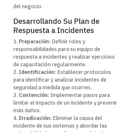
del negocio.
Desarrollando Su Plan de
Respuesta a Incidentes
Preparación:
Definir roles y
responsabilidades para su equipo de
respuesta a incidentes y realizar ejercicios
de capacitación regularmente.
Identificación:
Establecer protocolos
para identificar y analizar incidentes de
seguridad a medida que ocurren.
Contención:
Implementar pasos para
limitar el impacto de un incidente y prevenir
más daños.
Erradicación:
Eliminar la causa del
incidente de sus sistemas y abordar las