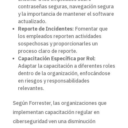
contraseñas seguras, navegación segura
y la importancia de mantener el software
actualizado.
Reporte de Incidentes:
Fomentar que
los empleados reporten actividades
sospechosas y proporcionarles un
proceso claro de reporte.
Capacitación Específica por Rol:
Adaptar la capacitación a diferentes roles
dentro de la organización, enfocándose
en riesgos y responsabilidades
relevantes.
Según Forrester, las organizaciones que
implementan capacitación regular en
ciberseguridad ven una disminución