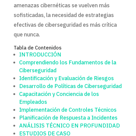
amenazas cibernéticas se vuelven más
sofisticadas, la necesidad de estrategias
efectivas de ciberseguridad es más crítica
que nunca.
Tabla de Contenidos
INTRODUCCIÓN
Comprendiendo los Fundamentos de la
Ciberseguridad
Identificación y Evaluación de Riesgos
Desarrollo de Políticas de Ciberseguridad
Capacitación y Conciencia de los
Empleados
Implementación de Controles Técnicos
Planificación de Respuesta a Incidentes
ANÁLISIS TÉCNICO EN PROFUNDIDAD
ESTUDIOS DE CASO