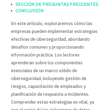
SECCIÓN DE PREGUNTAS FRECUENTES
CONCLUSIÓN
En este artículo, exploraremos cómo las
empresas pueden implementar estrategias
efectivas de ciberseguridad, abordando
desafíos comunes y proporcionando
información práctica. Los lectores
aprenderán sobre los componentes
esenciales de un marco sólido de
ciberseguridad, incluyendo gestión de
riesgos, capacitación de empleados y
planificación de respuesta a incidentes.
Comprender estas estrategias es vital, ya
que el costo de las violaciones de datos