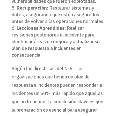
vulnerabilidades que fueron explotadas.
Recuperación:
Restaurar sistemas y
datos, asegurando que estén asegurados
antes de volver a las operaciones normales.
Lecciones Aprendidas:
Realizar
revisiones posteriores al incidente para
identificar áreas de mejora y actualizar su
plan de respuesta a incidentes en
consecuencia.
Según las directrices del NIST, las
organizaciones que tienen un plan de
respuesta a incidentes pueden responder a
incidentes un 50% más rápido que aquellas
que no lo tienen. La conclusión clave es que
la preparación es esencial para asegurar