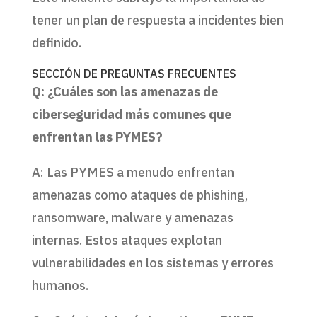
tener un plan de respuesta a incidentes bien
definido.
SECCIÓN DE PREGUNTAS FRECUENTES
Q: ¿Cuáles son las amenazas de
ciberseguridad más comunes que
enfrentan las PYMES?
A: Las PYMES a menudo enfrentan
amenazas como ataques de phishing,
ransomware, malware y amenazas
internas. Estos ataques explotan
vulnerabilidades en los sistemas y errores
humanos.