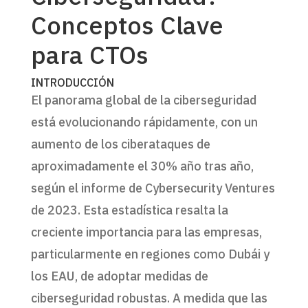
Conceptos Clave
para CTOs
INTRODUCCIÓN
El panorama global de la ciberseguridad
está evolucionando rápidamente, con un
aumento de los ciberataques de
aproximadamente el 30% año tras año,
según el informe de Cybersecurity Ventures
de 2023. Esta estadística resalta la
creciente importancia para las empresas,
particularmente en regiones como Dubái y
los EAU, de adoptar medidas de
ciberseguridad robustas. A medida que las