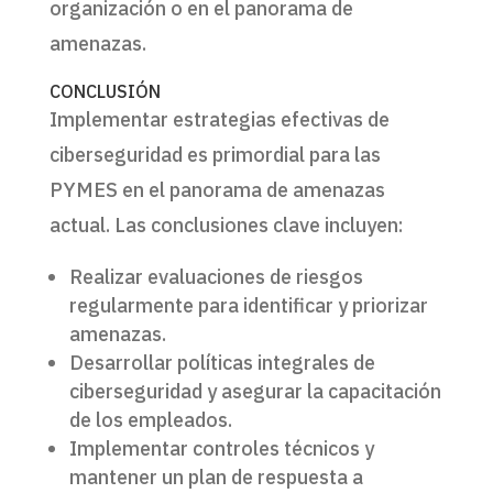
organización o en el panorama de
amenazas.
CONCLUSIÓN
Implementar estrategias efectivas de
ciberseguridad es primordial para las
PYMES en el panorama de amenazas
actual. Las conclusiones clave incluyen:
Realizar evaluaciones de riesgos
regularmente para identificar y priorizar
amenazas.
Desarrollar políticas integrales de
ciberseguridad y asegurar la capacitación
de los empleados.
Implementar controles técnicos y
mantener un plan de respuesta a