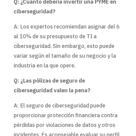
Q: ¿Cuánto debería invertir una PYME en
ciberseguridad?
A: Los expertos recomiendan asignar del 6
al 10% de su presupuesto de TI a
ciberseguridad. Sin embargo, esto puede
variar según el tamaño de su negocio y la
industria en la que opere.
Q: ¿Las pólizas de seguro de
ciberseguridad valen la pena?
A: El seguro de ciberseguridad puede
proporcionar protección financiera contra
pérdidas por violaciones de datos y otros
incidentes. Es aconsejable evaluar su perfil