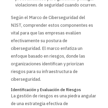
violaciones de seguridad cuando ocurren.
Según el Marco de Ciberseguridad del
NIST, comprender estos componentes es
vital para que las empresas evalúen
efectivamente su postura de
ciberseguridad. El marco enfatiza un
enfoque basado en riesgos, donde las
organizaciones identifican y priorizan
riesgos para su infraestructura de
ciberseguridad.
Identificación y Evaluación de Riesgos
La gestión de riesgos es una piedra angular
de una estrategia efectiva de