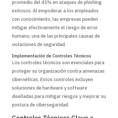
promedio del 45% en ataques de phishing
exitosos. Al empoderar a los empleados
con conocimiento, las empresas pueden
mitigar efectivamente el riesgo de error
humano, una de las principales causas de
violaciones de seguridad.
Implementación de Controles Técnicos
Los controles técnicos son esenciales para
proteger su organización contra amenazas
cibernéticas. Estos controles incluyen
soluciones de hardware y software
diseñadas para mitigar riesgos y mejorar su
postura de ciberseguridad.
Controles Técnicos Clave a