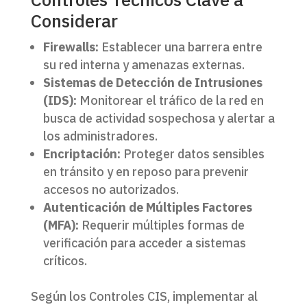
Considerar
Firewalls:
Establecer una barrera entre
su red interna y amenazas externas.
Sistemas de Detección de Intrusiones
(IDS):
Monitorear el tráfico de la red en
busca de actividad sospechosa y alertar a
los administradores.
Encriptación:
Proteger datos sensibles
en tránsito y en reposo para prevenir
accesos no autorizados.
Autenticación de Múltiples Factores
(MFA):
Requerir múltiples formas de
verificación para acceder a sistemas
críticos.
Según los Controles CIS, implementar al