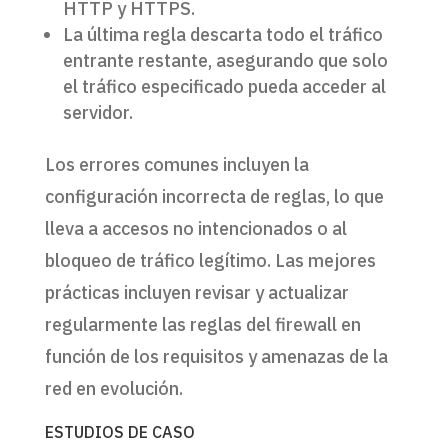
HTTP y HTTPS.
La última regla descarta todo el tráfico
entrante restante, asegurando que solo
el tráfico especificado pueda acceder al
servidor.
Los errores comunes incluyen la
configuración incorrecta de reglas, lo que
lleva a accesos no intencionados o al
bloqueo de tráfico legítimo. Las mejores
prácticas incluyen revisar y actualizar
regularmente las reglas del firewall en
función de los requisitos y amenazas de la
red en evolución.
ESTUDIOS DE CASO