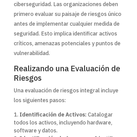
ciberseguridad. Las organizaciones deben
primero evaluar su paisaje de riesgos único
antes de implementar cualquier medida de
seguridad. Esto implica identificar activos
críticos, amenazas potenciales y puntos de
vulnerabilidad.
Realizando una Evaluación de
Riesgos
Una evaluación de riesgos integral incluye
los siguientes pasos:
Identificación de Activos:
Catalogar
todos los activos, incluyendo hardware,
software y datos.