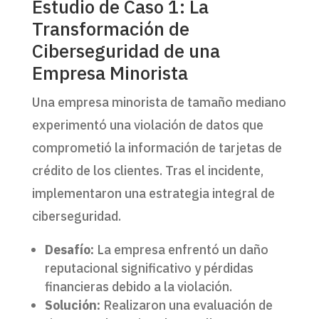
Estudio de Caso 1: La
Transformación de
Ciberseguridad de una
Empresa Minorista
Una empresa minorista de tamaño mediano
experimentó una violación de datos que
comprometió la información de tarjetas de
crédito de los clientes. Tras el incidente,
implementaron una estrategia integral de
ciberseguridad.
Desafío:
La empresa enfrentó un daño
reputacional significativo y pérdidas
financieras debido a la violación.
Solución:
Realizaron una evaluación de