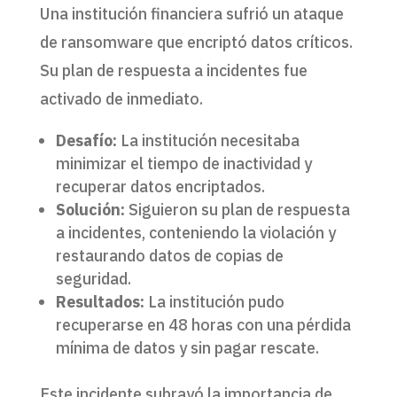
Una institución financiera sufrió un ataque
de ransomware que encriptó datos críticos.
Su plan de respuesta a incidentes fue
activado de inmediato.
Desafío:
La institución necesitaba
minimizar el tiempo de inactividad y
recuperar datos encriptados.
Solución:
Siguieron su plan de respuesta
a incidentes, conteniendo la violación y
restaurando datos de copias de
seguridad.
Resultados:
La institución pudo
recuperarse en 48 horas con una pérdida
mínima de datos y sin pagar rescate.
Este incidente subrayó la importancia de