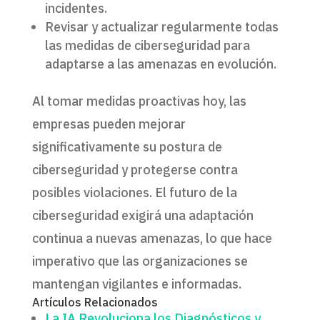
incidentes.
Revisar y actualizar regularmente todas
las medidas de ciberseguridad para
adaptarse a las amenazas en evolución.
Al tomar medidas proactivas hoy, las
empresas pueden mejorar
significativamente su postura de
ciberseguridad y protegerse contra
posibles violaciones. El futuro de la
ciberseguridad exigirá una adaptación
continua a nuevas amenazas, lo que hace
imperativo que las organizaciones se
mantengan vigilantes e informadas.
Artículos Relacionados
La IA Revoluciona los Diagnósticos y