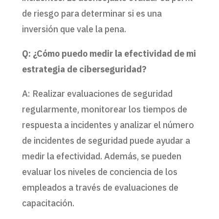
de riesgo para determinar si es una
inversión que vale la pena.
Q: ¿Cómo puedo medir la efectividad de mi
estrategia de ciberseguridad?
A: Realizar evaluaciones de seguridad
regularmente, monitorear los tiempos de
respuesta a incidentes y analizar el número
de incidentes de seguridad puede ayudar a
medir la efectividad. Además, se pueden
evaluar los niveles de conciencia de los
empleados a través de evaluaciones de
capacitación.