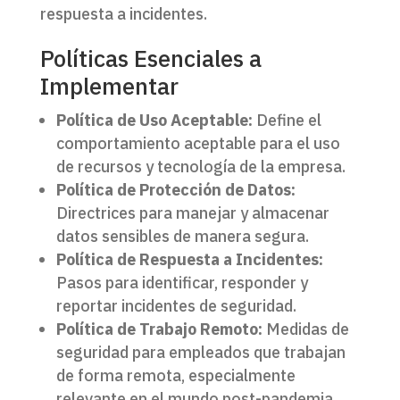
respuesta a incidentes.
Políticas Esenciales a
Implementar
Política de Uso Aceptable:
Define el
comportamiento aceptable para el uso
de recursos y tecnología de la empresa.
Política de Protección de Datos:
Directrices para manejar y almacenar
datos sensibles de manera segura.
Política de Respuesta a Incidentes:
Pasos para identificar, responder y
reportar incidentes de seguridad.
Política de Trabajo Remoto:
Medidas de
seguridad para empleados que trabajan
de forma remota, especialmente
relevante en el mundo post-pandemia.