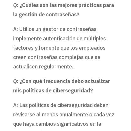
Q: ¿Cuáles son las mejores prácticas para
la gestión de contraseñas?
A: Utilice un gestor de contraseñas,
implemente autenticación de múltiples
factores y fomente que los empleados
creen contraseñas complejas que se
actualicen regularmente.
Q: ¿Con qué frecuencia debo actualizar
mis políticas de ciberseguridad?
A: Las políticas de ciberseguridad deben
revisarse al menos anualmente o cada vez
que haya cambios significativos en la