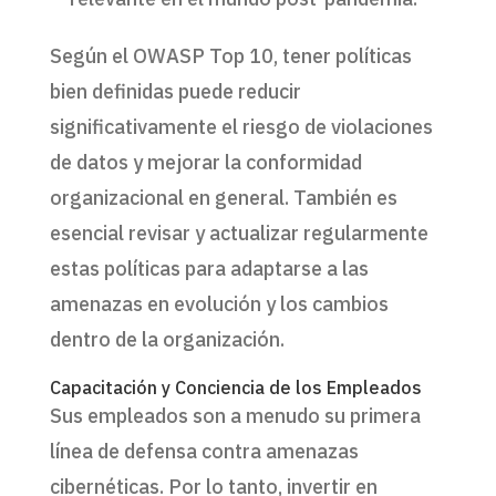
Según el OWASP Top 10, tener políticas
bien definidas puede reducir
significativamente el riesgo de violaciones
de datos y mejorar la conformidad
organizacional en general. También es
esencial revisar y actualizar regularmente
estas políticas para adaptarse a las
amenazas en evolución y los cambios
dentro de la organización.
Capacitación y Conciencia de los Empleados
Sus empleados son a menudo su primera
línea de defensa contra amenazas
cibernéticas. Por lo tanto, invertir en