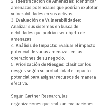
Identificación de Amenazas:
Identificar
amenazas potenciales que podrían explotar
vulnerabilidades en sus activos.
Evaluación de Vulnerabilidades:
Analizar sus sistemas en busca de
debilidades que podrían ser objeto de
amenazas.
Análisis de Impacto:
Evaluar el impacto
potencial de varias amenazas en las
operaciones de su negocio.
Priorización de Riesgos:
Clasificar los
riesgos según su probabilidad e impacto
potencial para asignar recursos de manera
efectiva.
Según Gartner Research, las
organizaciones que realizan evaluaciones