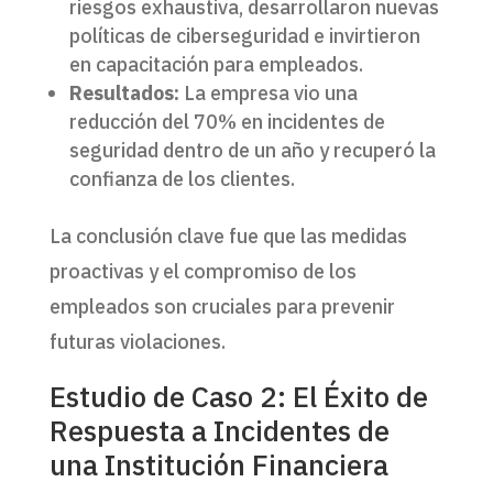
riesgos exhaustiva, desarrollaron nuevas
políticas de ciberseguridad e invirtieron
en capacitación para empleados.
Resultados:
La empresa vio una
reducción del 70% en incidentes de
seguridad dentro de un año y recuperó la
confianza de los clientes.
La conclusión clave fue que las medidas
proactivas y el compromiso de los
empleados son cruciales para prevenir
futuras violaciones.
Estudio de Caso 2: El Éxito de
Respuesta a Incidentes de
una Institución Financiera