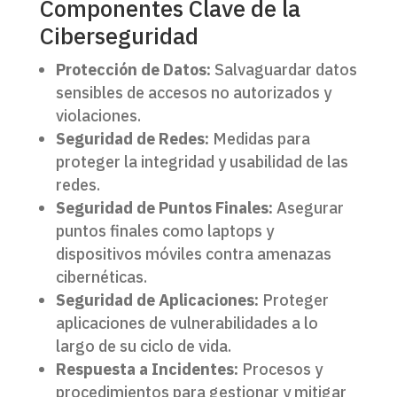
Componentes Clave de la
Ciberseguridad
Protección de Datos:
Salvaguardar datos
sensibles de accesos no autorizados y
violaciones.
Seguridad de Redes:
Medidas para
proteger la integridad y usabilidad de las
redes.
Seguridad de Puntos Finales:
Asegurar
puntos finales como laptops y
dispositivos móviles contra amenazas
cibernéticas.
Seguridad de Aplicaciones:
Proteger
aplicaciones de vulnerabilidades a lo
largo de su ciclo de vida.
Respuesta a Incidentes:
Procesos y
procedimientos para gestionar y mitigar