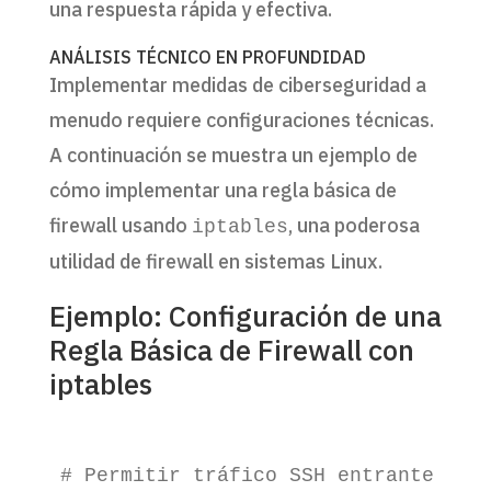
una respuesta rápida y efectiva.
ANÁLISIS TÉCNICO EN PROFUNDIDAD
Implementar medidas de ciberseguridad a
menudo requiere configuraciones técnicas.
A continuación se muestra un ejemplo de
cómo implementar una regla básica de
firewall usando
, una poderosa
iptables
utilidad de firewall en sistemas Linux.
Ejemplo: Configuración de una
Regla Básica de Firewall con
iptables
# Permitir tráfico SSH entrante
