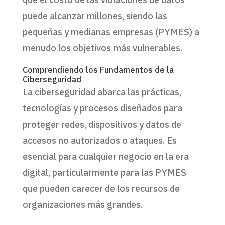
puede alcanzar millones, siendo las
pequeñas y medianas empresas (PYMES) a
menudo los objetivos más vulnerables.
Comprendiendo los Fundamentos de la
Ciberseguridad
La ciberseguridad abarca las prácticas,
tecnologías y procesos diseñados para
proteger redes, dispositivos y datos de
accesos no autorizados o ataques. Es
esencial para cualquier negocio en la era
digital, particularmente para las PYMES
que pueden carecer de los recursos de
organizaciones más grandes.