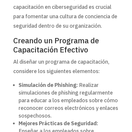
capacitación en ciberseguridad es crucial
para fomentar una cultura de conciencia de
seguridad dentro de su organización.
Creando un Programa de
Capacitación Efectivo
Al diseñar un programa de capacitación,
considere los siguientes elementos:
Simulación de Phishing:
Realizar
simulaciones de phishing regularmente
para educar a los empleados sobre cómo
reconocer correos electrónicos y enlaces
sospechosos.
Mejores Prácticas de Seguridad:
Enseñar a los empleados sobre