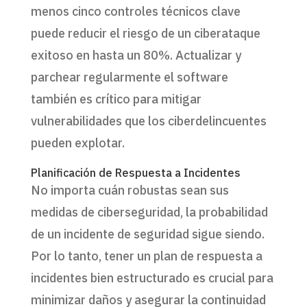
menos cinco controles técnicos clave
puede reducir el riesgo de un ciberataque
exitoso en hasta un 80%. Actualizar y
parchear regularmente el software
también es crítico para mitigar
vulnerabilidades que los ciberdelincuentes
pueden explotar.
Planificación de Respuesta a Incidentes
No importa cuán robustas sean sus
medidas de ciberseguridad, la probabilidad
de un incidente de seguridad sigue siendo.
Por lo tanto, tener un plan de respuesta a
incidentes bien estructurado es crucial para
minimizar daños y asegurar la continuidad