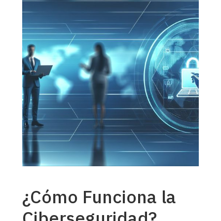
¿Cómo Funciona la
Ciberseguridad?